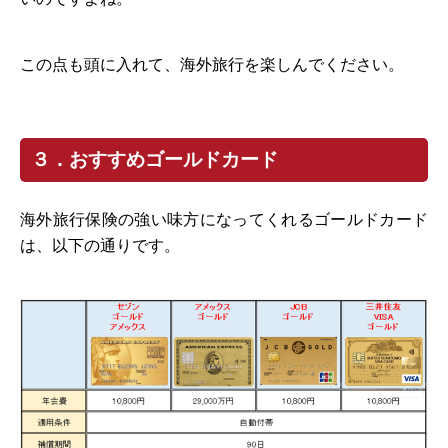
この点も頭に入れて、海外旅行を楽しんでください。
３．おすすめゴールドカード
海外旅行保険の強い味方になってくれるゴールドカード
は、以下の通りです。