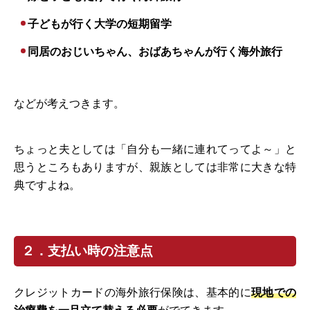
子どもが行く大学の短期留学
同居のおじいちゃん、おばあちゃんが行く海外旅行
などが考えつきます。
ちょっと夫としては「自分も一緒に連れてってよ～」と
思うところもありますが、親族としては非常に大きな特
典ですよね。
２．支払い時の注意点
クレジットカードの海外旅行保険は、基本的に
現地での