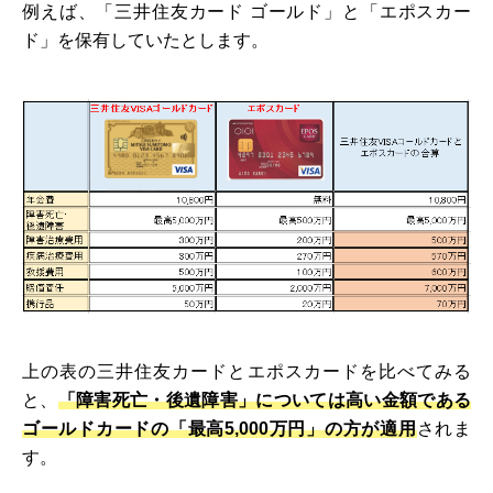
例えば、「三井住友カード ゴールド」と「エポスカー
ド」を保有していたとします。
上の表の三井住友カードとエポスカードを比べてみる
と、
「障害死亡・後遺障害」については高い金額である
ゴールドカードの「最高5,000万円」の方が適用
されま
す。