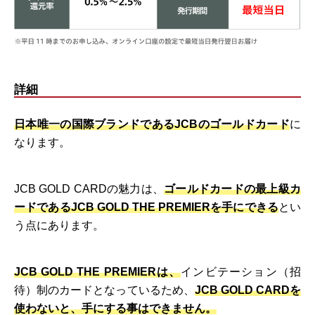
詳細
日本唯一の国際ブランドであるJCBのゴールドカード
に
なります。
JCB GOLD CARDの魅力は、
ゴールドカードの最上級カ
ードであるJCB GOLD THE PREMIERを手にできる
とい
う点にあります。
JCB GOLD THE PREMIERは、
インビテーション（招
待）制のカードとなっているため、
JCB GOLD CARDを
使わないと、手にする事はできません。