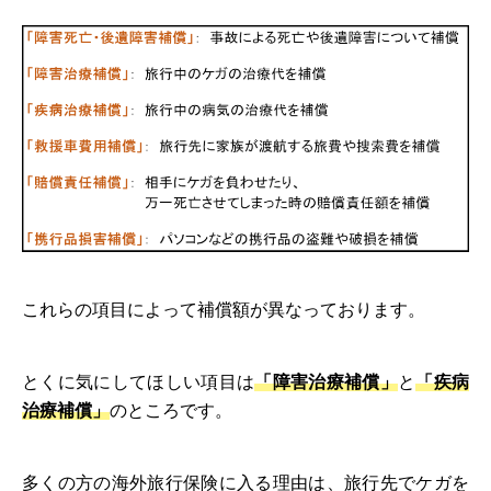
これらの項目によって補償額が異なっております。
とくに気にしてほしい項目は
「障害治療補償」
と
「疾病
治療補償」
のところです。
多くの方の海外旅行保険に入る理由は、旅行先でケガを