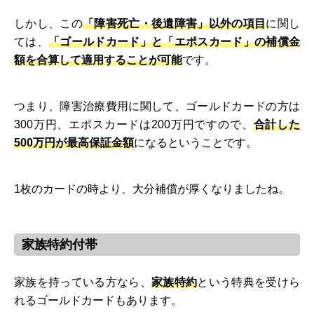
しかし、この
「障害死亡・後遺障害」以外の項目
に関し
ては、
「ゴールドカード」と「エポスカード」の補償金
額を合算して適用することが可能
です。
つまり、障害治療費用に関して、ゴールドカードの方は
300万円、エポスカードは200万円ですので、
合計した
500万円が最高保証金額
になるということです。
1枚のカードの時より、大分補償が厚くなりましたね。
家族特約付帯
家族を持っている方なら、
家族特約
という特典を受けら
れるゴールドカードもあります。