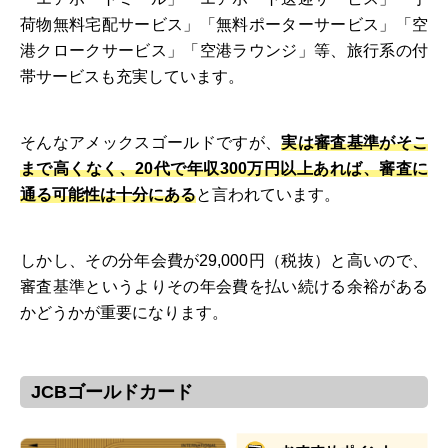
荷物無料宅配サービス」「無料ポーターサービス」「空
港クロークサービス」「空港ラウンジ」等、旅行系の付
帯サービスも充実しています。
そんなアメックスゴールドですが、
実は審査基準がそこ
まで高くなく、20代で年収300万円以上あれば、審査に
通る可能性は十分にある
と言われています。
しかし、その分年会費が29,000円（税抜）と高いので、
審査基準というよりその年会費を払い続ける余裕がある
かどうかが重要になります。
JCBゴールドカード