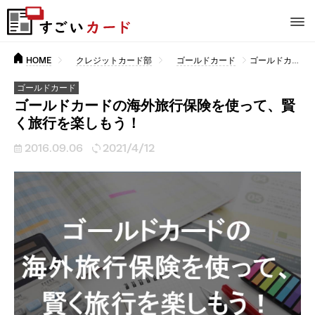
HOME
クレジットカード部
ゴールドカード
ゴールドカードの海外旅行保険を使って、賢く旅行を楽しもう！
ゴールドカード
ゴールドカードの海外旅行保険を使って、賢
く旅行を楽しもう！
2016.09.06
2021/4/12