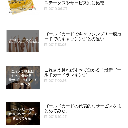
ステータスやサービス別に比較
2019.06.27
ゴールドカードでキャッシング！一般カ
ードでのキャッシングとの違い
2017.10.05
これさえ見ればすべて分かる！最新ゴー
ルドカードランキング
2017.02.16
ゴールドカードの代表的なサービスをま
とめてみた。
2016.10.27