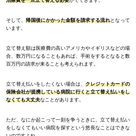
治療費を一旦立て替える必要
がでてきます。
そして、
帰国後にかかった金額を請求する流れ
となって
います。
立て替え額は医療費の高いアメリカやイギリスなどの場
合、数万円になることもあれば、手術をするとなると数
百万円の請求が来ることも考えられます。
立て替え払いをしたくない場合は、
クレジットカードの
保険会社が提携している病院に行くと立て替え払いをし
なくても大丈夫
なことがあります。
ただ、なにか起こって一刻を争うときに、立て替え払い
をしなくてもいい病院を探すという悠長なことはできな
いのですよね。