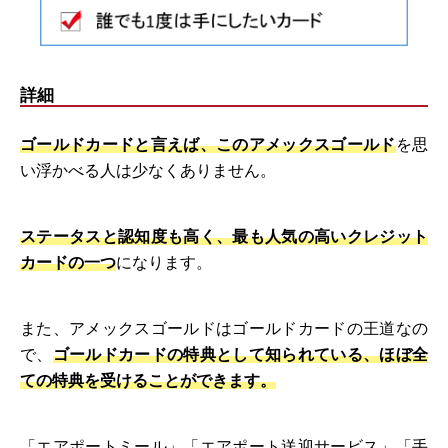
詳細
ゴールドカードと言えば、このアメックスゴールド
を思
い浮かべる人は少なくありません。
ステータスと認知度も高く、最も人気の高いクレジット
カードの一つ
になります。
また、アメックスゴールドはゴールドカードの王道なの
で、
ゴールドカードの特典として知られている、ほぼ全
ての特典を受けることができます。
「エアポートミール」「エアポート送迎サービス」「手