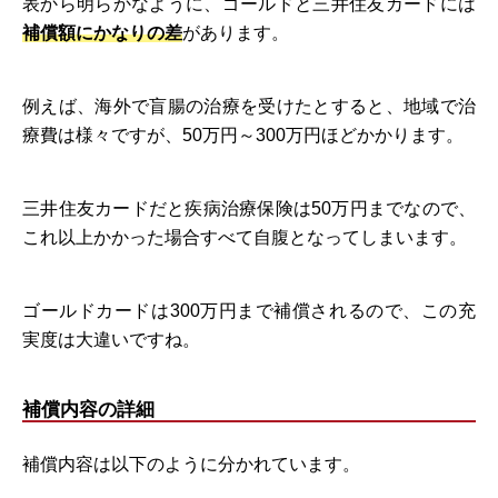
表から明らかなように、ゴールドと三井住友カードには
補償額にかなりの差
があります。
例えば、海外で盲腸の治療を受けたとすると、地域で治
療費は様々ですが、50万円～300万円ほどかかります。
三井住友カードだと疾病治療保険は50万円までなので、
これ以上かかった場合すべて自腹となってしまいます。
ゴールドカードは300万円まで補償されるので、この充
実度は大違いですね。
補償内容の詳細
補償内容は以下のように分かれています。