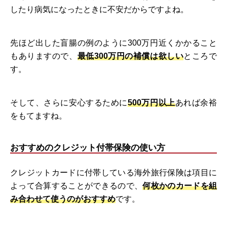
したり病気になったときに不安だからですよね。
先ほど出した盲腸の例のように300万円近くかかること
もありますので、
最低300万円の補償は欲しい
ところで
す。
そして、さらに安心するために
500万円以上
あれば余裕
をもてますね。
おすすめのクレジット付帯保険の使い方
クレジットカードに付帯している海外旅行保険は項目に
よって合算することができるので、
何枚かのカードを組
み合わせて使うのがおすすめ
です。