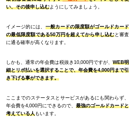
い、その後申し込む
ようにしてみましょう。
イメージ的には、
一般カードの限度額がゴールドカード
の最低限度額である50万円を超えてから申し込む
と審査
に通る確率が高くなります。
しかも、通常の年会費は税抜き10,000円ですが、
WEB明
細とリボ払いを選択することで、年会費を4,000円まで引
き下げる事ができます。
ここまでのステータスとサービスがあるにも関わらず、
年会費を4,000円にできるので、
最強のゴールドカードと
考えている人
もいます。