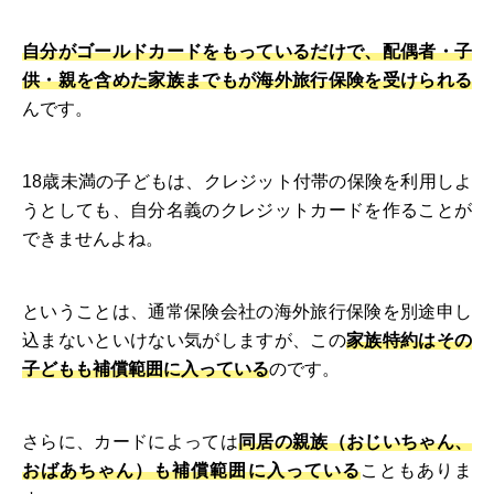
自分がゴールドカードをもっているだけで、配偶者・子
供・親を含めた家族までもが海外旅行保険を受けられる
んです。
18歳未満の子どもは、クレジット付帯の保険を利用しよ
うとしても、自分名義のクレジットカードを作ることが
できませんよね。
ということは、通常保険会社の海外旅行保険を別途申し
込まないといけない気がしますが、この
家族特約はその
子どもも補償範囲に入っている
のです。
さらに、カードによっては
同居の親族（おじいちゃん、
おばあちゃん）も補償範囲に入っている
こともありま