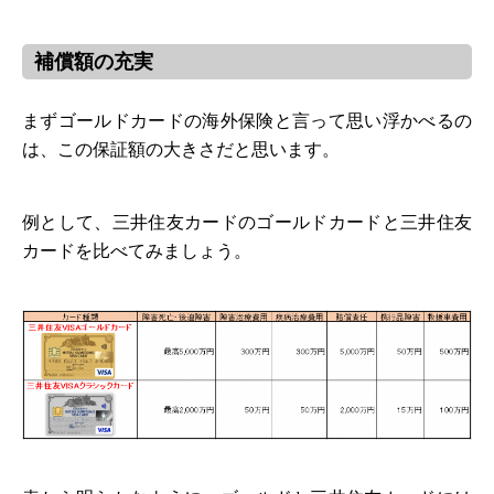
補償額の充実
まずゴールドカードの海外保険と言って思い浮かべるの
は、この保証額の大きさだと思います。
例として、三井住友カードのゴールドカードと三井住友
カードを比べてみましょう。