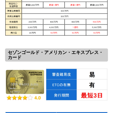
セゾンゴールド・アメリカン・エキスプレス・
カード