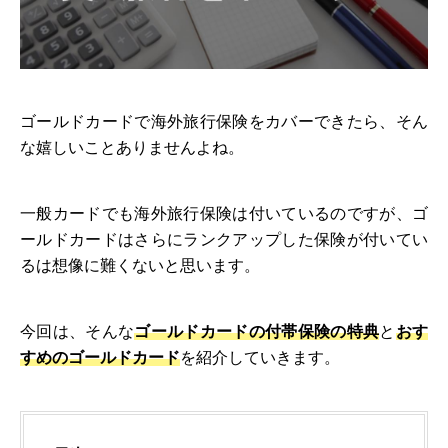
ゴールドカードで海外旅行保険をカバーできたら、そん
な嬉しいことありませんよね。
一般カードでも海外旅行保険は付いているのですが、ゴ
ールドカードはさらにランクアップした保険が付いてい
るは想像に難くないと思います。
今回は、そんな
ゴールドカードの付帯保険の特典
と
おす
すめのゴールドカード
を紹介していきます。