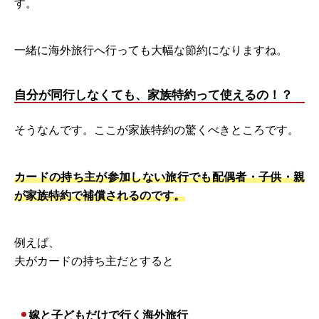
す。
一緒に海外旅行へ行っても大幅な節約になりますね。
自分が同行しなくても、家族特約って使えるの！？
そうなんです。ここが家族特約の驚くべきところです。
カードの持ち主が参加しない旅行でも配偶者・子供・親
が家族特約で補償されるのです。
例えば、
夫がカードの持ち主だとすると
嫁と子どもだけで行く海外旅行