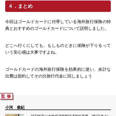
４．まとめ
今回はゴールドカードに付帯している海外旅行保険の特
典とおすすめのゴールドカードについて説明しました。
どこへ行くにしても、もしものときに保険が下りるって
いう安心感は大事ですよね。
ゴールドカードの海外旅行保険を効果的に使い、余計な
出費は節約してその分旅行代金に回しましょう
監 修
小河 俊紀