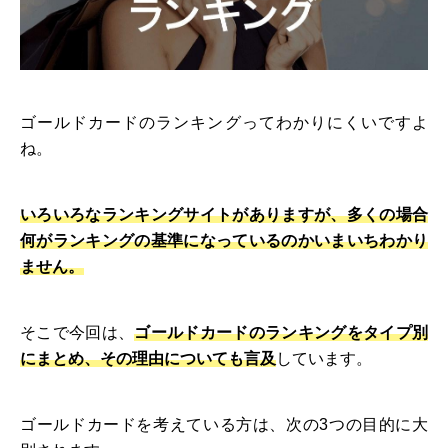
ゴールドカードのランキングってわかりにくいですよ
ね。
いろいろなランキングサイトがありますが、多くの場合
何がランキングの基準になっているのかいまいちわかり
ません。
そこで今回は、
ゴールドカードのランキングをタイプ別
にまとめ、その理由についても言及
しています。
ゴールドカードを考えている方は、次の3つの目的に大