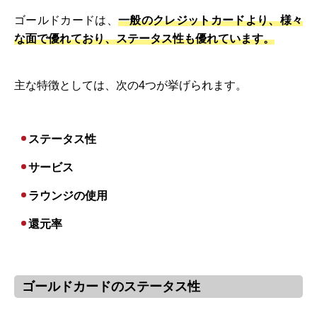
ゴールドカードは、
一般のクレジットカードより、様々
な面で優れており、ステータス性も優れています。
主な特徴としては、次の4つが挙げられます。
ステータス性
サービス
ラウンジの使用
還元率
ゴールドカードのステータス性