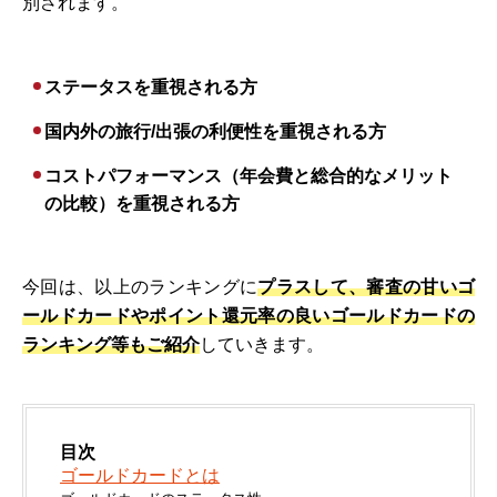
別されます。
ステータスを重視される方
国内外の旅行/出張の利便性を重視される方
コストパフォーマンス（年会費と総合的なメリット
の比較）を重視される方
今回は、以上のランキングに
プラスして、審査の甘いゴ
ールドカードやポイント還元率の良いゴールドカードの
ランキング等もご紹介
していきます。
目次
ゴールドカードとは