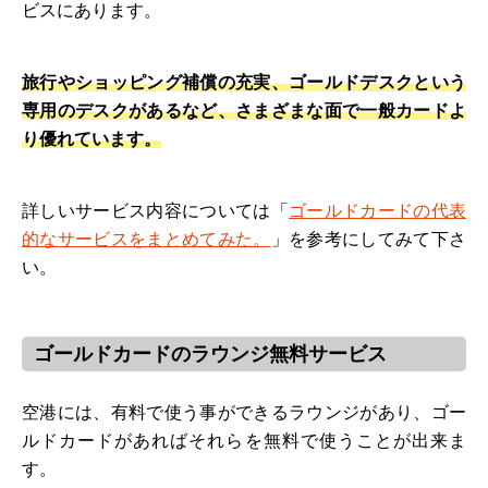
ビスにあります。
旅行やショッピング補償の充実、ゴールドデスクという
専用のデスクがあるなど、さまざまな面で一般カードよ
り優れています。
詳しいサービス内容については「
ゴールドカードの代表
的なサービスをまとめてみた。
」を参考にしてみて下さ
い。
ゴールドカードのラウンジ無料サービス
空港には、有料で使う事ができるラウンジがあり、ゴー
ルドカードがあればそれらを無料で使うことが出来ま
す。