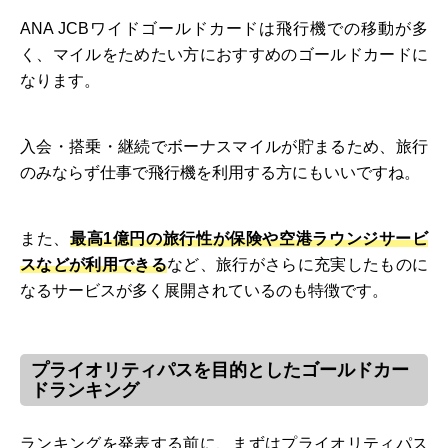
ANA JCBワイドゴールドカードは飛行機での移動が多
く、マイルをためたい方におすすめのゴールドカードに
なります。
入会・搭乗・継続でボーナスマイルが貯まるため、旅行
のみならず仕事で飛行機を利用する方にもいいですね。
また、
最高1億円の旅行性が保険や空港ラウンジサービ
スなどが利用できる
など、旅行がさらに充実したものに
なるサービスが多く展開されているのも特徴です。
プライオリティパスを目的としたゴールドカー
ドランキング
ランキングを発表する前に、まずはプライオリティパス