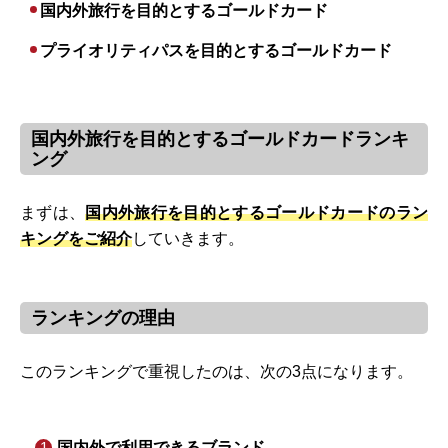
国内外旅行を目的とするゴールドカード
プライオリティパスを目的とするゴールドカード
国内外旅行を目的とするゴールドカードランキ
ング
まずは、
国内外旅行を目的とするゴールドカードのラン
キングをご紹介
していきます。
ランキングの理由
このランキングで重視したのは、次の3点になります。
国内外で利用できるブランド