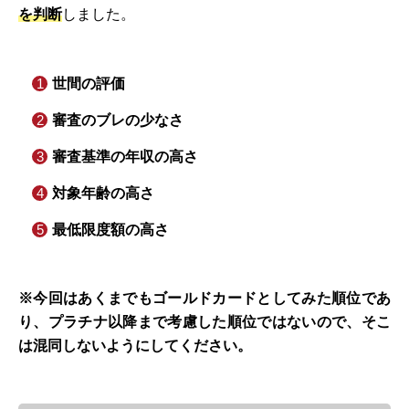
を判断
しました。
世間の評価
審査のブレの少なさ
審査基準の年収の高さ
対象年齢の高さ
最低限度額の高さ
※今回はあくまでもゴールドカードとしてみた順位であ
り、プラチナ以降まで考慮した順位ではないので、そこ
は混同しないようにしてください。