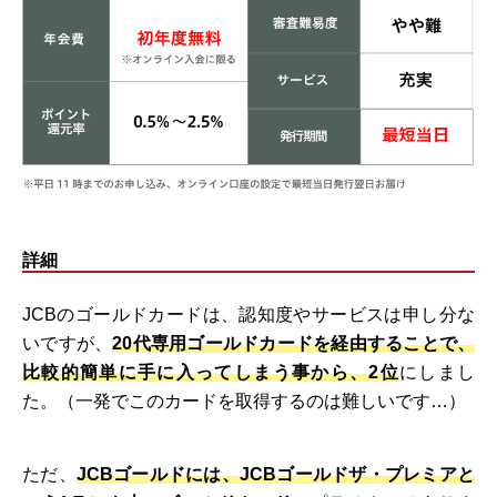
詳細
JCBのゴールドカードは、認知度やサービスは申し分な
いですが、
20代専用ゴールドカードを経由することで、
比較的簡単に手に入ってしまう事から、2位
にしまし
た。（一発でこのカードを取得するのは難しいです…）
ただ、
JCBゴールドには、JCBゴールドザ・プレミアと