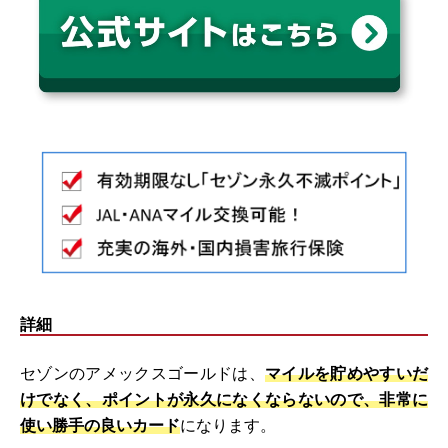
詳細
セゾンのアメックスゴールドは、
マイルを貯めやすいだ
けでなく、ポイントが永久になくならないので、非常に
使い勝手の良いカード
になります。