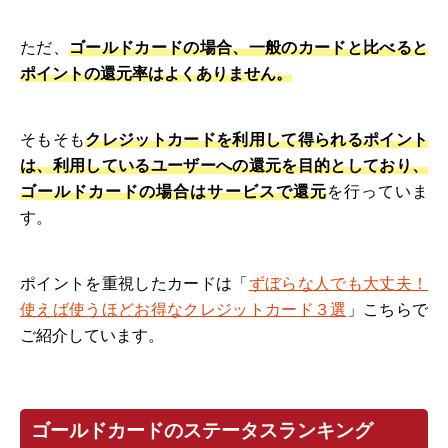
ただ、
ゴールドカードの場合、一般のカードと比べると
ポイントの還元率はよくありません。
そもそも
クレジットカードを利用して得られるポイント
は、利用しているユーザーへの還元を目的としており、
ゴールドカードの場合はサービスで還元
を行っていま
す。
ポイントを重視したカードは「
ずぼらな人でも大丈夫！
使えば使うほどお得なクレジットカード３選
」こちらで
ご紹介しています。
ゴールドカードのステータスランキング