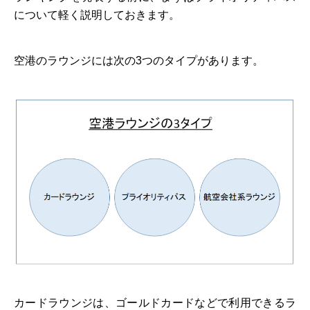
について軽く説明しておきます。
空港のラウンジには次の3つのタイプがあります。
カードラウンジは、ゴールドカードなどで利用できるラ