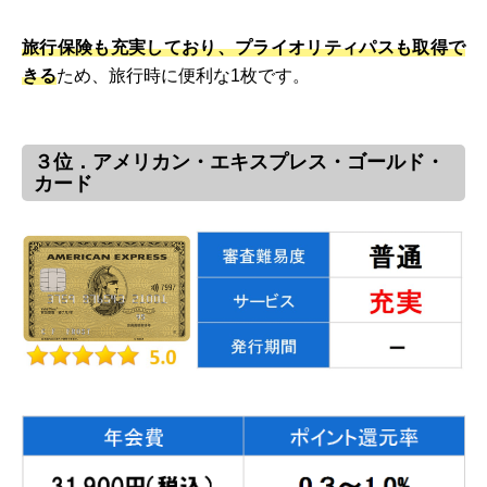
旅行保険も充実しており、プライオリティパスも取得で
きる
ため、旅行時に便利な1枚です。
３位．アメリカン・エキスプレス・ゴールド・
カード