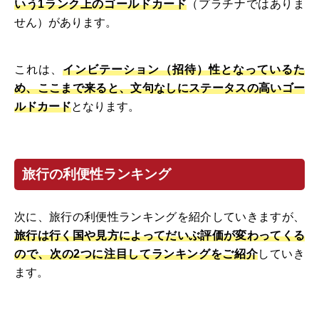
いう1ランク上のゴールドカード
（プラチナではありま
せん）があります。
これは、
インビテーション（招待）性となっているた
め、ここまで来ると、文句なしにステータスの高いゴー
ルドカード
となります。
旅行の利便性ランキング
次に、旅行の利便性ランキングを紹介していきますが、
旅行は行く国や見方によってだいぶ評価が変わってくる
ので、次の2つに注目してランキングをご紹介
していき
ます。