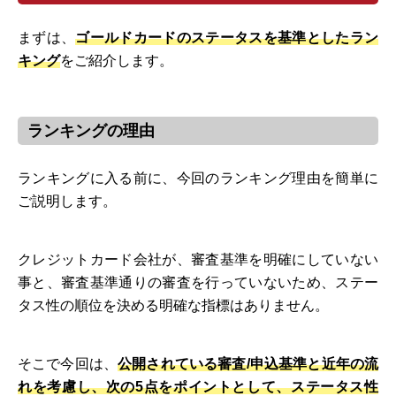
まずは、
ゴールドカードのステータスを基準としたラン
キング
をご紹介します。
ランキングの理由
ランキングに入る前に、今回のランキング理由を簡単に
ご説明します。
クレジットカード会社が、審査基準を明確にしていない
事と、審査基準通りの審査を行っていないため、ステー
タス性の順位を決める明確な指標はありません。
そこで今回は、
公開されている審査/申込基準と近年の流
れを考慮し、次の5点をポイントとして、ステータス性