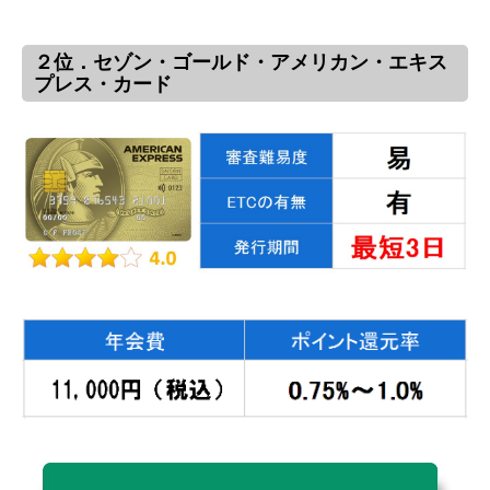
２位．セゾン・ゴールド・アメリカン・エキス
プレス・カード