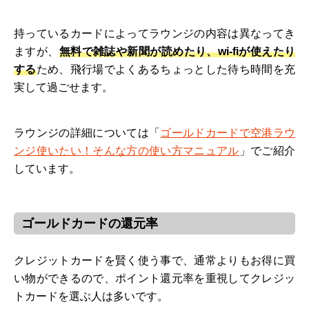
持っているカードによってラウンジの内容は異なってき
ますが、
無料で雑誌や新聞が読めたり、wi-fiが使えたり
する
ため、飛行場でよくあるちょっとした待ち時間を充
実して過ごせます。
ラウンジの詳細については「
ゴールドカードで空港ラウ
ンジ使いたい！そんな方の使い方マニュアル
」でご紹介
しています。
ゴールドカードの還元率
クレジットカードを賢く使う事で、通常よりもお得に買
い物ができるので、ポイント還元率を重視してクレジッ
トカードを選ぶ人は多いです。