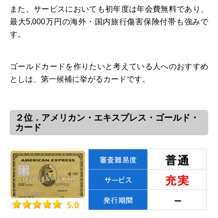
また、サービスにおいても初年度は年会費無料であり、
最大5,000万円の海外・国内旅行傷害保険付帯も強みで
す。
ゴールドカードを作りたいと考えている人へのおすすめ
としは、第一候補に挙がるカードです。
２位．アメリカン・エキスプレス・ゴールド・
カード