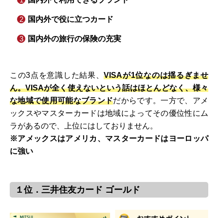
国内外で役に立つカード
国内外の旅行の保険の充実
この3点を意識した結果、
VISAが1位なのは揺るぎませ
ん。VISAが全く使えないという話はほとんどなく、様々
な地域で使用可能なブランド
だからです。一方で、アメ
ックスやマスターカードは地域によってその優位性にム
ラがあるので、上位にはしておりません。
※アメックスはアメリカ、マスターカードはヨーロッパ
に強い
１位．三井住友カード ゴールド