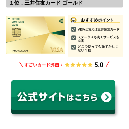
１位．三井住友カード ゴールド