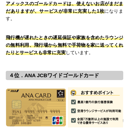
アメックスのゴールドカードは、使えないお店がまだま
だありますが、サービスが非常に充実した1枚
になりま
す。
飛行機が遅れたときの遅延保証や家族を含めたラウンジ
の無料利用、飛行場から無料で手荷物を家に送ってくれ
たりとサービスも非常に充実
しています。
４位．ANA JCBワイドゴールドカード