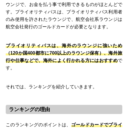
ウンジで、お金を払う事で利用できるものがほとんどで
す。プライオリティパスは、プライオリティパス利用者
のみ使用を許されたラウンジで、航空会社系ラウンジは
航空会社発行のゴールドカードが必要となります。
プライオリティパスは、海外のラウンジに強いため
（120か国400都市に700以上のラウンジ保有）、海外旅
行や仕事などで、海外によく行かれる方にはおすすめ
で
す。
それでは、ランキングを紹介していきます。
ランキングの理由
このランキングのポイントは、
ゴールドカードでプライ