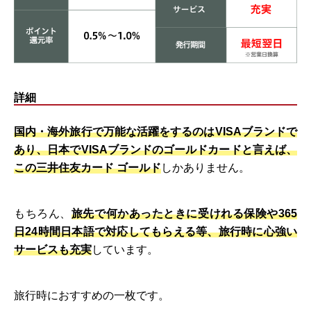
詳細
国内・海外旅行で万能な活躍をするのはVISAブランドで
あり、日本でVISAブランドのゴールドカードと言えば、
この三井住友カード ゴールド
しかありません。
もちろん、
旅先で何かあったときに受けれる保険や365
日24時間日本語で対応してもらえる等、旅行時に心強い
サービスも充実
しています。
旅行時におすすめの一枚です。