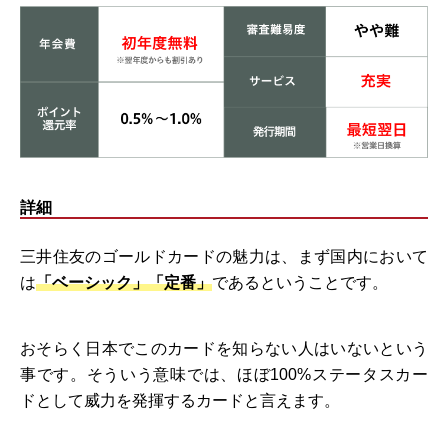
詳細
三井住友のゴールドカードの魅力は、まず国内において
は
「ベーシック」「定番」
であるということです。
おそらく日本でこのカードを知らない人はいないという
事です。そういう意味では、ほぼ100%ステータスカー
ドとして威力を発揮するカードと言えます。