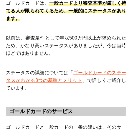
ゴールドカードは、
一般カードより審査基準が厳しく持
てる人が限られてくるため、一般的にステータスがあり
ます。
以前は、審査条件として年収500万円以上が求められた
ため、かなり高いステータスがありましたが、今は当時
ほどではありません。
ステータスの詳細については「
ゴールドカードのステー
タスがわかる3つの基準とメリット
」で詳しくご紹介し
ています。
ゴールドカードのサービス
ゴールドカードと一般カードの一番の違いは、そのサー