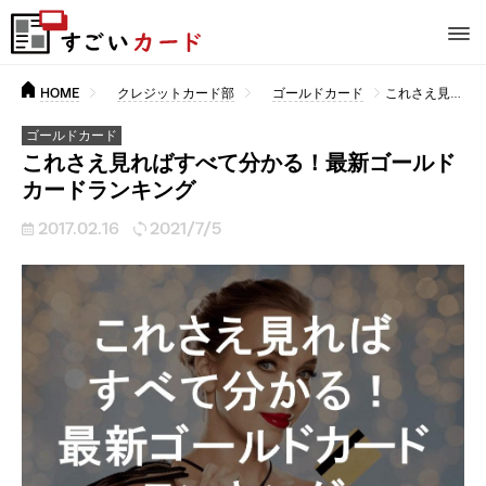
HOME
クレジットカード部
ゴールドカード
これさえ見ればすべて分かる！最新ゴールドカードランキング
ゴールドカード
これさえ見ればすべて分かる！最新ゴールド
カードランキング
2017.02.16
2021/7/5