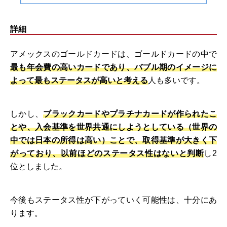
詳細
アメックスのゴールドカードは、ゴールドカードの中で
最も年会費の高いカードであり、バブル期のイメージに
よって最もステータスが高いと考える
人も多いです。
しかし、
ブラックカードやプラチナカードが作られたこ
とや、入会基準を世界共通にしようとしている（世界の
中では日本の所得は高い）ことで、取得基準が大きく下
がっており、以前ほどのステータス性はないと判断
し2
位としました。
今後もステータス性が下がっていく可能性は、十分にあ
ります。