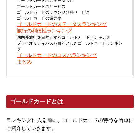
ゴールドカードのステータス性
ゴールドカードのサービス
ゴールドカードのラウンジ無料サービス
ゴールドカードの還元率
ゴールドカードのステータスランキング
旅行の利便性ランキング
国内外旅行を目的とするゴールドカードランキング
プライオリティパスを目的としたゴールドカードランキン
グ
ゴールドカードのコスパランキング
まとめ
ゴールドカードとは
ランキングに入る前に、ゴールドカードの特徴を簡単に
ご紹介していきます。