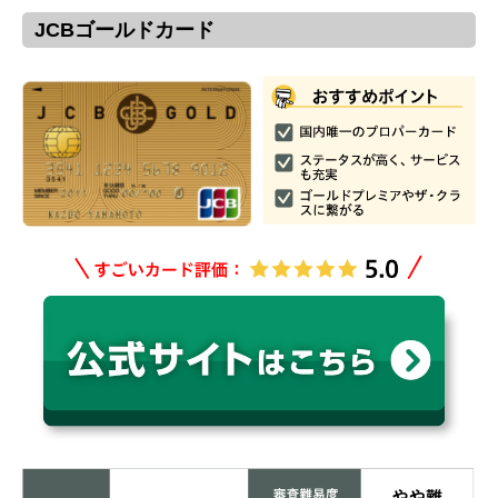
JCBゴールドカード