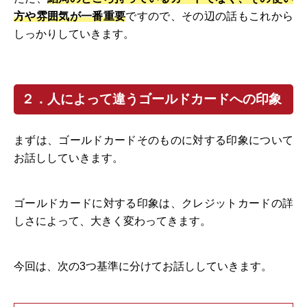
方や雰囲気が一番重要
ですので、その辺の話もこれから
しっかりしていきます。
２．人によって違うゴールドカードへの印象
まずは、ゴールドカードそのものに対する印象について
お話ししていきます。
ゴールドカードに対する印象は、クレジットカードの詳
しさによって、大きく変わってきます。
今回は、次の3つ基準に分けてお話ししていきます。