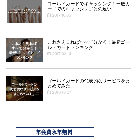
ゴールドカードでキャッシング！一般カ
ードでのキャッシングとの違い
2017.10.05
これさえ見ればすべて分かる！最新ゴー
ルドカードランキング
2017.02.16
ゴールドカードの代表的なサービスをま
とめてみた。
2016.10.27