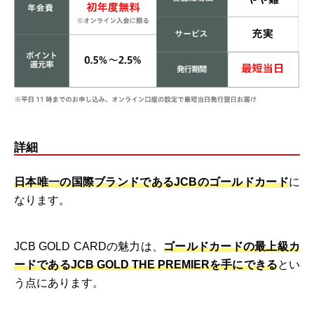
詳細
日本唯一の国際ブランドであるJCBのゴールドカード
に
なります。
JCB GOLD CARDの魅力は、
ゴールドカードの最上級カ
ードであるJCB GOLD THE PREMIERを手にできる
とい
う点にあります。