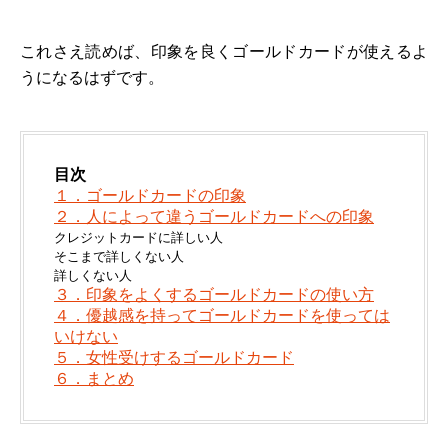
これさえ読めば、印象を良くゴールドカードが使えるよ
うになるはずです。
目次
１．ゴールドカードの印象
２．人によって違うゴールドカードへの印象
クレジットカードに詳しい人
そこまで詳しくない人
詳しくない人
３．印象をよくするゴールドカードの使い方
４．優越感を持ってゴールドカードを使っては
いけない
５．女性受けするゴールドカード
６．まとめ