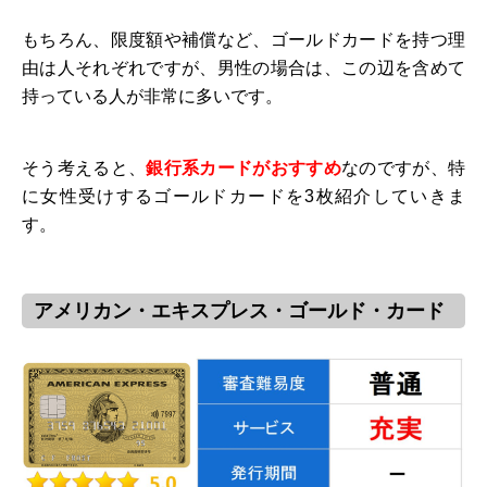
もちろん、限度額や補償など、ゴールドカードを持つ理
由は人それぞれですが、男性の場合は、この辺を含めて
持っている人が非常に多いです。
そう考えると、
銀行系カードがおすすめ
なのですが、特
に女性受けするゴールドカードを3枚紹介していきま
す。
アメリカン・エキスプレス・ゴールド・カード