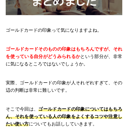
ゴールドカードの印象って気になりますよね。
ゴールドカードそのものの印象はもちろんですが、それ
を使っている自分がどうみられるか
という部分が、非常
に気になるところではないでしょうか。
実際、ゴールドカードの印象が人それぞれすぎて、その
辺の判断は非常に難しいです。
そこで今回は、
ゴールドカードの印象についてはもちろ
ん、それを使っている人の印象をよくするコツや注意し
たい使い方
についてもお話ししていきます。