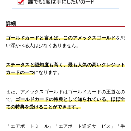
詳細
ゴールドカードと言えば、このアメックスゴールド
を思
い浮かべる人は少なくありません。
ステータスと認知度も高く、最も人気の高いクレジット
カードの一つ
になります。
また、アメックスゴールドはゴールドカードの王道なの
で、
ゴールドカードの特典として知られている、ほぼ全
ての特典を受けることができます。
「エアポートミール」「エアポート送迎サービス」「手