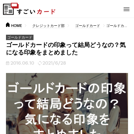
HOME
クレジットカード部
ゴールドカード
ゴールドカードの印象って結局どうなの？気になる印象をまとめました
ゴールドカード
ゴールドカードの印象って結局どうなの？気
になる印象をまとめました
2016.06.10
2021/6/28