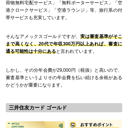
荷物無料宅配サービス」「無料ポーターサービス」「空
港クロークサービス」「空港ラウンジ」等、旅行系の付
帯サービスも充実しています。
そんなアメックスゴールドですが、
実は審査基準がそこ
まで高くなく、20代で年収300万円以上あれば、審査に
通る可能性は十分にある
と言われています。
しかし、その分年会費が29,000円（税抜）と高いので、
審査基準というよりその年会費を払い続ける余裕がある
かどうかが重要になります。
三井住友カード ゴールド