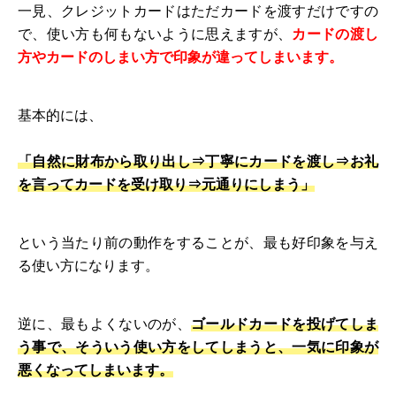
一見、クレジットカードはただカードを渡すだけですの
で、使い方も何もないように思えますが、
カードの渡し
方やカードのしまい方で印象が違ってしまいます。
基本的には、
「自然に財布から取り出し⇒丁寧にカードを渡し⇒お礼
を言ってカードを受け取り⇒元通りにしまう」
という当たり前の動作をすることが、最も好印象を与え
る使い方になります。
逆に、最もよくないのが、
ゴールドカードを投げてしま
う事で、そういう使い方をしてしまうと、一気に印象が
悪くなってしまいます。