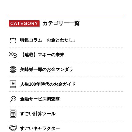
カテゴリー一覧
CATEGORY
特集コラム「お金とわたし」
【連載】マネーの未来
美崎栄一郎のお金マンダラ
人生100年時代のお金ガイド
金融サービス調査隊
すごい計算ツール
すごいキャラクター