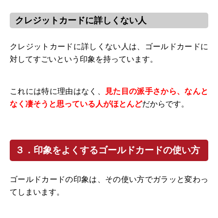
クレジットカードに詳しくない人
クレジットカードに詳しくない人は、ゴールドカードに
対してすごいという印象を持っています。
これには特に理由はなく、
見た目の派手さから、なんと
なく凄そうと思っている人がほとんど
だからです。
３．印象をよくするゴールドカードの使い方
ゴールドカードの印象は、その使い方でガラッと変わっ
てしまいます。