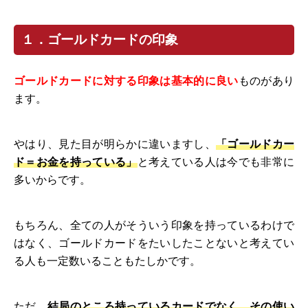
１．ゴールドカードの印象
ゴールドカードに対する印象は基本的に良い
ものがあり
ます。
やはり、見た目が明らかに違いますし、
「ゴールドカー
ド＝お金を持っている」
と考えている人は今でも非常に
多いからです。
もちろん、全ての人がそういう印象を持っているわけで
はなく、ゴールドカードをたいしたことないと考えてい
る人も一定数いることもたしかです。
ただ、
結局のところ持っているカードでなく、その使い