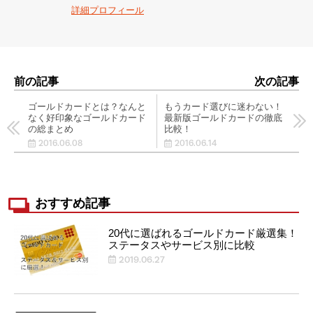
詳細プロフィール
前の記事
次の記事
ゴールドカードとは？なんと
もうカード選びに迷わない！
なく好印象なゴールドカード
最新版ゴールドカードの徹底
の総まとめ
比較！
2016.06.08
2016.06.14
おすすめ記事
20代に選ばれるゴールドカード厳選集！
ステータスやサービス別に比較
2019.06.27