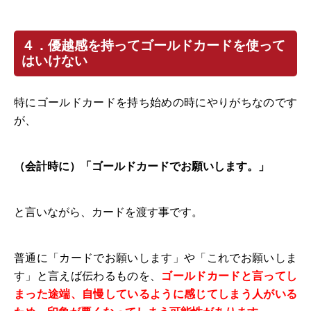
４．優越感を持ってゴールドカードを使って
はいけない
特にゴールドカードを持ち始めの時にやりがちなのです
が、
（会計時に）「ゴールドカードでお願いします。」
と言いながら、カードを渡す事です。
普通に「カードでお願いします」や「これでお願いしま
す」と言えば伝わるものを、
ゴールドカードと言ってし
まった途端、自慢しているように感じてしまう人がいる