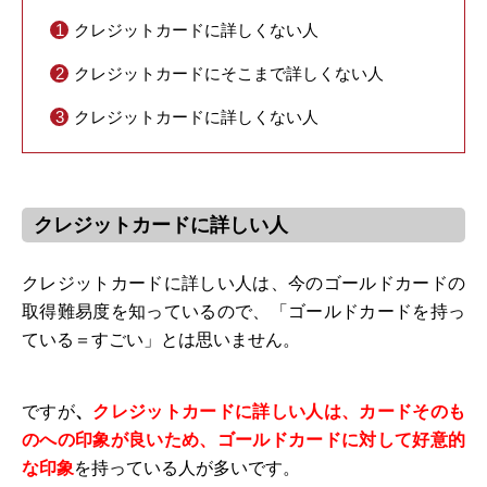
クレジットカードに詳しくない人
クレジットカードにそこまで詳しくない人
クレジットカードに詳しくない人
クレジットカードに詳しい人
クレジットカードに詳しい人は、今のゴールドカードの
取得難易度を知っているので、「ゴールドカードを持っ
ている＝すごい」とは思いません。
ですが
、
クレジットカードに詳しい人は、カードそのも
のへの印象が良いため、ゴールドカードに対して好意的
な印象
を持っている人が多いです。