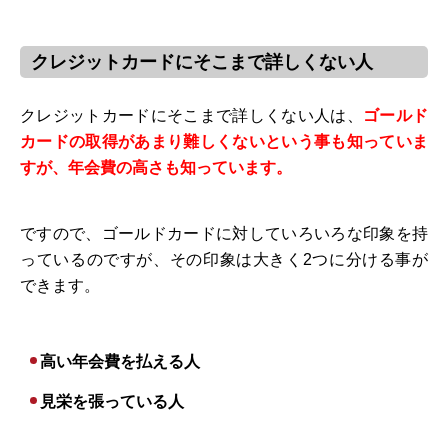
クレジットカードにそこまで詳しくない人
クレジットカードにそこまで詳しくない人は、
ゴールド
カードの取得があまり難しくないという事も知っていま
すが、年会費の高さも知っています。
ですので、ゴールドカードに対していろいろな印象を持
っているのですが、その印象は大きく2つに分ける事が
できます。
高い年会費を払える人
見栄を張っている人