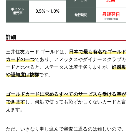
詳細
三井住友カード ゴールドは、
日本で最も有名なゴールド
カードの一つ
であり、アメックスやダイナースクラブカ
ードと比べると、ステータスは若干劣りますが、
好感度
や認知度は抜群
です。
ゴールドカードに求めるすべてのサービスを受ける事が
できます
し、何処で使っても恥ずかしくないカードと言
えます。
ただ、いきなり申し込んで審査に通るのは難しいので、