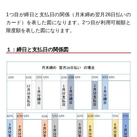
1つ目が締日と支払日の関係（月末締め翌月26日払いの
カード）を表した図になります。2つ目が利用可能額と
限度額を表した図になります。
１：締日と支払日の関係図