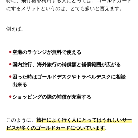
特に、飛行機を利用する人にとっては、ゴールドカード
にするメリットというのは、とても多いと言えます。
例えば、
空港のラウンジが無料で使える
国内旅行、海外旅行の補償額と補償範囲が広がる
困った時はゴールドデスクやトラベルデスクに相談
出来る
ショッピングの際の補償が充実する
このように、
旅行によく行く人にとってはうれしいサー
ビスが多くのゴールドカードについています
。