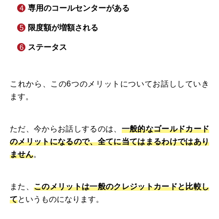
専用のコールセンターがある
限度額が増額される
ステータス
これから、この6つのメリットについてお話ししていき
ます。
ただ、今からお話しするのは、
一般的なゴールドカード
のメリットになるので、全てに当てはまるわけではあり
ません
。
また、
このメリットは一般のクレジットカードと比較し
て
というものになります。