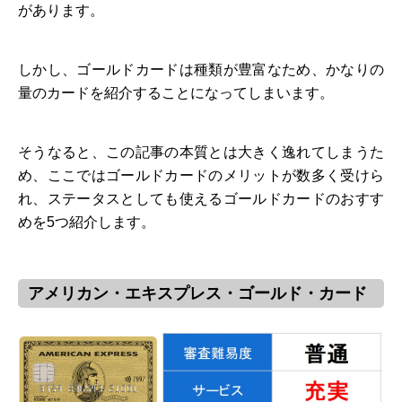
があります。
しかし、ゴールドカードは種類が豊富なため、かなりの
量のカードを紹介することになってしまいます。
そうなると、この記事の本質とは大きく逸れてしまうた
め、ここではゴールドカードのメリットが数多く受けら
れ、ステータスとしても使えるゴールドカードのおすす
めを5つ紹介します。
アメリカン・エキスプレス・ゴールド・カード