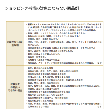
ショッピング補償の対象にならない商品例