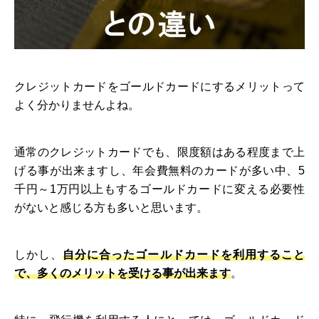
クレジットカードをゴールドカードにするメリットって
よく分かりませんよね。
通常のクレジットカードでも、限度額はある程度まで上
げる事が出来ますし、年会費無料のカードが多い中、5
千円～1万円以上もするゴールドカードに変える必要性
がないと感じる方も多いと思います。
しかし、
自分に合ったゴールドカードを利用すること
で、多くのメリットを受ける事が出来ます
。