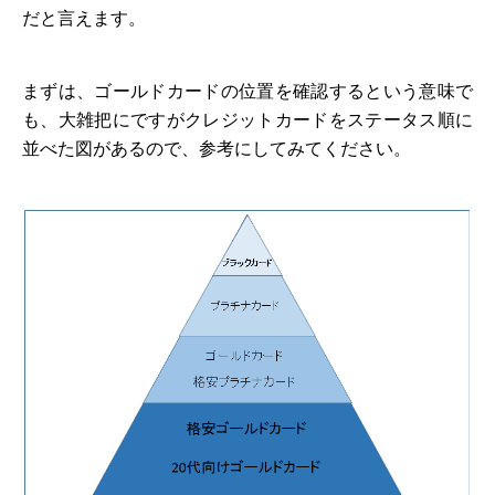
だと言えます。
まずは、ゴールドカードの位置を確認するという意味で
も、大雑把にですがクレジットカードをステータス順に
並べた図があるので、参考にしてみてください。