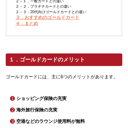
２－１．一般カードとの違い
２－２．プラチナカードとの違い
２－３．20代向けゴールドカードとの違い
３．おすすめのゴールドカード
４．まとめ
１．ゴールドカードのメリット
ゴールドカードには、主に6つのメリットがあります。
ショッピング保険の充実
海外旅行保険の充実
空港などのラウンジ使用料が無料