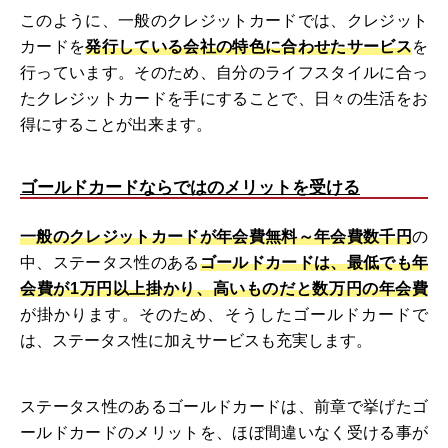
このように、一般のクレジットカードでは、クレジット
カードを
発行している会社の特色に合わせたサービス
を
行っています。そのため、自分のライフスタイルに合っ
たクレジットカードを手にすることで、日々の生活をお
得にすることが出来ます。
ゴールドカードならではのメリットを受ける
一般のクレジットカードが年会費無料～年会費数千円
の
中、ステータス性のある
ゴールドカードは、最低でも年
会費が1万円以上掛かり、高いものだと数万円の年会費
が掛かります。そのため、そうしたゴールドカードで
は、ステータス性に加えサービスも充実します。
ステータス性のあるゴールドカードは、前章で挙げたゴ
ールドカードのメリットを、ほぼ間違いなく受ける事が