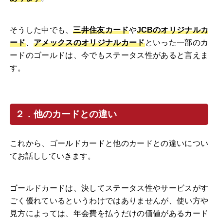
そうした中でも、
三井住友カード
や
JCBのオリジナルカ
ード
、
アメックスのオリジナルカード
といった一部のカ
ードのゴールドは、今でもステータス性があると言えま
す。
２．他のカードとの違い
これから、ゴールドカードと他のカードとの違いについ
てお話ししていきます。
ゴールドカードは、決してステータス性やサービスがす
ごく優れているというわけではありませんが、使い方や
見方によっては、年会費を払うだけの価値があるカード