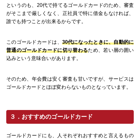
というのも、20代で持てるゴールドカードのため、審査
がそこまで厳しくなく、正社員で特に借金もなければ、
誰でも持つことが出来るからです。
このゴールドカードは、
30代になったときに、自動的に
普通のゴールドカードに切り替わる
ため、若い層の囲い
込みという意味合いがあります。
そのため、年会費は安く審査も甘いですが、サービスは
ゴールドカードとほぼ変わらないものとなっています。
３．おすすめのゴールドカード
ゴールドカードにも、人それぞれおすすめと言えるもの