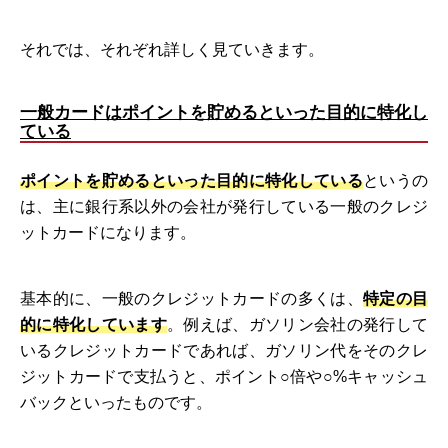
それでは、それぞれ詳しく見ていきます。
一般カードはポイントを貯めるといった目的に特化し
ている
ポイントを貯めるといった目的に特化している
というの
は、主に銀行系以外の会社が発行している一般のクレジ
ットカードになります。
基本的に、一般のクレジットカードの多くは、
特定の目
的に特化しています
。例えば、ガソリン会社の発行して
いるクレジットカードであれば、ガソリン代をそのクレ
ジットカードで支払うと、ポイント○倍や○%キャッシュ
バックといったものです。