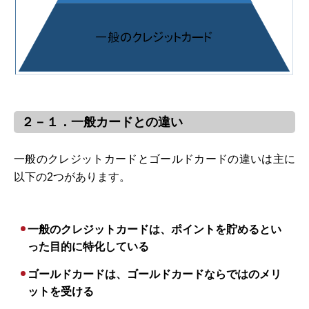
２－１．一般カードとの違い
一般のクレジットカードとゴールドカードの違いは主に
以下の2つがあります。
一般のクレジットカードは、ポイントを貯めるとい
った目的に特化している
ゴールドカードは、ゴールドカードならではのメリ
ットを受ける