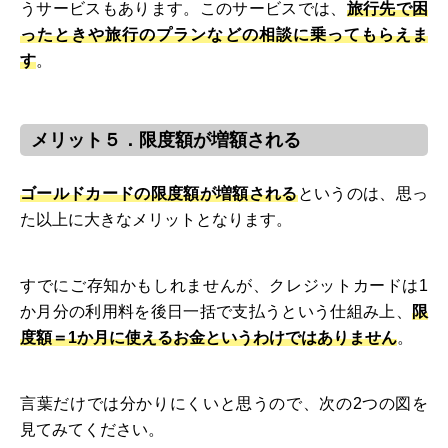
うサービスもあります。このサービスでは、
旅行先で困
ったときや旅行のプランなどの相談に乗ってもらえま
す
。
メリット５．限度額が増額される
ゴールドカードの限度額が増額される
というのは、思っ
た以上に大きなメリットとなります。
すでにご存知かもしれませんが、クレジットカードは1
か月分の利用料を後日一括で支払うという仕組み上、
限
度額＝1か月に使えるお金というわけではありません
。
言葉だけでは分かりにくいと思うので、次の2つの図を
見てみてください。