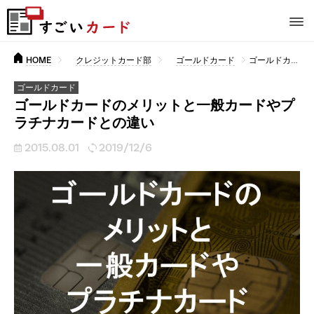
HOME
クレジットカード部
ゴールドカード
ゴールドカードのメリットと一般カードやプラチナカードとの違い
ゴールドカード
ゴールドカードのメリットと一般カードやプ
ラチナカードとの違い
2015.08.01
2019/12/6