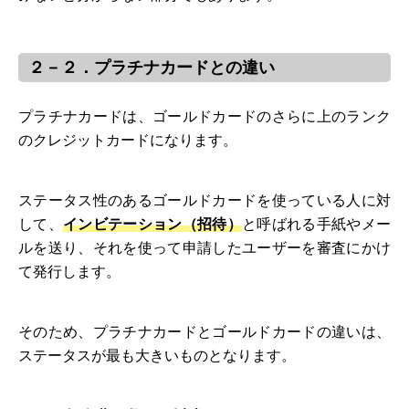
２－２．プラチナカードとの違い
プラチナカードは、ゴールドカードのさらに上のランク
のクレジットカードになります。
ステータス性のあるゴールドカードを使っている人に対
して、
インビテーション（招待）
と呼ばれる手紙やメー
ルを送り、それを使って申請したユーザーを審査にかけ
て発行します。
そのため、プラチナカードとゴールドカードの違いは、
ステータスが最も大きいものとなります。