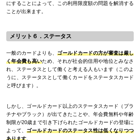
にすることによって、この利用限度額の問題を解消する
ことが出来ます。
メリット６．ステータス
一般のカードよりも、
ゴールドカードの方が審査は厳し
く年会費も高い
ため、それが社会的信用や地位とみなさ
れ、ステータスとして働くと考える人もいます（このよ
うに、ステータスとして働くカードをステータスカード
と呼びます）。
しかし、ゴールドカード以上のステータスカード（プラ
チナやブラック）が出てきたことや、年会費無料や年齢
制限が20歳まで引き下げられたゴールドカードの登場に
よって、
ゴールドカードのステータス性は低くなりつつ
あります
。