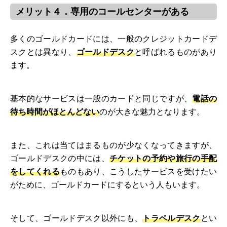
メリット４．専用のコールセンターがある
多くのゴールドカードには、一般のクレジットカードデ
スクとは異なり、
ゴールドデスク
と呼ばれるものがあり
ます。
基本的なサービスは一般のカードと同じですが、
電話の
待ち時間がほとんどない
のが大きな魅力となります。
また、これは当てはまるものが少なくなってきますが、
ゴールドデスクの中には、
チケットの予約や旅行の手配
をしてくれる
ものもあり、こうしたサービスを受けたい
がために、ゴールドカードにするという人もいます。
そして、ゴールドデスク以外にも、
トラベルデスク
とい