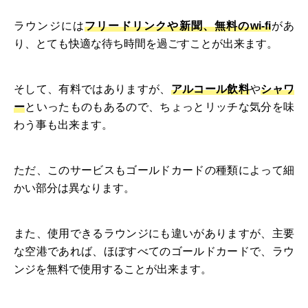
ラウンジには
フリードリンクや新聞、無料のwi-fi
があ
り、とても快適な待ち時間を過ごすことが出来ます。
そして、有料ではありますが、
アルコール飲料
や
シャワ
ー
といったものもあるので、ちょっとリッチな気分を味
わう事も出来ます。
ただ、このサービスもゴールドカードの種類によって細
かい部分は異なります。
また、使用できるラウンジにも違いがありますが、主要
な空港であれば、ほぼすべてのゴールドカードで、ラウ
ンジを無料で使用することが出来ます。