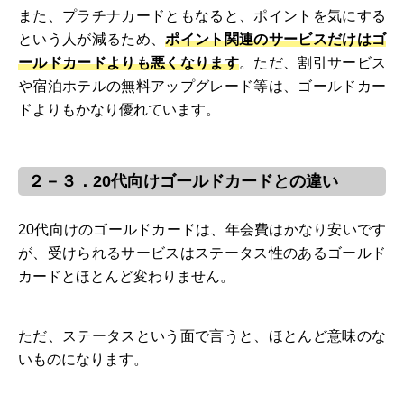
また、プラチナカードともなると、ポイントを気にする
という人が減るため、
ポイント関連のサービスだけはゴ
ールドカードよりも悪くなります
。ただ、割引サービス
や宿泊ホテルの無料アップグレード等は、ゴールドカー
ドよりもかなり優れています。
２－３．20代向けゴールドカードとの違い
20代向けのゴールドカードは、年会費はかなり安いです
が、受けられるサービスはステータス性のあるゴールド
カードとほとんど変わりません。
ただ、ステータスという面で言うと、ほとんど意味のな
いものになります。