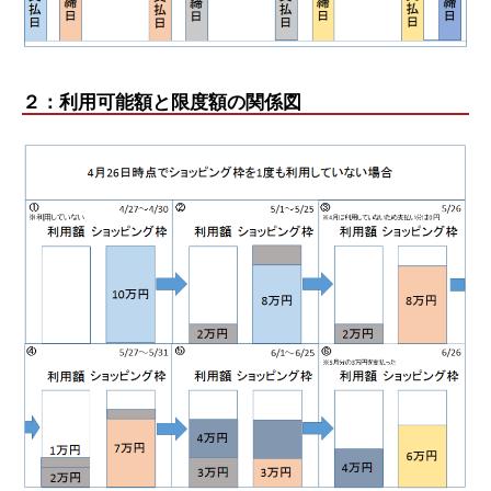
２：利用可能額と限度額の関係図