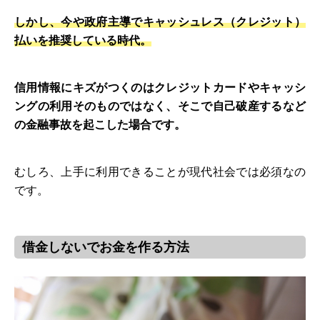
しかし、今や政府主導でキャッシュレス（クレジット）
払いを推奨している時代。
信用情報にキズがつくのはクレジットカードやキャッシ
ングの利用そのものではなく、そこで自己破産するなど
の金融事故を起こした場合です。
むしろ、上手に利用できることが現代社会では必須なの
です。
借金しないでお金を作る方法