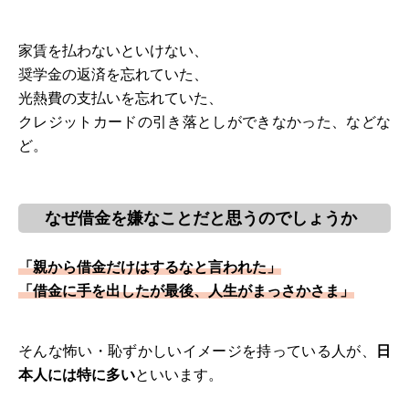
家賃を払わないといけない、
奨学金の返済を忘れていた、
光熱費の支払いを忘れていた、
クレジットカードの引き落としができなかった、などな
ど。
なぜ借金を嫌なことだと思うのでしょうか
「親から借金だけはするなと言われた」
「借金に手を出したが最後、人生がまっさかさま」
そんな怖い・恥ずかしいイメージを持っている人が、
日
本人には特に多い
といいます。