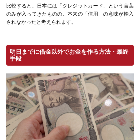
比較すると、日本には「クレジットカード」という言葉
のみが入ってきたものの、本来の「信用」の意味が輸入
されなかったと考えられます。
明日までに借金以外でお金を作る方法・最終
手段