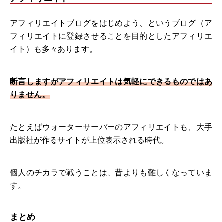
アフィリエイトブログをはじめよう、というブログ（ア
フィリエイトに登録させることを目的としたアフィリエ
イト）も多々あります。
断言しますがアフィリエイトは気軽にできるものではあ
りません。
たとえばウォーターサーバーのアフィリエイトも、大手
出版社が作るサイトが上位表示される時代。
個人のチカラで戦うことは、昔よりも難しくなっていま
す。
まとめ