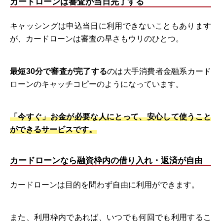
カードローンは審査が当日完了する
キャッシングは申込当日に利用できないこともあります
が、カードローンは審査の早さもウリのひとつ。
最短30分で審査が完了する
のは大手消費者金融系カード
ローンのキャッチコピーのようになっています。
「今すぐ」お金が必要な人にとって、安心して使うこと
ができるサービスです。
カードローンなら融資枠内の借り入れ・返済が自由
カードローンは目的を問わず自由に利用ができます。
また、利用枠内であれば、いつでも何回でも利用するこ