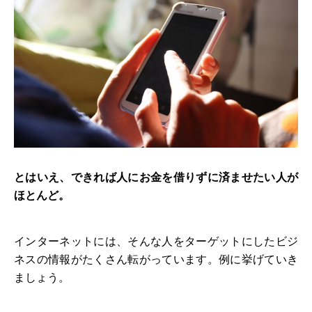
とはいえ、できれば人にお金を借りずに済ませたい人が
ほとんど。
インターネットには、そんな人をターゲットにしたビジ
ネスの情報がたくさん転がっています。例に挙げていき
ましょう。