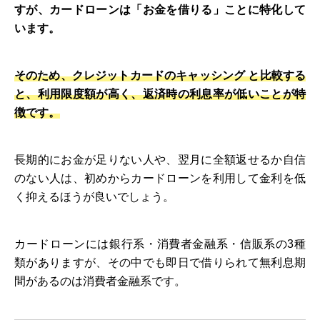
すが、カードローンは「お金を借りる」ことに特化して
います。
そのため、クレジットカードのキャッシング と比較する
と、利用限度額が高く、返済時の利息率が低いことが特
徴です。
長期的にお金が足りない人や、翌月に全額返せるか自信
のない人は、初めからカードローンを利用して金利を低
く抑えるほうが良いでしょう。
カードローンには銀行系・消費者金融系・信販系の3種
類がありますが、その中でも即日で借りられて無利息期
間があるのは消費者金融系です。