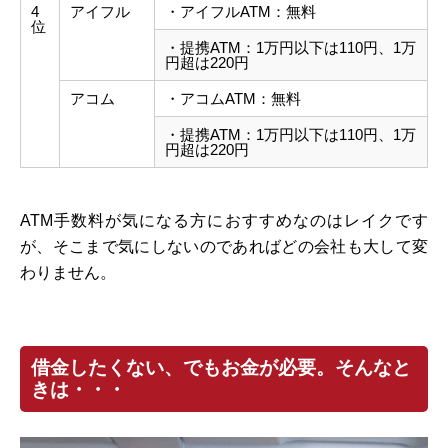
4
アイフル
・アイフルATM：無料
位
・提携ATM：1万円以下は110円、1万
円超は220円
アコム
・アコムATM：無料
・提携ATM：1万円以下は110円、1万
円超は220円
ATM手数料が気になる方におすすめなのはレイクです
が、そこまで気にしないのであればどの会社も大して変
わりません。
借金したくない、でもお金が必要。そんなと
きは・・・