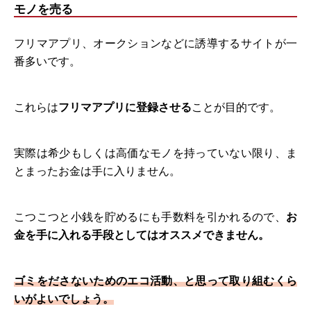
モノを売る
フリマアプリ、オークションなどに誘導するサイトが一
番多いです。
これらは
フリマアプリに登録させる
ことが目的です。
実際は希少もしくは高価なモノを持っていない限り、ま
とまったお金は手に入りません。
こつこつと小銭を貯めるにも手数料を引かれるので、
お
金を手に入れる手段としてはオススメできません。
ゴミをださないためのエコ活動、と思って取り組むくら
いがよいでしょう。