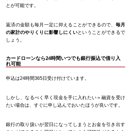
とが可能です。
返済の金額も毎月一定に抑えることができるので、
毎月
の家計のやりくりに影響しにくい
ということができるで
しょう。
カードローンなら24時間いつでも銀行振込で借り入
れ可能
申込は24時間365日受け付けています。
しかし、なるべく早く現金を手に入れたい＝融資を受け
たい場合は、すぐに申し込んでおいたほうが良いです。
銀行の取り扱いが翌日になってしまうとお金を引き出す