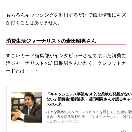
もちろんキャッシングを利用するだけで信用情報にキズ
が付くことはありません。
消費生活ジャーナリストの岩田昭男さん
すごいカード編集部がインタビューさせて頂いた消費生
活ジャーナリストの岩田昭男さんいわく、クレジットカ
ードとは・・・