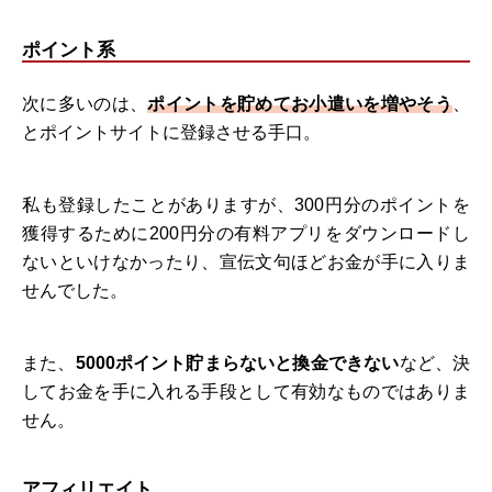
ポイント系
次に多いのは、
ポイントを貯めてお小遣いを増やそう
、
とポイントサイトに登録させる手口。
私も登録したことがありますが、300円分のポイントを
獲得するために200円分の有料アプリをダウンロードし
ないといけなかったり、宣伝文句ほどお金が手に入りま
せんでした。
また、
5000ポイント貯まらないと換金できない
など、決
してお金を手に入れる手段として有効なものではありま
せん。
アフィリエイト