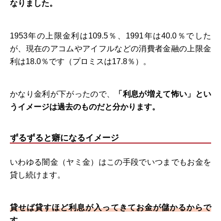
なりました。
1953年の上限金利は109.5％、1991年は40.0％でした
が、現在のアコムやアイフルなどの消費者金融の上限金
利は18.0％です（プロミスは17.8％）。
かなり金利が下がったので、
「利息が増えて怖い」とい
うイメージは過去のものだと分かります。
ずるずると癖になるイメージ
いわゆる闇金（ヤミ金）はこの手段でいつまでもお金を
貸し続けます。
貸せば貸すほど利息が入ってきてお金が儲かるからで
す。