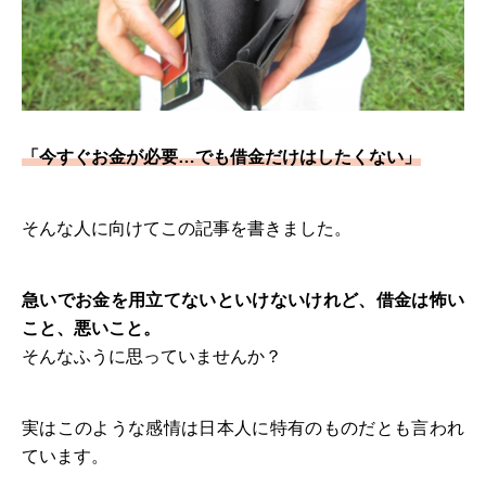
「今すぐお金が必要…でも借金だけはしたくない」
そんな人に向けてこの記事を書きました。
急いでお金を用立てないといけないけれど、借金は怖い
こと、悪いこと。
そんなふうに思っていませんか？
実はこのような感情は日本人に特有のものだとも言われ
ています。