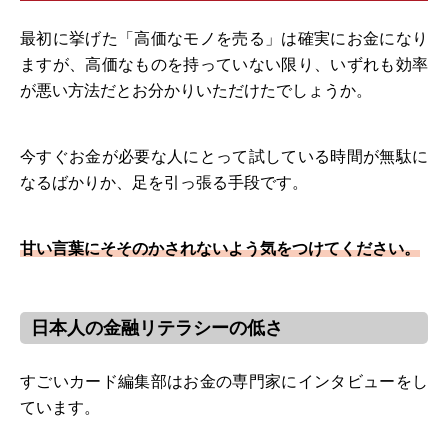
最初に挙げた「高価なモノを売る」は確実にお金になり
ますが、高価なものを持っていない限り、いずれも効率
が悪い方法だとお分かりいただけたでしょうか。
今すぐお金が必要な人にとって試している時間が無駄に
なるばかりか、足を引っ張る手段です。
甘い言葉にそそのかされないよう気をつけてください。
日本人の金融リテラシーの低さ
すごいカード編集部はお金の専門家にインタビューをし
ています。