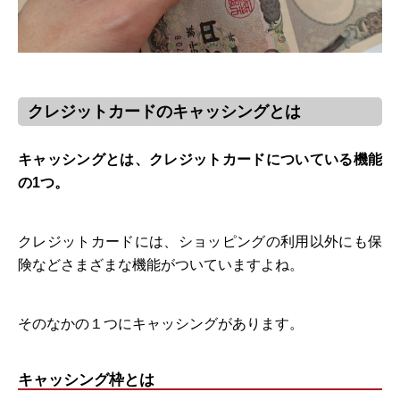
クレジットカードのキャッシングとは
キャッシングとは、クレジットカードについている機能
の1つ。
クレジットカードには、ショッピングの利用以外にも保
険などさまざまな機能がついていますよね。
そのなかの１つにキャッシングがあります。
キャッシング枠とは