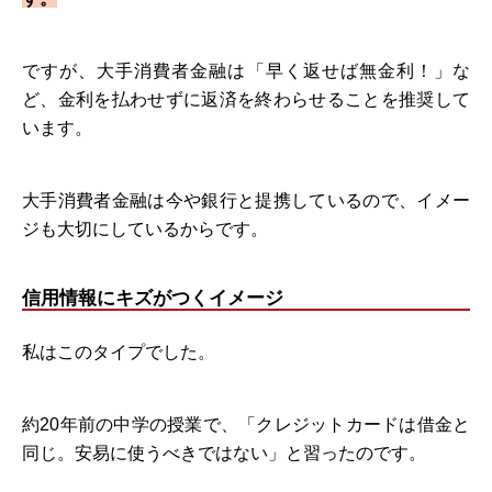
ですが、大手消費者金融は「早く返せば無金利！」な
ど、金利を払わせずに返済を終わらせることを推奨して
います。
大手消費者金融は今や銀行と提携しているので、イメー
ジも大切にしているからです。
信用情報にキズがつくイメージ
私はこのタイプでした。
約20年前の中学の授業で、「クレジットカードは借金と
同じ。安易に使うべきではない」と習ったのです。