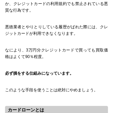
か、クレジットカードの利用規約でも禁止されている悪
質な行為です。
悪徳業者とやりとりしている履歴がばれた際には、クレ
ジットカードが利用できなくなります。
なにより、3万円分クレジットカードで買っても買取価
格はよくて90％程度。
必ず損をする仕組みになっています。
このような手段を使うことは絶対にやめましょう。
カードローンとは