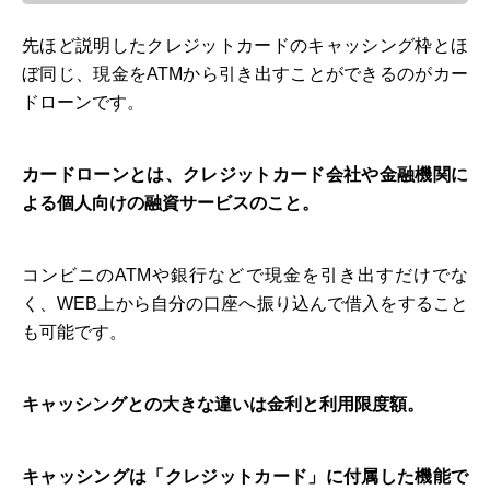
先ほど説明したクレジットカードのキャッシング枠とほ
ぼ同じ、現金をATMから引き出すことができるのがカー
ドローンです。
カードローンとは、クレジットカード会社や金融機関に
よる個人向けの融資サービスのこと。
コンビニのATMや銀行などで現金を引き出すだけでな
く、WEB上から自分の口座へ振り込んで借入をすること
も可能です。
キャッシングとの大きな違いは金利と利用限度額。
キャッシングは「クレジットカード」に付属した機能で