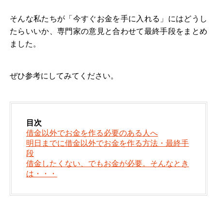
そんな私たちが「今すぐお金を手に入れる」にはどうし
たらいいか、専門家の意見と合わせて最終手段をまとめ
ました。
ぜひ参考にしてみてください。
目次
借金以外でお金を作る必要のある人へ
明日までに借金以外でお金を作る方法・最終手
段
借金したくない、でもお金が必要。そんなとき
は・・・