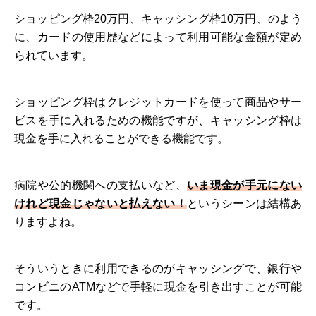
ショッピング枠20万円、キャッシング枠10万円、のよう
に、カードの使用歴などによって利用可能な金額が定め
られています。
ショッピング枠はクレジットカードを使って商品やサー
ビスを手に入れるための機能ですが、キャッシング枠は
現金を手に入れることができる機能です。
病院や公的機関への支払いなど、
いま現金が手元にない
けれど現金じゃないと払えない！
というシーンは結構あ
りますよね。
そういうときに利用できるのがキャッシングで、銀行や
コンビニのATMなどで手軽に現金を引き出すことが可能
です。