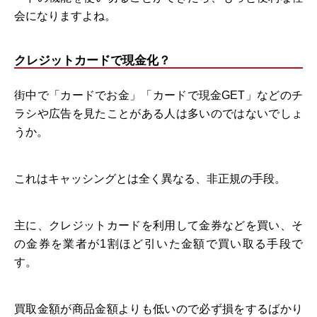
会になりますよね。
クレジットカードで現金化？
街中で「カードでお金」「カードで現金GET」などのチ
ラシや広告を見たことがある人は多いのではないでしょ
うか。
これはキャッシングとは全く異なる、非正規の手段。
主に、クレジットカードを利用して金券などを買い、そ
の金券を業者が1割ほど引いた金額で買い取る手段で
す。
買取金額が商品金額よりも低いので必ず損をするばかり