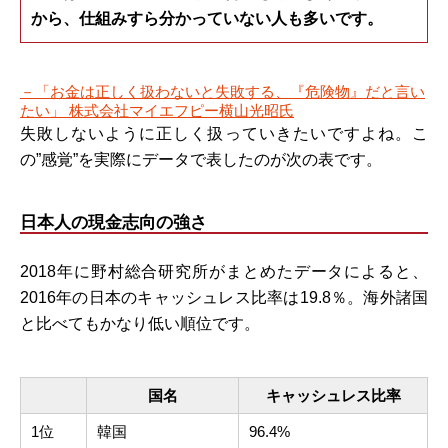
から、仕組みすら分かっていない人も多いです。
－「お金は正しく扱わないと失敗する、『危険物』だと言い
たい」 株式会社マイエフピー横山光昭氏
失敗しないように正しく扱っていきたいですよね。こ
の”感覚”を実際にデータで表したのが次の表です。
日本人の現金志向の強さ
2018年に野村総合研究所がまとめたデータによると、
2016年の日本のキャッシュレス比率は19.8％。海外諸国
と比べてもかなり低い順位です。
国名
キャッシュレス比率
1位
韓国
96.4%