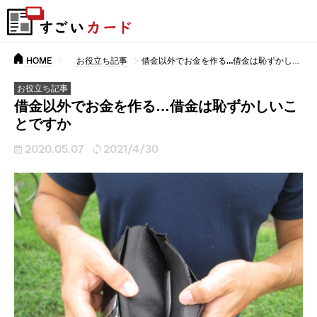
HOME
お役立ち記事
借金以外でお金を作る…借金は恥ずかしいことですか
お役立ち記事
借金以外でお金を作る…借金は恥ずかしいこ
とですか
2020.05.07
2021/4/30