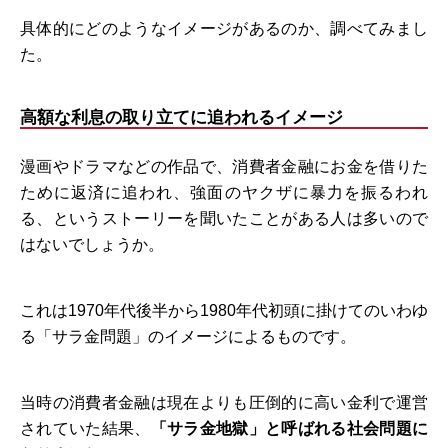
具体的にどのようなイメージがあるのか、調べてみまし
た。
高額な利息の取り立てに追われるイメージ
漫画やドラマなどの作品で、消費者金融にお金を借りた
ために返済に追われ、強面のヤクザに暴力を振るわれ
る、というストーリーを聞いたことがある人は多いので
はないでしょうか。
これは1970年代後半から1980年代初頭に掛けてのいわゆ
る「サラ金問題」のイメージによるものです。
当時の消費者金融は現在よりも圧倒的に高い金利で運営
されていた結果、
「サラ金地獄」と呼ばれる社会問題に