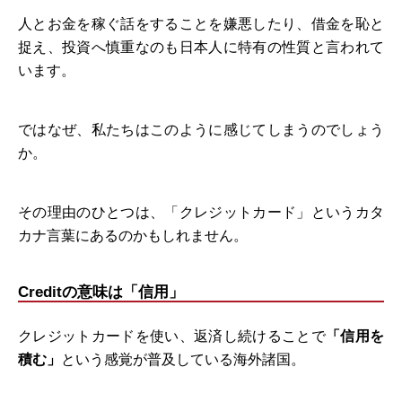
人とお金を稼ぐ話をすることを嫌悪したり、借金を恥と
捉え、投資へ慎重なのも日本人に特有の性質と言われて
います。
ではなぜ、私たちはこのように感じてしまうのでしょう
か。
その理由のひとつは、「クレジットカード」というカタ
カナ言葉にあるのかもしれません。
Creditの意味は「信用」
クレジットカードを使い、返済し続けることで
「信用を
積む」
という感覚が普及している海外諸国。