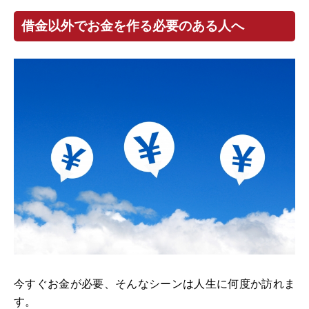
借金以外でお金を作る必要のある人へ
今すぐお金が必要、そんなシーンは人生に何度か訪れま
す。