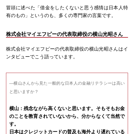
冒頭に述べた「借金をしたくないと思う感情は日本人特
有のもの」というのも、多くの専門家の言葉です。
株式会社マイエフピーの代表取締役の横山光昭さん
株式会社マイエフピーの代表取締役の横山光昭さんはイ
ンタビューでこう語っています。
―横山さんから見た一般的な日本人の金融リテラシーは高い
と思いますか？
横山：残念ながら高くないと思います。そもそもお金
のことを教育されていないから、分からなくて当然で
す。
日本はクレジットカードの普及も海外より遅れている