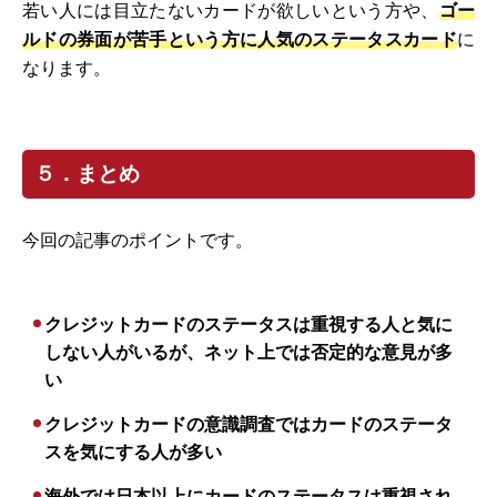
若い人には目立たないカードが欲しいという方や、
ゴー
ルドの券面が苦手という方に人気のステータスカード
に
なります。
５．まとめ
今回の記事のポイントです。
クレジットカードのステータスは重視する人と気に
しない人がいるが、ネット上では否定的な意見が多
い
クレジットカードの意識調査ではカードのステータ
スを気にする人が多い
海外では日本以上にカードのステータスは重視され