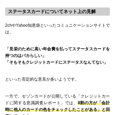
ステータスカードについてネット上の見解
2chやYahoo知恵袋といったコミュニケーションサイトで
は、
「見栄のために高い年会費を払ってステータスカードを
持つのはバカらしい」
「そもそもクレジットカードにステータスなんてない」
といった否定的な意見が多いようです。
一方で、セゾンカードが公開している「クレジットカー
ドに関する意識調査レポート」では、
8割の方が「会計
時に他人のカードの色をチェックしたことがある」と回