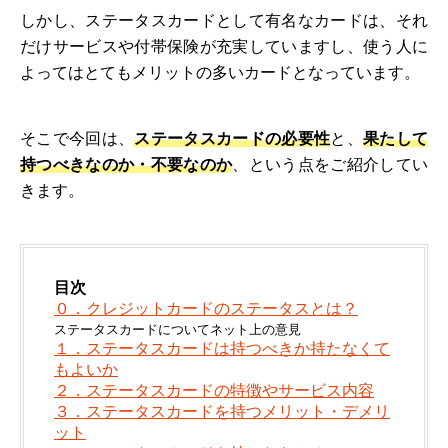
しかし、ステータスカードとして有名なカードは、それ
だけサービスや付帯保険が充実していますし、使う人に
よってはとてもメリットの多いカードとなっています。
そこで今回は、
ステータスカードの必要性
と、
果たして
持つべきなのか・不要なのか
、という点をご紹介してい
きます。
目次
０．クレジットカードのステータスとは？
ステータスカードについてネット上の意見
１．ステータスカードは持つべきか持たなくて
もよいか
２．ステータスカードの特徴やサービス内容
３．ステータスカードを持つメリット・デメリ
ット