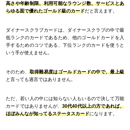
高さや年齢制限、利用可能なラウンジ数、サービスとあ
らゆる面で優れたゴールド級のカード
だと言えます。
ダイナースクラブカードは、ダイナースクラブの中で最
低ランクのカードであるため、他のゴールドカードを入
手するためのコツである、下位ランクのカードを使うと
いう手が使えません。
そのため、
取得難易度はゴールドカードの中で、最上級
と言っても過言ではありません。
ただ、若い人の中には知らない人もいるので決して万能
カードではありませんが、
30代40代以上の方であれば、
ほぼみんなが知ってるステータスカード
になります。