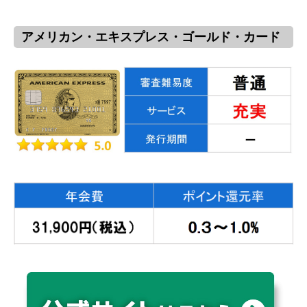
アメリカン・エキスプレス・ゴールド・カード