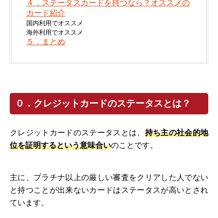
４．ステータスカードを持つなら？オススメの
カード紹介
国内利用でオススメ
海外利用でオススメ
５．まとめ
０．クレジットカードのステータスとは？
クレジットカードのステータスとは、
持ち主の社会的地
位を証明するという意味合い
のことです。
主に、プラチナ以上の厳しい審査をクリアした人でない
と持つことが出来ないカードはステータスが高いとされ
ています。