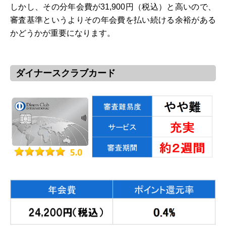
しかし、その分年会費が31,900円（税込）と高いので、
審査基準というよりその年会費を払い続ける余裕がある
かどうかが重要になります。
ダイナースクラブカード