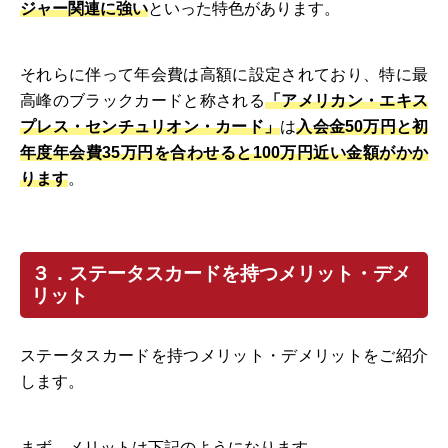
ジャー関連に強い
といった特色があります。
それらに伴って年会費は高額に設定されており、特に最
高峰のブラックカードと称される
「アメリカン・エキス
プレス・センチュリオン・カード」
は
入会金50万円と初
年度年会費35万円を合わせると100万円近い金額がかか
ります
。
３．ステータスカードを持つメリット・デメ
リット
ステータスカードを持つメリット・デメリットをご紹介
します。
まず、メリットは下記のようになります。