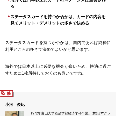
る
ステータスカードを持つか否かは、カードの内容を
見てメリット・デメリットの多さで決める
ステータスカードを持つか否かは、国内であれば純粋に
利用どころの多さで決めてよいかと思います。
海外では日本以上に必要な機会が多いため、快適に過ご
すために1枚所持しておくのも良いですね。
監 修
小河 俊紀
1972年富山大学経済学部経済学科卒業。(株)日本クレ