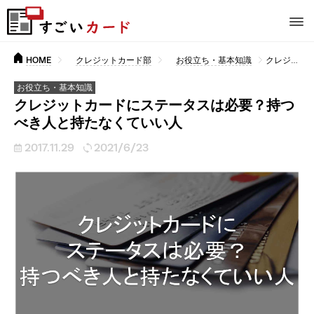
HOME
クレジットカード部
お役立ち・基本知識
クレジットカードにステータスは必要？持つべき人と持たなくていい人
お役立ち・基本知識
クレジットカードにステータスは必要？持つ
べき人と持たなくていい人
2017.11.29
2021/6/23