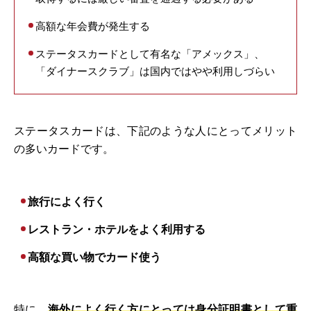
高額な年会費が発生する
ステータスカードとして有名な「アメックス」、
「ダイナースクラブ」は国内ではやや利用しづらい
ステータスカードは、下記のような人にとってメリット
の多いカードです。
旅行によく行く
レストラン・ホテルをよく利用する
高額な買い物でカード使う
特に、
海外によく行く方にとっては身分証明書として重