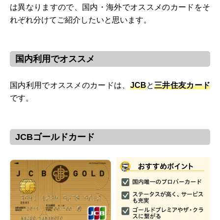
は異なりますので、国内・海外でオススメのカードをそ
れぞれ分けてご紹介したいと思います。
国内利用でオススメ
国内利用でオススメのカードは、
JCB
と
三井住友カード
です。
JCBゴールドカード