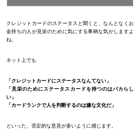
クレジットカードのステータスと聞くと、なんとなくお
金持ちの人が見栄のために気にする事柄な気がしますよ
ね。
ネット上でも
「クレジットカードにステータスなんてない」
「見栄のためにステータスカードを持つのはバカらし
い」
「カードランクで人を判断するのは嫌な文化だ」
といった、否定的な意見が多いように感じます。