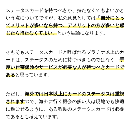
ステータスカードを持つべきか、持たなくてもよいかと
いう点についてですが、私の意見としては
「自分にとっ
てメリットが多いなら持つ、デメリットの方が多いと感
じたら持たなくてよい」
という結論になります。
そもそもステータスカードと呼ばれるプラチナ以上のカ
ードは、ステータスのために持つべきものではなく、
手
厚い付帯保険やサービスが必要な人が持つべきカードで
ある
と思っています。
ただし、
海外では日本以上にカードのステータスは重視
されます
ので、海外に行く機会の多い人は現地でも快適
に過ごせるように、ある程度のステータスカードは必要
であるとも考えています。