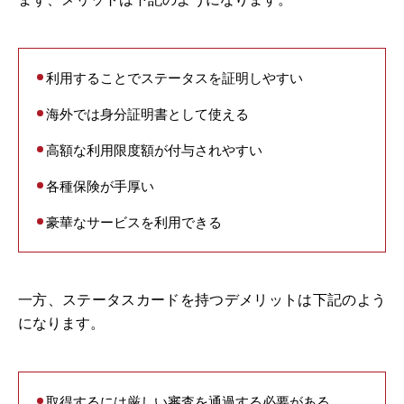
利用することでステータスを証明しやすい
海外では身分証明書として使える
高額な利用限度額が付与されやすい
各種保険が手厚い
豪華なサービスを利用できる
一方、ステータスカードを持つデメリットは下記のよう
になります。
取得するには厳しい審査を通過する必要がある