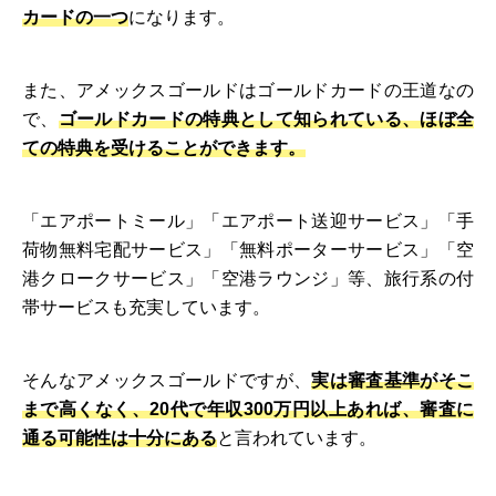
カードの一つ
になります。
また、アメックスゴールドはゴールドカードの王道なの
で、
ゴールドカードの特典として知られている、ほぼ全
ての特典を受けることができます。
「エアポートミール」「エアポート送迎サービス」「手
荷物無料宅配サービス」「無料ポーターサービス」「空
港クロークサービス」「空港ラウンジ」等、旅行系の付
帯サービスも充実しています。
そんなアメックスゴールドですが、
実は審査基準がそこ
まで高くなく、20代で年収300万円以上あれば、審査に
通る可能性は十分にある
と言われています。