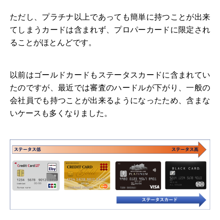
ただし、プラチナ以上であっても簡単に持つことが出来
てしまうカードは含まれず、プロパーカードに限定され
ることがほとんどです。
以前はゴールドカードもステータスカードに含まれてい
たのですが、最近では審査のハードルが下がり、一般の
会社員でも持つことが出来るようになったため、含まな
いケースも多くなりました。