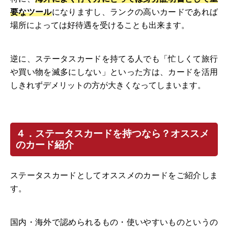
要なツール
になりますし、ランクの高いカードであれば
場所によっては好待遇を受けることも出来ます。
逆に、ステータスカードを持てる人でも「忙しくて旅行
や買い物を滅多にしない」といった方は、カードを活用
しきれずデメリットの方が大きくなってしまいます。
４．ステータスカードを持つなら？オススメ
のカード紹介
ステータスカードとしてオススメのカードをご紹介しま
す。
国内・海外で認められるもの・使いやすいものというの