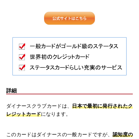
詳細
ダイナースクラブカードは、
日本で最初に発行されたク
レジットカード
になります。
このカードはダイナースの一般カードですが、
認知度の