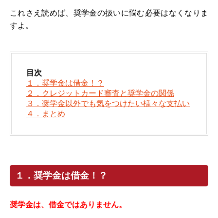
これさえ読めば、奨学金の扱いに悩む必要はなくなりま
すよ。
目次
１．奨学金は借金！？
２．クレジットカード審査と奨学金の関係
３．奨学金以外でも気をつけたい様々な支払い
４．まとめ
１．奨学金は借金！？
奨学金は、借金ではありません。