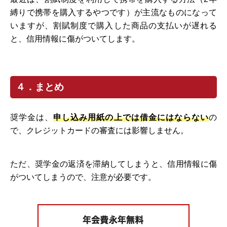
縛りで携帯を購入するやつです）が主流なものになって
いますが、割賦制度で購入した商品の支払いが遅れる
と、信用情報に傷がついてします。
４．まとめ
奨学金は、
申し込み用紙の上では借金にはならない
の
で、クレジットカードの審査には影響しません。
ただ、奨学金の返済を滞納してしまうと、信用情報に傷
がついてしまうので、注意が必要です。