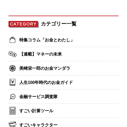
カテゴリー一覧
CATEGORY
特集コラム「お金とわたし」
【連載】マネーの未来
美崎栄一郎のお金マンダラ
人生100年時代のお金ガイド
金融サービス調査隊
すごい計算ツール
すごいキャラクター