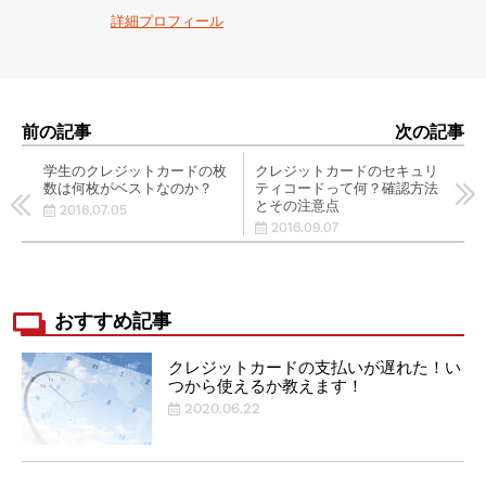
詳細プロフィール
前の記事
次の記事
学生のクレジットカードの枚
クレジットカードのセキュリ
数は何枚がベストなのか？
ティコードって何？確認方法
とその注意点
2016.07.05
2016.09.07
おすすめ記事
クレジットカードの支払いが遅れた！い
つから使えるか教えます！
2020.06.22