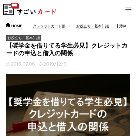
HOME
クレジットカード部
お役立ち・基本知識
【奨学金を借りてる学生必見】クレジットカードの申込と借入の関係
お役立ち・基本知識
【奨学金を借りてる学生必見】クレジットカ
ードの申込と借入の関係
2016.07.06
2019/12/6