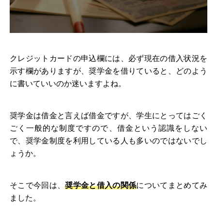
クレジットカードの申込欄には、必ず現在の借入状況を
示す欄がありますが、奨学金を借りていると、どのよう
に書いていいのか迷いますよね。
奨学金は借金と言えば借金ですが、学生にとってはごく
ごく一般的な制度ですので、借金という認識をしない
で、奨学金制度を利用している人も多いのではないでし
ょうか。
そこで今回は、
奨学金と借入の関係
についてまとめてみ
ました。