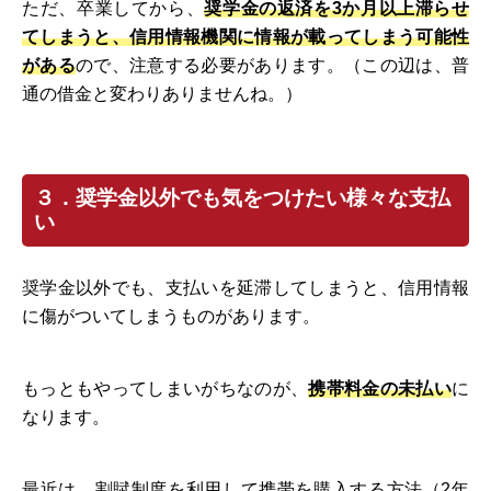
ただ、卒業してから、
奨学金の返済を3か月以上滞らせ
てしまうと、信用情報機関に情報が載ってしまう可能性
がある
ので、注意する必要があります。（この辺は、普
通の借金と変わりありませんね。）
３．奨学金以外でも気をつけたい様々な支払
い
奨学金以外でも、支払いを延滞してしまうと、信用情報
に傷がついてしまうものがあります。
もっともやってしまいがちなのが、
携帯料金の未払い
に
なります。
最近は、割賦制度を利用して携帯を購入する方法（2年