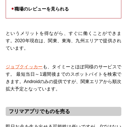
職場のレビューを見られる
というメリットを得ながら、すぐに働くことができま
す。2020年現在は、関東、東海、九州エリアで提供され
ています。
ジョブクイッカー
も、タイミーとほぼ同様のサービスで
す。 最短当日～1週間後までのスポットバイトを検索で
きます。Androidのみの提供ですが、関東エリアから順次
拡大予定となっています。
フリマアプリでものを売る
即日お金を生み出せる可能性は低いですが、0ではない