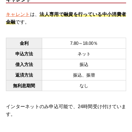
キャレント
は、
法人専用で融資を行っている中小消費者
金融
です。
金利
7.80～18.00％
申込方法
ネット
借入方法
振込
返済方法
振込、振替
無利息期間
なし
インターネットのみ申込可能で、24時間受け付けていま
す。