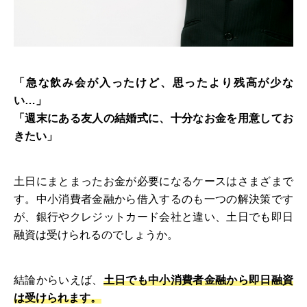
「急な飲み会が入ったけど、思ったより残高が少な
い…」
「週末にある友人の結婚式に、十分なお金を用意してお
きたい」
土日にまとまったお金が必要になるケースはさまざまで
す。中小消費者金融から借入するのも一つの解決策です
が、銀行やクレジットカード会社と違い、土日でも即日
融資は受けられるのでしょうか。
結論からいえば、
土日でも中小消費者金融から即日融資
は受けられます。