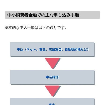
中小消費者金融での主な申し込み手順
基本的な申込手順は以下の通りです。