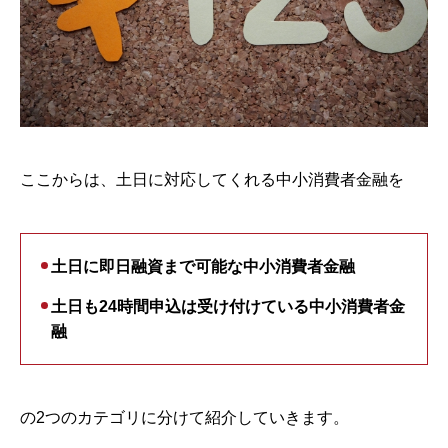
ここからは、土日に対応してくれる中小消費者金融を
土日に即日融資まで可能な中小消費者金融
土日も24時間申込は受け付けている中小消費者金
融
の2つのカテゴリに分けて紹介していきます。