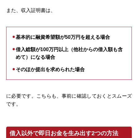
また、収入証明書は、
基本的に融資希望額が50万円を超える場合
借入総額が100万円以上（他社からの借入額も含
めて）になる場合
そのほか提出を求められた場合
に必要です。こちらも、事前に確認しておくとスムーズ
です。
借入以外で即日お金を生み出す2つの方法