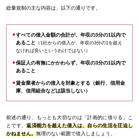
総量規制の主な内容は、以下の通りです。
すべての借入金額の合計が、年収の3分の1以内で
あること
（1社からの借入が、年収の3分の1を超え
なければ良いというわけではない）
保証人の有無にかかわらず、年収の3分の1以内で
あること
賃金業者からの借入を対象とする（銀行、信用金
庫、信用組合などは該当しない）
前述の通り、もっとも大切なのは「計画的に借りる」こ
とです。
返済能力を超えた借入は、自らの生活を圧迫し
かねません。
無理のない範囲で借入しましょう。