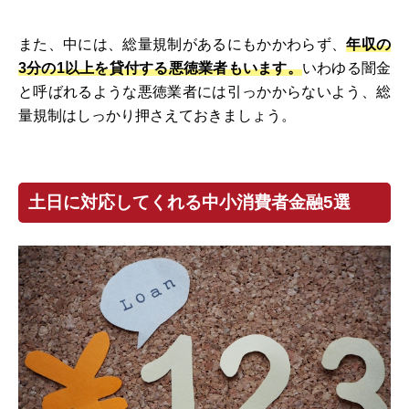
また、中には、総量規制があるにもかかわらず、
年収の
3分の1以上を貸付する悪徳業者もいます。
いわゆる闇金
と呼ばれるような悪徳業者には引っかからないよう、総
量規制はしっかり押さえておきましょう。
土日に対応してくれる中小消費者金融5選