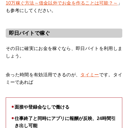
10万稼ぐ方法～借金以外でお金を作ることは可能？～
」
も参考にしてください。
即日バイトで稼ぐ
その日に確実にお金を稼ぐなら、即日バイトを利用しま
しょう。
余った時間を有効活用できるのが、
タイミー
です。タイ
ミーであれば
面接や登録会なしで働ける
仕事終了と同時にアプリに報酬が反映、24時間引
き出し可能