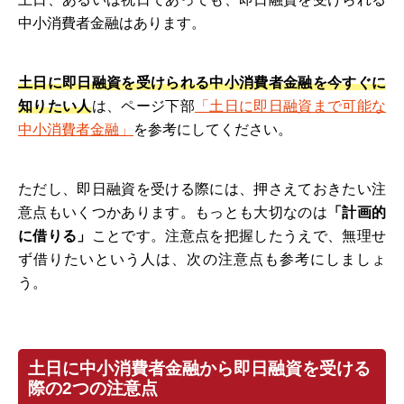
中小消費者金融はあります。
土日に即日融資を受けられる中小消費者金融を今すぐに
知りたい人
は、ページ下部
「土日に即日融資まで可能な
中小消費者金融」
を参考にしてください。
ただし、即日融資を受ける際には、押さえておきたい注
意点もいくつかあります。もっとも大切なのは
「計画的
に借りる」
ことです。注意点を把握したうえで、無理せ
ず借りたいという人は、次の注意点も参考にしましょ
う。
土日に中小消費者金融から即日融資を受ける
際の2つの注意点