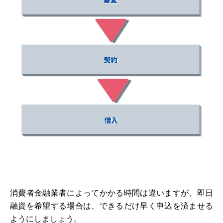
消費者金融業者によってかかる時間は違いますが、即日
融資を希望する場合は、できるだけ早く申込を済ませる
ようにしましょう。