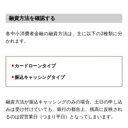
融資方法を確認する
各中小消費者金融の融資方法は、主に以下の2種類に分
かれます。
カードローンタイプ
振込キャッシングタイプ
融資方法が振込キャッシングのみの場合、土日の申し込
みは受け付けていても、銀行の都合上、残高に反映され
るのは翌営業日（つまり平日）となってしまいます。