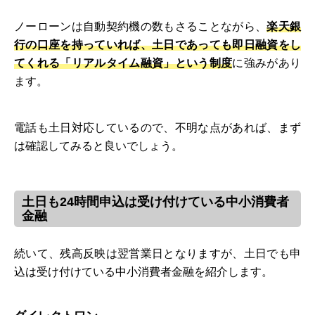
ノーローンは自動契約機の数もさることながら、
楽天銀
行の口座を持っていれば、土日であっても即日融資をし
てくれる「リアルタイム融資」という制度
に強みがあり
ます。
電話も土日対応しているので、不明な点があれば、まず
は確認してみると良いでしょう。
土日も24時間申込は受け付けている中小消費者
金融
続いて、残高反映は翌営業日となりますが、土日でも申
込は受け付けている中小消費者金融を紹介します。