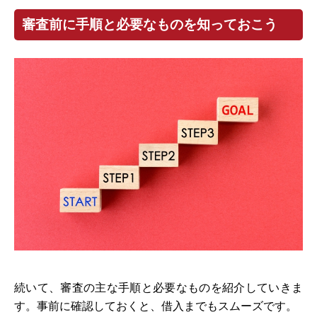
審査前に手順と必要なものを知っておこう
続いて、審査の主な手順と必要なものを紹介していきま
す。事前に確認しておくと、借入までもスムーズです。