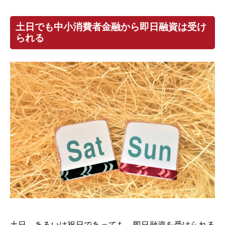
土日でも中小消費者金融から即日融資は受け
られる
土日、あるいは祝日であっても、即日融資を受けられる