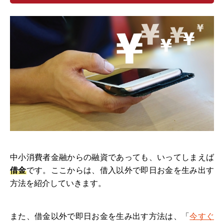
中小消費者金融からの融資であっても、いってしまえば
借金
です。ここからは、借入以外で即日お金を生み出す
方法を紹介していきます。
また、借金以外で即日お金を生み出す方法は、「
今すぐ