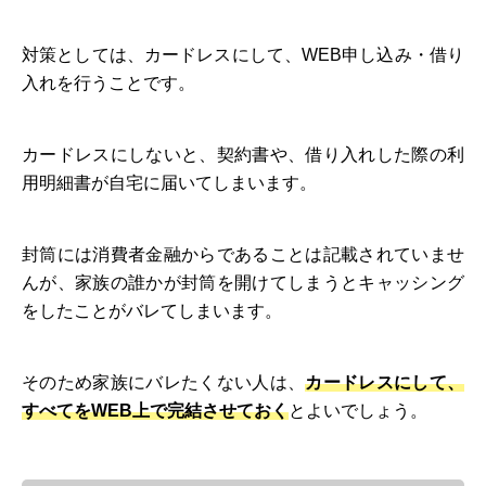
対策としては、カードレスにして、WEB申し込み・借り
入れを行うことです。
カードレスにしないと、契約書や、借り入れした際の利
用明細書が自宅に届いてしまいます。
封筒には消費者金融からであることは記載されていませ
んが、家族の誰かが封筒を開けてしまうとキャッシング
をしたことがバレてしまいます。
そのため家族にバレたくない人は、
カードレスにして、
すべてをWEB上で完結させておく
とよいでしょう。