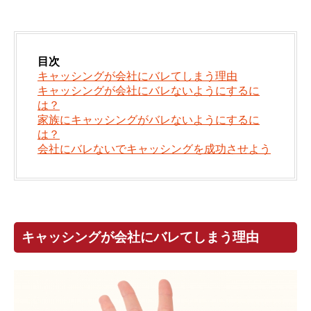
目次
キャッシングが会社にバレてしまう理由
キャッシングが会社にバレないようにするに
は？
家族にキャッシングがバレないようにするに
は？
会社にバレないでキャッシングを成功させよう
キャッシングが会社にバレてしまう理由