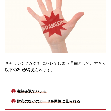
キャッシングか会社にバレてしまう理由として、大きく
以下の2つが考えられます。
在籍確認でバレる
財布のなかのカードを同僚に見られる