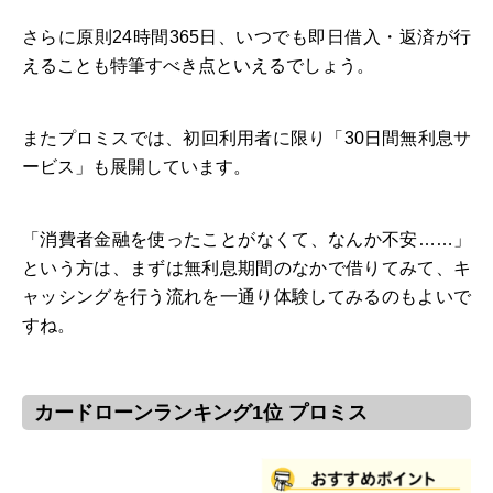
さらに原則24時間365日、いつでも即日借入・返済が行
えることも特筆すべき点といえるでしょう。
またプロミスでは、初回利用者に限り「30日間無利息サ
ービス」も展開しています。
「消費者金融を使ったことがなくて、なんか不安……」
という方は、まずは無利息期間のなかで借りてみて、キ
ャッシングを行う流れを一通り体験してみるのもよいで
すね。
カードローンランキング1位 プロミス