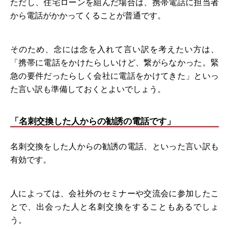
ただし、住宅ローンを組んだ場合は、携帯電話に担当者
から電話がかかってくることが普通です。
そのため、念には念を入れて言い訳を考えたい方は、
「携帯に電話をかけたらしいけど、繋がらなかった。緊
急の要件だったらしく会社に電話をかけてきた」といっ
た言い訳も準備しておくとよいでしょう。
「名刺交換した人からの勧誘の電話です」
名刺交換をした人からの勧誘の電話、といった言い訳も
有効です。
人によっては、会社外のセミナーや交流会に参加したこ
とで、出会った人と名刺交換をすることもあるでしょ
う。