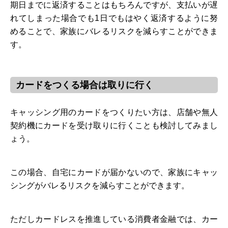
期日までに返済することはもちろんですが、支払いが遅
れてしまった場合でも1日でもはやく返済するように努
めることで、家族にバレるリスクを減らすことができま
す。
カードをつくる場合は取りに行く
キャッシング用のカードをつくりたい方は、店舗や無人
契約機にカードを受け取りに行くことも検討してみまし
ょう。
この場合、自宅にカードが届かないので、家族にキャッ
シングがバレるリスクを減らすことができます。
ただしカードレスを推進している消費者金融では、カー