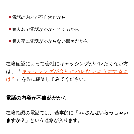
電話の内容が不自然だから
個人名で電話がかかってくるから
個人宛に電話がかからない部署だから
在籍確認によって会社にキャッシングがバレたくない方
は、「
キャッシングが会社にバレないようにするに
は？
」 を先に確認してみてください。
電話の内容が不自然だから
在籍確認の電話では、基本的に
「○○さんはいらっしゃい
ますか？」
という連絡が入ります。