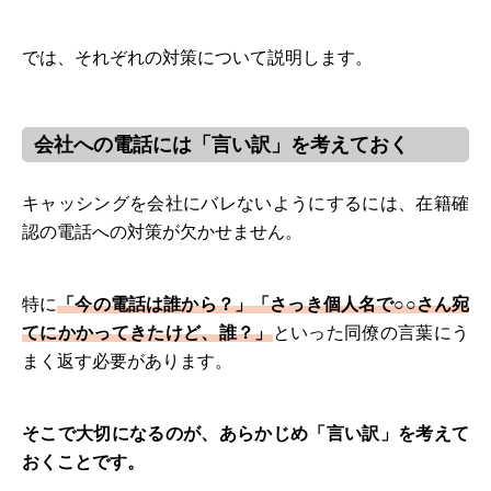
では、それぞれの対策について説明します。
会社への電話には「言い訳」を考えておく
キャッシングを会社にバレないようにするには、在籍確
認の電話への対策が欠かせません。
特に
「今の電話は誰から？」
「さっき個人名で○○さん宛
てにかかってきたけど、誰？」
といった同僚の言葉にう
まく返す必要があります。
そこで大切になるのが、あらかじめ「言い訳」を考えて
おくことです。