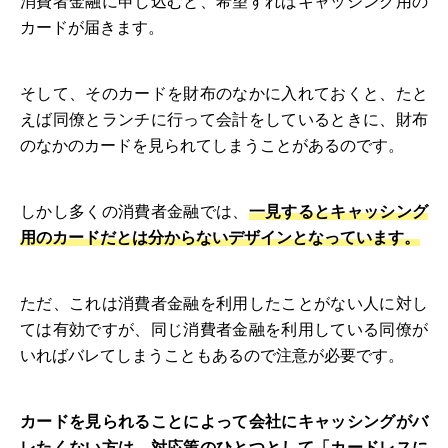
消費者金融に申し込むと、希望すればキャッシング用の
カードが届きます。
そして、そのカードを財布のなかに入れておくと、たと
えば同僚とランチに行って会計をしているときに、財布
のなかのカードを見られてしまうことがあるのです。
しかし多くの消費者金融では、
一見するとキャッシング
用のカードだとは分からないデザインとなっています。
ただ、これは消費者金融を利用したことがない人に対し
ては有効ですが、同じ消費者金融を利用している同僚が
いればバレてしまうこともあるので注意が必要です。
カードを見られることによって会社にキャッシングがバ
レたくない方は、対応策のひとつとして「カードレスに