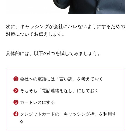
次に、キャッシングが会社にバレないようにするための
対策についてお伝えします。
具体的には、以下の4つを試してみましょう。
会社への電話には「言い訳」を考えておく
そもそも「電話連絡をなし」にしておく
カードレスにする
クレジットカードの「キャッシング枠」を利用す
る