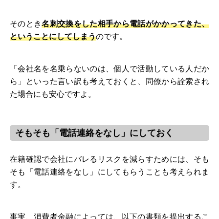
そのとき
名刺交換をした相手から電話がかかってきた、
ということにしてしまう
のです。
「会社名を名乗らないのは、個人で活動している人だか
ら」といった言い訳も考えておくと、同僚から詮索され
た場合にも安心ですよ。
そもそも「電話連絡をなし」にしておく
在籍確認で会社にバレるリスクを減らすためには、そも
そも「電話連絡をなし」にしてもらうことも考えられま
す。
事実、消費者金融によっては、以下の書類を提出するこ