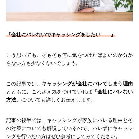
「会社にバレないでキャッシングをしたい……」
こう思っても、そもそも何に気をつければよいのか分か
らない方も少なくないでしょう。
この記事では、
キャッシングが会社にバレてしまう理由
とともに、これさえ気をつけていれば
「会社にバレない
方法」
についても詳しくお伝えします。
記事の後半では、キャッシングが家族にバレる理由とそ
の対策についても解説しているので、バレずにキャッシ
ングを行いたい方はぜひ参考にしてみてください。