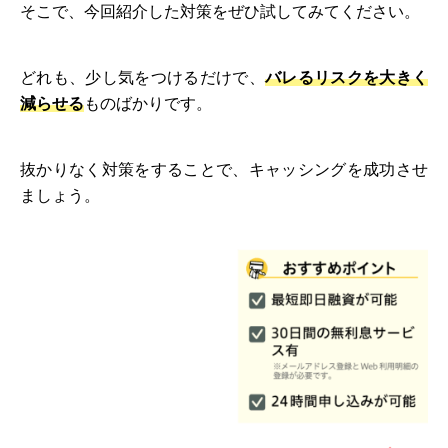
そこで、今回紹介した対策をぜひ試してみてください。
どれも、少し気をつけるだけで、
バレるリスクを大きく
減らせる
ものばかりです。
抜かりなく対策をすることで、キャッシングを成功させ
ましょう。