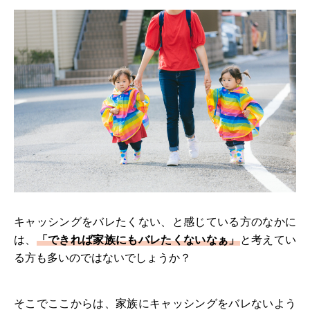
キャッシングをバレたくない、と感じている方のなかに
は、
「できれば家族にもバレたくないなぁ」
と考えてい
る方も多いのではないでしょうか？
そこでここからは、家族にキャッシングをバレないよう