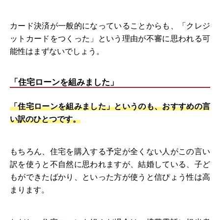
カード決済が一般的になっていることからも、「クレジ
ットカードをつくった」という理由が不審に思われる可
能性はまずないでしょう。
「住宅ローンを組みました」
「住宅ローンを組みました」というのも、おすすめの言
い訳のひとつです。
もちろん、住宅を購入する予定が全くない人がこの言い
訳を使うと不自然に思われますが、結婚している、子ど
もができたばかり、といった方が使うと信ぴょう性は高
まります。