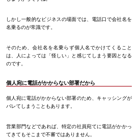
しかし一般的なビジネスの場面では、電話口で会社名を
名乗るのが常識です。
そのため、会社名を名乗らず個人名でかけてくること
は、人によっては「怪しい」と感じてしまう要因となる
のです。
個人宛に電話がかからない部署だから
個人宛に電話がかからない部署のため、キャッシングが
バレてしまうこともあります。
営業部門などであれば、特定の社員宛てに電話がかかっ
てきてもそこまで不審ではありません。