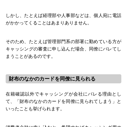
しかし、たとえば経理部や人事部などは、個人宛に電話
がかかってくることはあまりありません。
そのため、たとえば管理部門系の部署に勤めている方が
キャッシングの審査に申し込んだ場合、同僚にバレてし
まうことがあるのです。
財布のなかのカードを同僚に見られる
在籍確認以外でキャッシングが会社にバレる理由とし
て、「財布のなかのカードを同僚に見られてしまう」と
いったことも挙げられます。