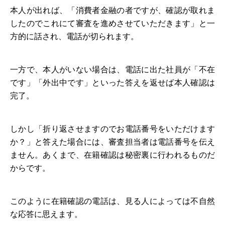
本人が出れば、「消費者金融の者ですが、確認が取れま
したのでこれにて審査を進めさせていただきます」と一
方的に話され、電話が切られます。
一方で、本人がいない場合は、電話に出た社員が「不在
です」「外出中です」といった答えを返せば本人確認は
完了。
しかし「折り返させますのでお電話番号をいただけます
か？」と答えた場合には、審査担当者は電話番号を伝え
ません。あくまで、在籍確認は秘密裏に行われるものだ
からです。
このように在籍確認の電話は、見る人によっては不自然
な応答に思えます。