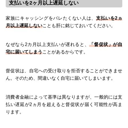
支払いを2ヶ月以上遅延しない
家族にキャッシングをバレたくない人は、
支払いを2ヵ
月以上遅延しない
ことも肝に銘じておいてください。
なぜなら2カ月以上支払いが遅れると、
「督促状」が自
宅に届いてしまう
ことがあるからです。
督促状は、自宅への受け取りを拒否することができませ
ん。そのため、間違いなく自宅に届いてしまいます。
消費者金融によって基準は異なりますが、一般的には支
払い遅延が2ヵ月を超えると督促状が届く可能性が高ま
ります。