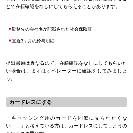
とで在籍確認をなしにしてもらえることがあります。
勤務先の会社名が記載された社会保険証
直近3ヶ月の給与明細
提出書類は異なるので、在籍確認をなしにしてもらいた
い場合は、まずはオペレーターに確認をしてみましょ
う。
カードレスにする
「キャッシング用のカードを同僚に見られたくな
い……」と考えている方は、カードレスにしてしまうの