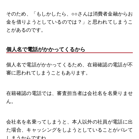
そのため、「もしかしたら、○○さんは消費者金融からお
金を借りようとしているのでは？」と思われてしまうこ
とがあるのです。
個人名で電話がかかってくるから
個人名で電話がかかってくるため、在籍確認の電話が不
審に思われてしまうこともあります。
在籍確認の電話では、審査担当者は会社名を名乗りませ
ん。
会社名を名乗ってしまうと、本人以外の社員が電話に出
た場合、キャッシングをしようとしていることがバレて
しまうからですね。