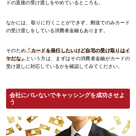
ドの直接の受け渡しをやめているところも。
なかには、取りに行くことができず、郵送でのみカード
の受け渡しをしている消費者金融もあります。
そのため
「カードを発行したいけど自宅の受け取りはイ
ヤだな」
という方は、まずはその消費者金融がカードの
受け渡しに対応しているかを確認してみてください。
会社にバレないでキャッシングを成功させよ
う