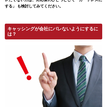
する」 も検討してみてください。
キャッシングが会社にバレないようにするに
は？