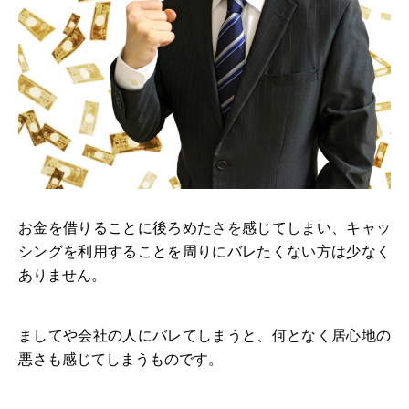
お金を借りることに後ろめたさを感じてしまい、キャッ
シングを利用することを周りにバレたくない方は少なく
ありません。
ましてや会社の人にバレてしまうと、何となく居心地の
悪さも感じてしまうものです。