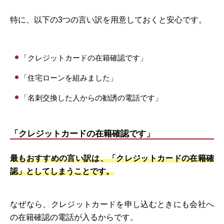
特に、以下の3つの言い訳を用意しておくと安心です。
「クレジットカードの在籍確認です」
「住宅ローンを組みました」
「名刺交換した人からの勧誘の電話です」
「クレジットカードの在籍確認です」
最もおすすめの言い訳は、「クレジットカードの在籍確
認」としてしまうことです。
なぜなら、クレジットカードを申し込むときにも会社へ
の在籍確認の電話が入るからです。