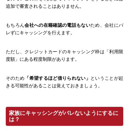
追加で審査されることはありません。
もちろん
会社への在籍確認の電話もない
ため、会社にバ
レずにキャッシングを行えます。
ただし、クレジットカードのキャッシング枠は「利用限
度額」にある程度制限があります。
そのため
「希望するほど借りられない」
ということが起
きる可能性があることは覚えておきましょう。
家族にキャッシングがバレないようにするに
は？