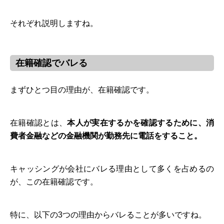
それぞれ説明しますね。
在籍確認でバレる
まずひとつ目の理由が、在籍確認です。
在籍確認とは、
本人が実在するかを確認するために、消
費者金融などの金融機関が勤務先に電話をすること。
キャッシングが会社にバレる理由として多くを占めるの
が、この在籍確認です。
特に、以下の3つの理由からバレることが多いですね。