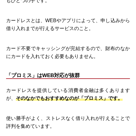
もひとつの手です。
カードレスとは、WEBやアプリによって、申し込みから
借り入れまでが行えるサービスのこと。
カード不要でキャッシングが完結するので、財布のなか
にカードを入れておく必要もありません。
「プロミス」はWEB対応が抜群
カードレスを提供している消費者金融は多くあります
が、
そのなかでもおすすめなのが「プロミス」です。
使い勝手がよく、ストレスなく借り入れが行えることで
評判を集めています。