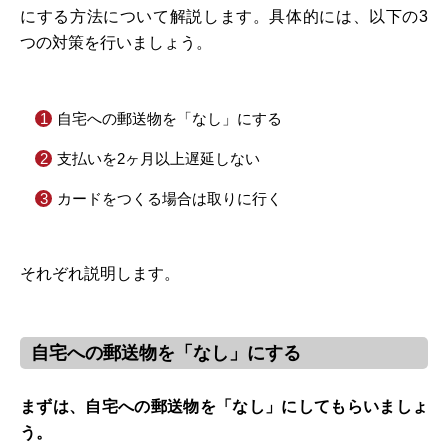
にする方法について解説します。具体的には、以下の3
つの対策を行いましょう。
自宅への郵送物を「なし」にする
支払いを2ヶ月以上遅延しない
カードをつくる場合は取りに行く
それぞれ説明します。
自宅への郵送物を「なし」にする
まずは、自宅への郵送物を「なし」にしてもらいましょ
う。