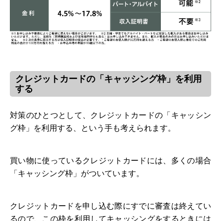
クレジットカードの「キャッシング枠」を利用
する
対策のひとつとして、クレジットカードの「キャッシン
グ枠」を利用する、という手も考えられます。
買い物に使っているクレジットカードには、多くの場合
「キャッシング枠」がついています。
クレジットカードを申し込む際にすでに審査は終えてい
るので、この枠を利用してキャッシングをするときには