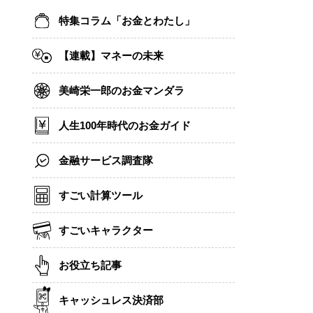
特集コラム「お金とわたし」
【連載】マネーの未来
美崎栄一郎のお金マンダラ
人生100年時代のお金ガイド
金融サービス調査隊
すごい計算ツール
すごいキャラクター
お役立ち記事
キャッシュレス決済部