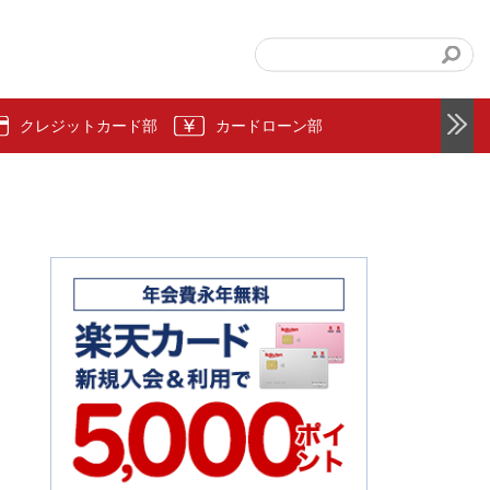
クレジットカード部
カードローン部