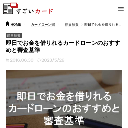
HOME
カードローン部
即日融資
即日でお金を借りれるカードローンのおすすめと審査基準
即日融資
即日でお金を借りれるカードローンのおすす
めと審査基準
2016.06.30
2023/5/29