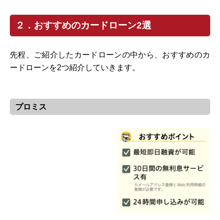
２．おすすめのカードローン2選
先程、ご紹介したカードローンの中から、おすすめのカ
ードローンを2つ紹介していきます。
プロミス