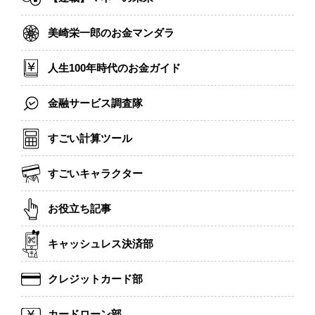
美崎栄一郎のお金マンダラ
人生100年時代のお金ガイド
金融サービス調査隊
すごい計算ツール
すごいキャラクター
お役立ち記事
キャッシュレス決済部
クレジットカード部
カードローン部