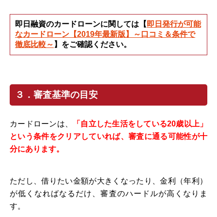
即日融資のカードローンに関しては【
即日発行が可能
なカードローン【2019年最新版】～口コミ＆条件で
徹底比較～
】をご確認ください。
３．審査基準の目安
カードローンは、
「自立した生活をしている20歳以上」
という条件をクリアしていれば、審査に通る可能性が十
分にあります。
ただし、借りたい金額が大きくなったり、金利（年利）
が低くなればなるだけ、審査のハードルが高くなりま
す。