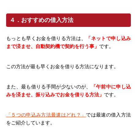
４．おすすめの借入方法
もっとも早くお金を借りる方法は、
「ネットで申し込み
まで済ませ、自動契約機で契約を行う事」
です。
この方法が最も早くお金を借りる方法になります。
また、最も借りる手間が少ないのが、
「午前中に申し込
みを済ませ、振り込みでお金を借りる方法」
です。
「５つの申込み方法最速はどれ？」
では最速の借入方法
をご紹介しています。