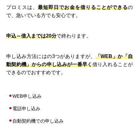
プロミスは、
最短即日でお金を借りることができる
の
で、急いでいる方でも安心です。
申込～借入までは20分
で終わります。
申し込み方法にはの3つがありますが、
「WEB」か「自
動契約機」からの申し込みが一番早く
借り入れることが
できるのでおすすめです。
WEB申し込み
電話申し込み
自動契約機での申し込み