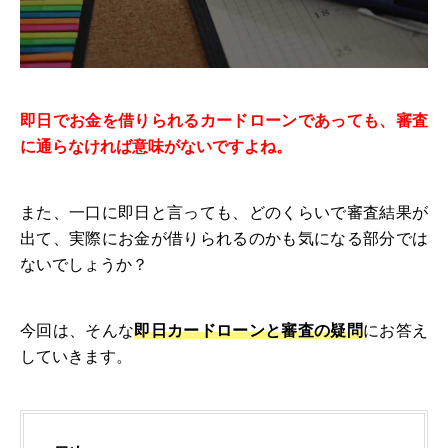
即日でお金を借りられるカードローンであっても、審査
に通らなければ意味がないですよね。
また、一口に即日と言っても、どのくらいで審査結果が
出て、実際にお金が借りられるのかも気になる部分では
ないでしょうか？
今回は、そんな
即日カードローンと審査の疑問
にお答え
していきます。