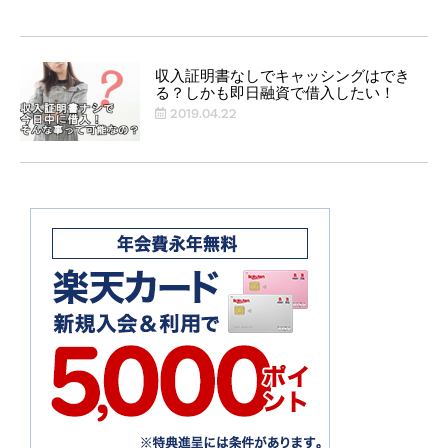
収入証明書なしでキャッシングはでき
る？しかも即日融資で借入したい！
2019.04.22