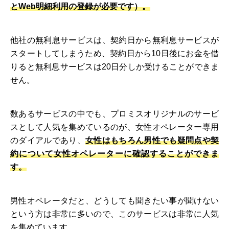
とWeb明細利用の登録が必要です）。
他社の無利息サービスは、契約日から無利息サービスが
スタートしてしまうため、契約日から10日後にお金を借
りると無利息サービスは20日分しか受けることができま
せん。
数あるサービスの中でも、プロミスオリジナルのサービ
スとして人気を集めているのが、女性オペレーター専用
のダイアルであり、
女性はもちろん男性でも疑問点や契
約について女性オペレーターに確認することができま
す。
男性オペレータだと、どうしても聞きたい事が聞けない
という方は非常に多いので、このサービスは非常に人気
を集めています。