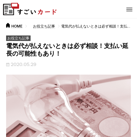
HOME
お役立ち記事
電気代が払えないときは必ず相談！支払い延長の可能性もあり！
お役立ち記事
電気代が払えないときは必ず相談！支払い延
長の可能性もあり！
2020.05.29