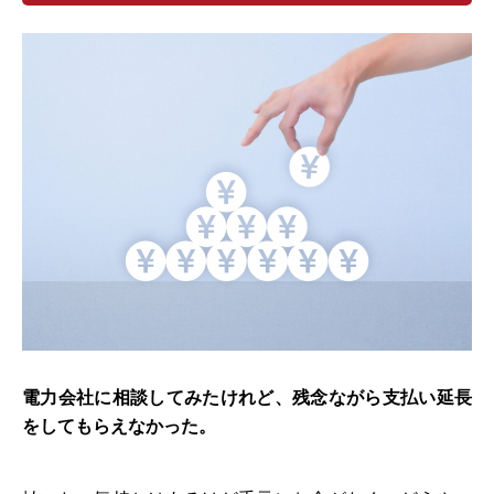
電力会社に相談してみたけれど、残念ながら支払い延長
をしてもらえなかった。