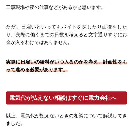
工事現場や夜の仕事などがあるかと思います。
ただ、日雇いといってもバイトを探したり面接をした
り、実際に働くまでの日数を考えると文字通りすぐにお
金が入るわけではありません。
実際に日雇いの給料がいつ入るのかを考え、計画性をも
って進める必要があります。
電気代が払えない相談はすぐに電力会社へ
以上、電気代が払えないときの相談について解説してき
ました。