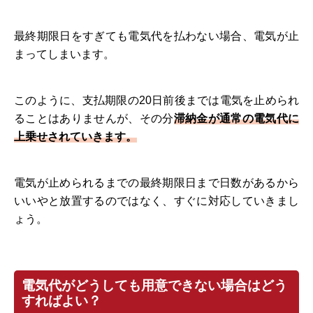
最終期限日をすぎても電気代を払わない場合、電気が止
まってしまいます。
このように、支払期限の20日前後までは電気を止められ
ることはありませんが、その分
滞納金が通常の電気代に
上乗せされていきます。
電気が止められるまでの最終期限日まで日数があるから
いいやと放置するのではなく、すぐに対応していきまし
ょう。
電気代がどうしても用意できない場合はどう
すればよい？