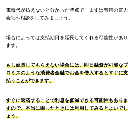
電気代が払えないと分かった時点で、まずは管轄の電力
会社へ相談をしてみましょう。
場合によっては支払期日を延長してくれる可能性があり
ます。
もし延長してもらえない場合には、即日融資が可能なプ
ロミスのような消費者金融でお金を借入するとすぐに支
払うことができます。
すぐに返済することで利息を低減できる可能性もありま
すので、本当に困ったときには利用してみるとよいでし
ょう。