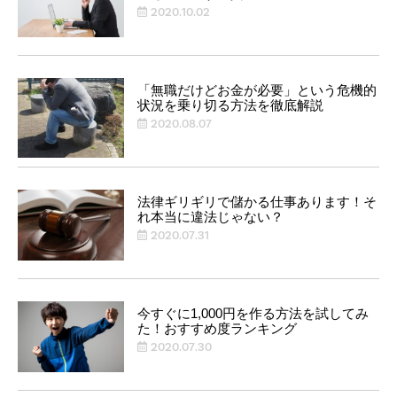
2020.10.02
「無職だけどお金が必要」という危機的
状況を乗り切る方法を徹底解説
2020.08.07
法律ギリギリで儲かる仕事あります！そ
れ本当に違法じゃない？
2020.07.31
今すぐに1,000円を作る方法を試してみ
た！おすすめ度ランキング
2020.07.30