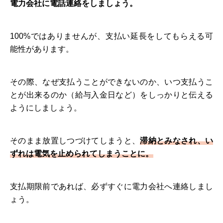
電力会社に電話連絡をしましょう。
100%ではありませんが、支払い延長をしてもらえる可
能性があります。
その際、なぜ支払うことができないのか、いつ支払うこ
とが出来るのか（給与入金日など）をしっかりと伝える
ようにしましょう。
そのまま放置しつづけてしまうと、
滞納とみなされ、い
ずれは電気を止められてしまうことに。
支払期限前であれば、必ずすぐに電力会社へ連絡しまし
ょう。