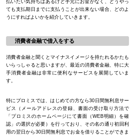
払いたい気持ちはあるけど手元にお金がなく、どうやっ
ても支払期日までに支払うことが出来ない場合、どのよ
うにすればよいかを紹介していきます。
消費者金融で借入をする
消費者金融と聞くとマイナスイメージを持たれるかたも
いらっしゃると思いますが、最近の消費者金融、特に大
手消費者金融は非常に便利なサービスを展開していま
す。
特にプロミスでは、はじめての方なら30日間無利息サー
ビス（メールアドレスの登録、書面の受け取り方法で
「プロミスのホームページにて書面（WEB明細）を確
認」の選択が必要）を行っており、その名の通り初回利
用の翌日から30日間無利息でお金を借りることができま