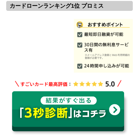
カードローンランキング1位 プロミス