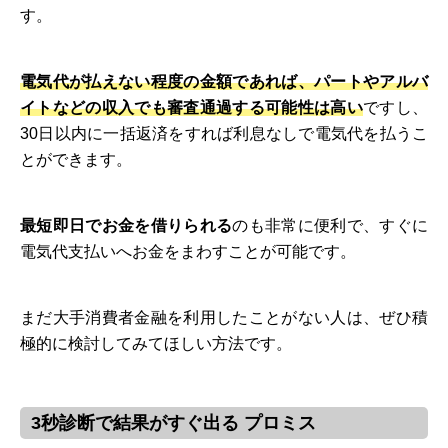
す。
電気代が払えない程度の金額であれば、パートやアルバ
イトなどの収入でも審査通過する可能性は高い
ですし、
30日以内に一括返済をすれば利息なしで電気代を払うこ
とができます。
最短即日でお金を借りられる
のも非常に便利で、すぐに
電気代支払いへお金をまわすことが可能です。
まだ大手消費者金融を利用したことがない人は、ぜひ積
極的に検討してみてほしい方法です。
3秒診断で結果がすぐ出る プロミス