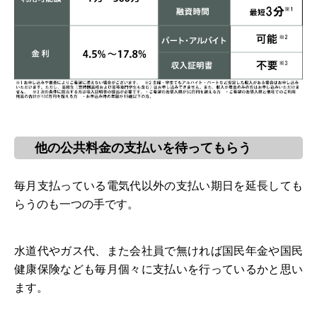
他の公共料金の支払いを待ってもらう
毎月支払っている電気代以外の支払い期日を延長しても
らうのも一つの手です。
水道代やガス代、また会社員で無ければ国民年金や国民
健康保険なども毎月個々に支払いを行っているかと思い
ます。