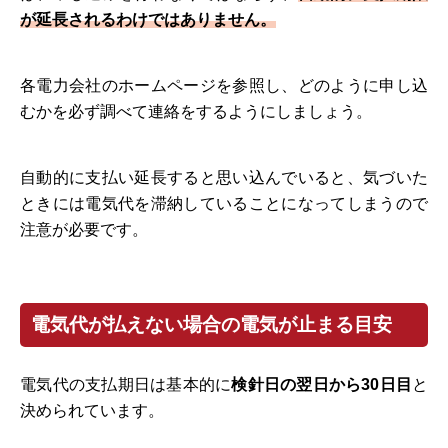
が延長されるわけではありません。
各電力会社のホームページを参照し、どのように申し込
むかを必ず調べて連絡をするようにしましょう。
自動的に支払い延長すると思い込んでいると、気づいた
ときには電気代を滞納していることになってしまうので
注意が必要です。
電気代が払えない場合の電気が止まる目安
電気代の支払期日は基本的に
検針日の翌日から30日目
と
決められています。