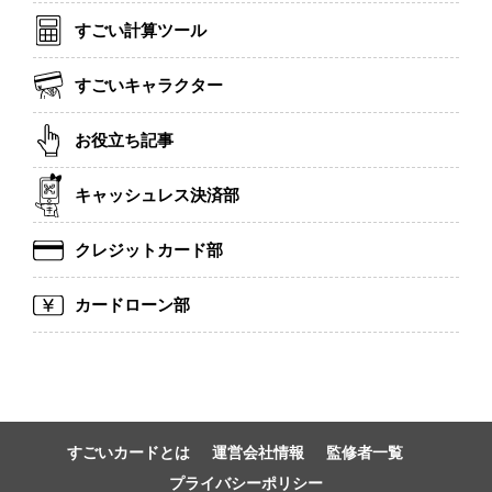
すごい計算ツール
すごいキャラクター
お役立ち記事
キャッシュレス決済部
クレジットカード部
カードローン部
すごいカードとは
運営会社情報
監修者一覧
プライバシーポリシー