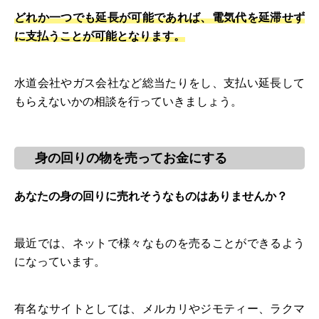
どれか一つでも延長が可能であれば、電気代を延滞せず
に支払うことが可能となります。
水道会社やガス会社など総当たりをし、支払い延長して
もらえないかの相談を行っていきましょう。
身の回りの物を売ってお金にする
あなたの身の回りに売れそうなものはありませんか？
最近では、ネットで様々なものを売ることができるよう
になっています。
有名なサイトとしては、メルカリやジモティー、ラクマ