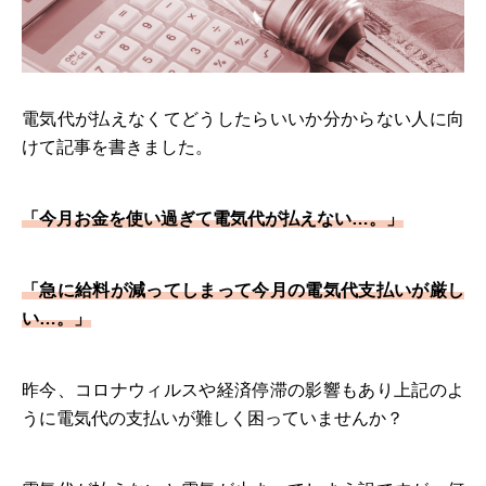
電気代が払えなくてどうしたらいいか分からない人に向
けて記事を書きました。
「今月お金を使い過ぎて電気代が払えない…。」
「急に給料が減ってしまって今月の電気代支払いが厳し
い…。」
昨今、コロナウィルスや経済停滞の影響もあり上記のよ
うに電気代の支払いが難しく困っていませんか？