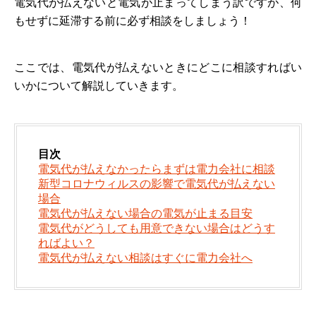
電気代が払えないと電気が止まってしまう訳ですが、何
もせずに延滞する前に必ず相談をしましょう！
ここでは、電気代が払えないときにどこに相談すればい
いかについて解説していきます。
目次
電気代が払えなかったらまずは電力会社に相談
新型コロナウィルスの影響で電気代が払えない
場合
電気代が払えない場合の電気が止まる目安
電気代がどうしても用意できない場合はどうす
ればよい？
電気代が払えない相談はすぐに電力会社へ