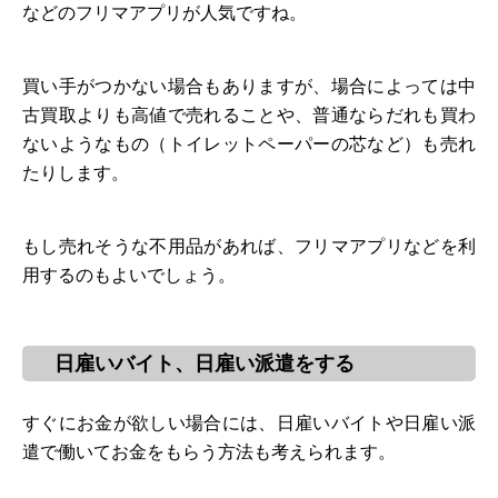
などのフリマアプリが人気ですね。
買い手がつかない場合もありますが、場合によっては中
古買取よりも高値で売れることや、普通ならだれも買わ
ないようなもの（トイレットペーパーの芯など）も売れ
たりします。
もし売れそうな不用品があれば、フリマアプリなどを利
用するのもよいでしょう。
日雇いバイト、日雇い派遣をする
すぐにお金が欲しい場合には、日雇いバイトや日雇い派
遣で働いてお金をもらう方法も考えられます。