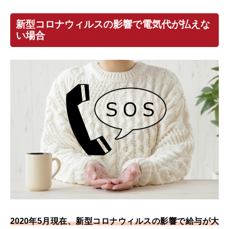
新型コロナウィルスの影響で電気代が払えな
い場合
2020年5月現在、新型コロナウィルスの影響で給与が大