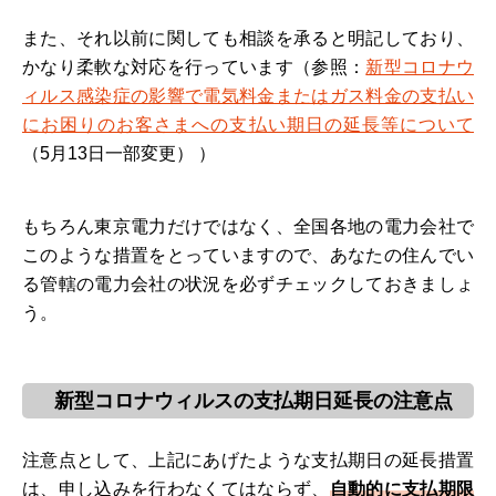
また、それ以前に関しても相談を承ると明記しており、
かなり柔軟な対応を行っています（参照：
新型コロナウ
ィルス感染症の影響で電気料金またはガス料金の支払い
にお困りのお客さまへの支払い期日の延長等について
（5月13日一部変更） ）
もちろん東京電力だけではなく、全国各地の電力会社で
このような措置をとっていますので、あなたの住んでい
る管轄の電力会社の状況を必ずチェックしておきましょ
う。
新型コロナウィルスの支払期日延長の注意点
注意点として、上記にあげたような支払期日の延長措置
は、申し込みを行わなくてはならず、
自動的に支払期限