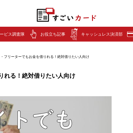
ービス調査隊
お役立ち記事
キャッシュレス決済部
ト・フリーターでもお金を借りれる！絶対借りたい人向け
りれる！絶対借りたい人向け