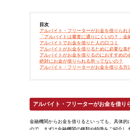
目次
アルバイト・フリーターがお金を借りられ
「アルバイトは審査に通りにくいの？」金
アルバイトでお金を借りた人の口コミ
アルバイトがお金を借りるために必要な条
アルバイトがお金を借りるのにおすすめの
絶対にお金が借りられる所ってないの？
アルバイト・フリーターがお金を借りる方
アルバイト・フリーターがお金を借り
金融機関からお金を借りるといっても、具体的
ので、まずは金融機関の種類や特徴をご紹介し