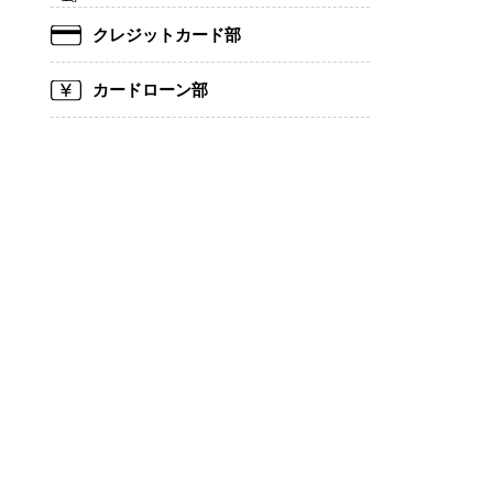
クレジットカード部
カードローン部