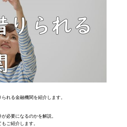
りられる金融機関を紹介します。
件が必要になるのかを解説。
てもご紹介します。