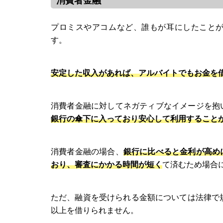
消費者金融
プロミスやアコムなど、誰もが耳にしたこと
す。
安定した収入があれば、アルバイトでもお金を
消費者金融に対してネガティブなイメージを抱
銀行の傘下に入っており安心して利用すること
消費者金融の場合、
銀行に比べると金利が高め
おり、審査にかかる時間が短く
て済むため場合
ただ、融資を受けられる金額については法律で
以上を借りられません。