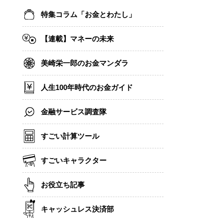
特集コラム「お金とわたし」
【連載】マネーの未来
美崎栄一郎のお金マンダラ
人生100年時代のお金ガイド
金融サービス調査隊
すごい計算ツール
すごいキャラクター
お役立ち記事
キャッシュレス決済部