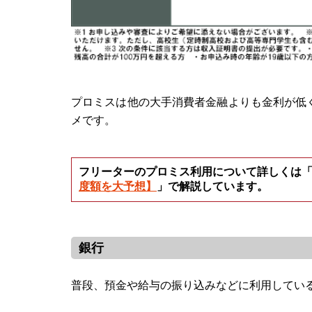
プロミスは他の大手消費者金融よりも金利が低く
メです。
フリーターのプロミス利用について詳しくは
度額を大予想】
」で解説しています。
銀行
普段、預金や給与の振り込みなどに利用してい