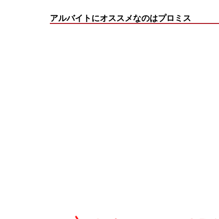
アルバイトにオススメなのはプロミス