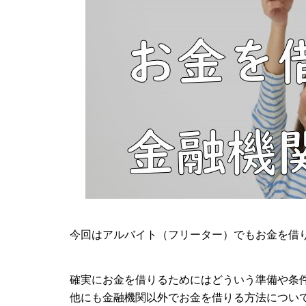
今回はアルバイト（フリーター）でもお金を借
確実にお金を借りるためにはどういう準備や条
他にも金融機関以外でお金を借りる方法につい