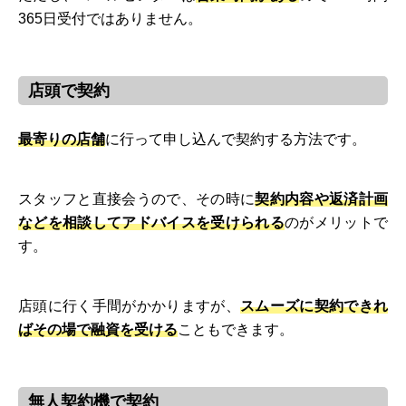
365日受付ではありません。
店頭で契約
最寄りの店舗
に行って申し込んで契約する方法です。
スタッフと直接会うので、その時に
契約内容や返済計画
などを相談してアドバイスを受けられる
のがメリットで
す。
店頭に行く手間がかかりますが、
スムーズに契約できれ
ばその場で融資を受ける
こともできます。
無人契約機で契約