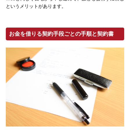
というメリットがあります。
お金を借りる契約手段ごとの手順と契約書