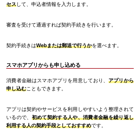
セス
して、申込者情報を入力します。
審査を受けて通過すれば契約手続きを行います。
契約手続きは
Webまたは郵送で行うか
を選べます。
スマホアプリからも申し込める
消費者金融はスマホアプリを用意しており、
アプリから
申し込む
こともできます。
アプリは契約やサービスを利用しやすいよう整理されて
いるので、
初めて契約する人や、消費者金融を繰り返し
利用する人の契約手段としておすすめ
です。