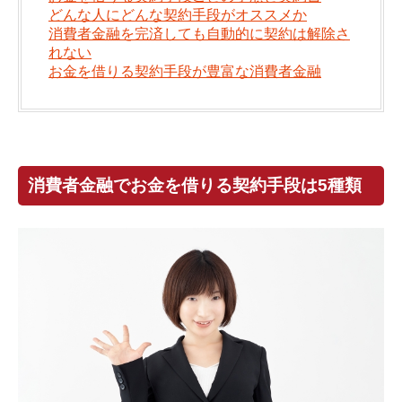
どんな人にどんな契約手段がオススメか
消費者金融を完済しても自動的に契約は解除さ
れない
お金を借りる契約手段が豊富な消費者金融
消費者金融でお金を借りる契約手段は5種類