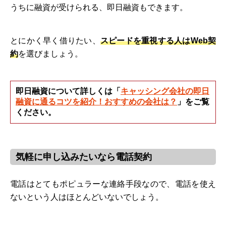
うちに融資が受けられる、即日融資もできます。
とにかく早く借りたい、
スピードを重視する人はWeb契
約
を選びましょう。
即日融資について詳しくは「
キャッシング会社の即日
融資に通るコツを紹介！おすすめの会社は？
」をご覧
ください。
気軽に申し込みたいなら電話契約
電話はとてもポピュラーな連絡手段なので、電話を使え
ないという人はほとんどいないでしょう。