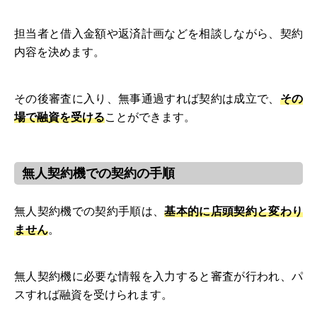
担当者と借入金額や返済計画などを相談しながら、契約
内容を決めます。
その後審査に入り、無事通過すれば契約は成立で、
その
場で融資を受ける
ことができます。
無人契約機での契約の手順
無人契約機での契約手順は、
基本的に店頭契約と変わり
ません
。
無人契約機に必要な情報を入力すると審査が行われ、パ
スすれば融資を受けられます。