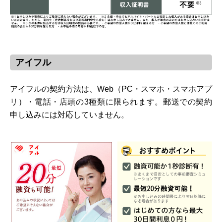
アイフル
アイフルの契約方法は、Web（PC・スマホ・スマホアプ
リ）・電話・店頭の3種類に限られます。郵送での契約
申し込みには対応していません。