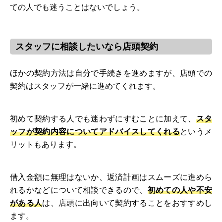
ての人でも迷うことはないでしょう。
スタッフに相談したいなら店頭契約
ほかの契約方法は自分で手続きを進めますが、店頭での
契約はスタッフが一緒に進めてくれます。
初めて契約する人でも迷わずにすむことに加えて、
スタ
ッフが契約内容についてアドバイスしてくれる
というメ
リットもあります。
借入金額に無理はないか、返済計画はスムーズに進めら
れるかなどについて相談できるので、
初めての人や不安
がある人
は、店頭に出向いて契約することをおすすめし
ます。