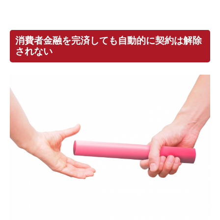
消費者金融を完済しても自動的に契約は解除
されない