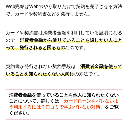
Web完結はWebのやり取りだけで契約を完了させる方法
で、カードや契約書などを発行しません。
カードや契約書は消費者金融を利用している証明になる
ので、
消費者金融から借りていることを隠したい人にと
って、発行されると困るもの
なのです。
契約書が発行されない契約手段は、
消費者金融を使って
いることを知られたくない人向け
の方法です。
消費者金融を使っていることを他人に知られたくない
ことについて、詳しくは「
カードローンをバレないよ
う利用するには？口コミで学ぶバレない対策
」をご覧
ください。