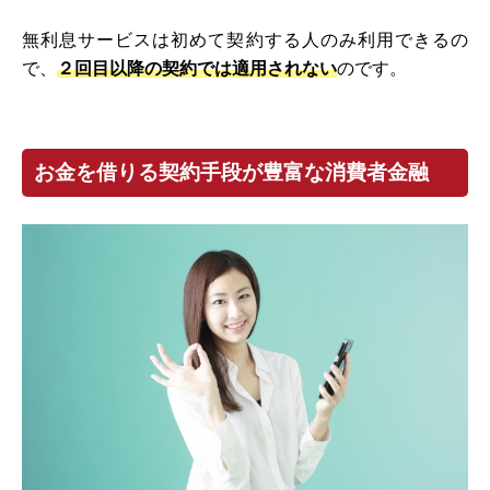
無利息サービスは初めて契約する人のみ利用できるの
で、
２回目以降の契約では適用されない
のです。
お金を借りる契約手段が豊富な消費者金融