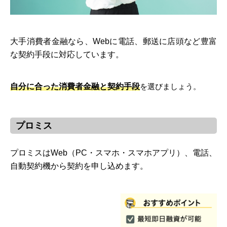
大手消費者金融なら、Webに電話、郵送に店頭など豊富
な契約手段に対応しています。
自分に合った消費者金融と契約手段
を選びましょう。
プロミス
プロミスはWeb（PC・スマホ・スマホアプリ）、電話、
自動契約機から契約を申し込めます。