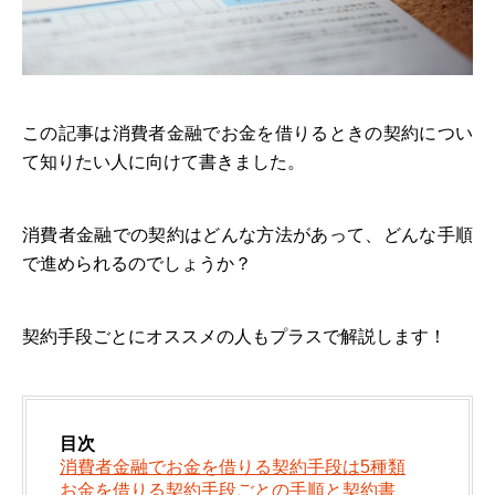
この記事は消費者金融でお金を借りるときの契約につい
て知りたい人に向けて書きました。
消費者金融での契約はどんな方法があって、どんな手順
で進められるのでしょうか？
契約手段ごとにオススメの人もプラスで解説します！
目次
消費者金融でお金を借りる契約手段は5種類
お金を借りる契約手段ごとの手順と契約書