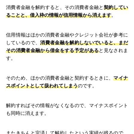
消費者金融を解約すると、その消費者金融と
契約してい
ることと、借入枠の情報が信用情報から消えます
。
信用情報はほかの消費者金融やクレジット会社が参考に
しているので、
消費者金融を解約しないでいると、まだ
その消費者金融から借金をする予定がある
と見なされま
す。
そのため、ほかの消費者金融と契約するときに、
マイナ
スポイントとして扱われてしまう
のです。
解約すればその情報がなくなるので、マイナスポイント
も同時に消えます。
またきちんと完済して解約したという実績が残るので、