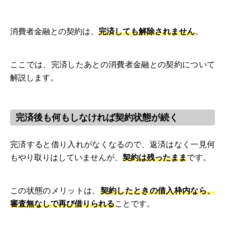
消費者金融との契約は、
完済しても解除されません
。
ここでは、完済したあとの消費者金融との契約について
解説します。
完済後も何もしなければ契約状態が続く
完済すると借り入れがなくなるので、返済はなく一見何
もやり取りはしていませんが、
契約は残ったまま
です。
この状態のメリットは、
契約したときの借入枠内なら、
審査無なしで再び借りられる
ことです。