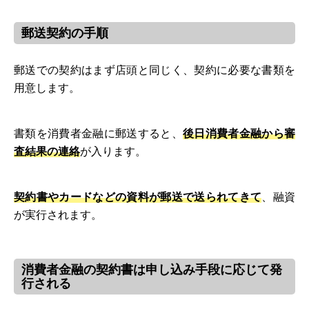
郵送契約の手順
郵送での契約はまず店頭と同じく、契約に必要な書類を
用意します。
書類を消費者金融に郵送すると、
後日消費者金融から審
査結果の連絡
が入ります。
契約書やカードなどの資料が郵送で送られてきて
、融資
が実行されます。
消費者金融の契約書は申し込み手段に応じて発
行される