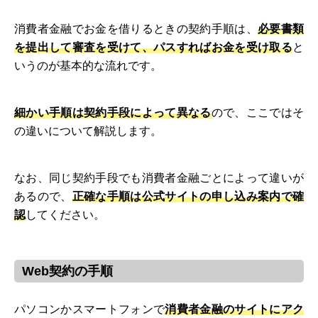
消費者金融でお金を借りるときの契約手順は、
必要書類
を提出して審査を受けて、パスすればお金を受け取る
と
いうのが基本的な流れです。
細かい手順は契約手段によって異なる
ので、ここではそ
の違いについて解説します。
なお、同じ契約手段でも消費者金融ごとによって違いが
あるので、
正確な手順は公式サイトの申し込み案内で確
認
してください。
Web契約の手順
パソコンかスマートフォンで
消費者金融のサイトにアク