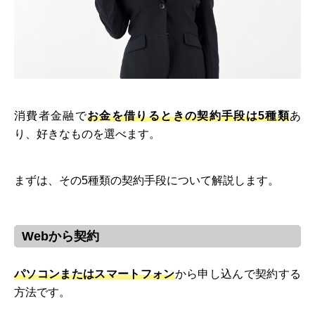
消費者金融で
お金を借りるときの契約手段は5種類
あ
り、好きなものを選べます。
まずは、その5種類の契約手段について解説します。
Webから契約
パソコンまたはスマートフォン
から申し込んで契約する
方法です。