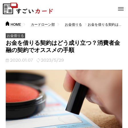
HOME
カードローン部
お金借りる
お金を借りる契約はどう成り立つ？消費者金融の契約でオススメの手順
お金借りる
お金を借りる契約はどう成り立つ？消費者金
融の契約でオススメの手順
2020.01.07
2023/5/29