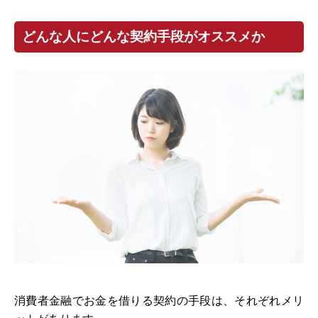
どんな人にどんな契約手段がオススメか
消費者金融でお金を借りる契約の手段は、それぞれメリ