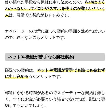
使い慣れた手段なら気軽に申し込めるので、
Webはよく
わからない、パソコンやスマホを使うのが難しいという
人
は、電話での契約がおすすめです。
オペレーターの指示に従って契約の手順を進めればいい
ので、迷わないのもメリットです。
ネットや機械が苦手なら郵送契約
郵送での契約は、
ネットや電話が苦手でも誰にも会わず
に申し込める
点がメリットです。
郵送にかかる時間があるのでスピーディーな契約は難し
く、すぐにお金が必要という場合でなければ、郵送で契
約してもいいでしょう。