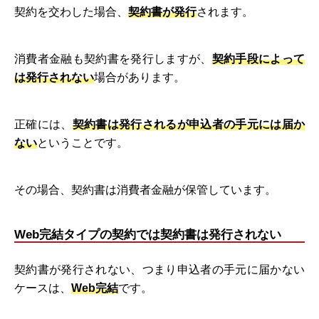
契約を交わした場合、
契約書が発行
されます。
消費者金融も契約書を発行しますが、
契約手段によって
は発行されない
場合があります。
正確には、
契約書は発行されるが申込者の手元には届か
ない
ということです。
その場合、契約書は消費者金融が保管しています。
Web完結タイプの契約では契約書は発行されない
契約書が発行されない、つまり申込者の手元に届かない
ケースは、
Web完結
です。