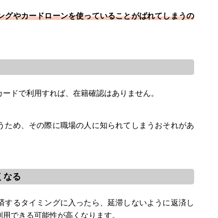
ングやカードローンを使っていることがばれてしまうの
カードで利用すれば、在籍確認はありません。
うため、その際に職場の人に知られてしまうおそれがあ
くなる
済するタイミングに入ったら、延滞しないように返済し
利用できる可能性が高くなります。