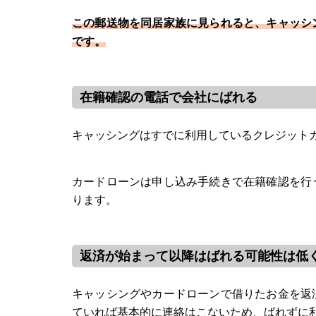
この郵送物を同居家族に見られると、キャッシ
です。
在籍確認の電話で会社にばれる
キャッシングはすでに利用しているクレジット
カードローンは申し込み手続きで在籍確認を行
ります。
返済が始まって以降はばれる可能性は低
キャッシングやカードローンで借りたお金を返
ていれば基本的に連絡はこないため、ばれずに