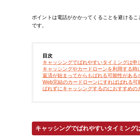
ポイントは電話がかかってくることを避けるこ
です。
目次
キャッシングでばれやすいタイミングは申
キャッシングやカードローンを利用する時
返済が始まってからもばれる可能性がある
Web完結のカードローンにすればばれる可
ばれずにキャッシングするのにおすすめの
キャッシングでばれやすいタイミング