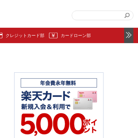
クレジットカード部
カードローン部