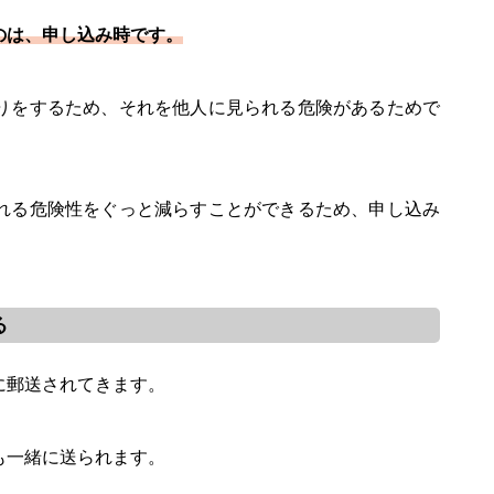
のは、申し込み時です。
りをするため、それを他人に見られる危険があるためで
れる危険性をぐっと減らすことができるため、申し込み
る
に郵送されてきます。
も一緒に送られます。