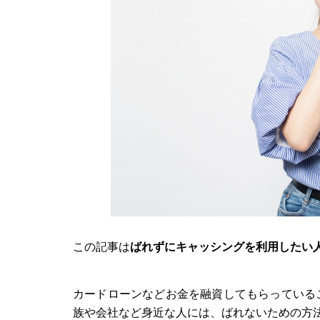
この記事は
ばれずにキャッシングを利用したい
カードローンなどお金を融資してもらっている
族や会社など身近な人には、ばれないための方