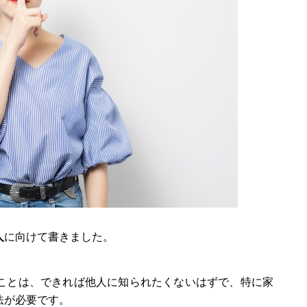
人
に向けて書きました。
ことは、できれば他人に知られたくないはずで、特に家
法が必要です。