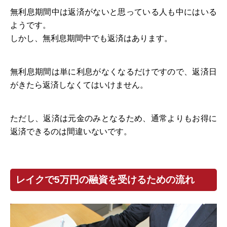
無利息期間中は返済がないと思っている人も中にはいる
ようです。
しかし、無利息期間中でも返済はあります。
無利息期間は単に利息がなくなるだけですので、返済日
がきたら返済しなくてはいけません。
ただし、返済は元金のみとなるため、通常よりもお得に
返済できるのは間違いないです。
レイクで5万円の融資を受けるための流れ