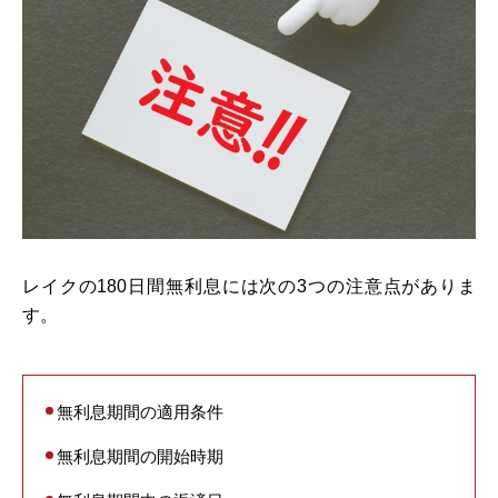
レイクの180日間無利息には次の3つの注意点がありま
す。
無利息期間の適用条件
無利息期間の開始時期