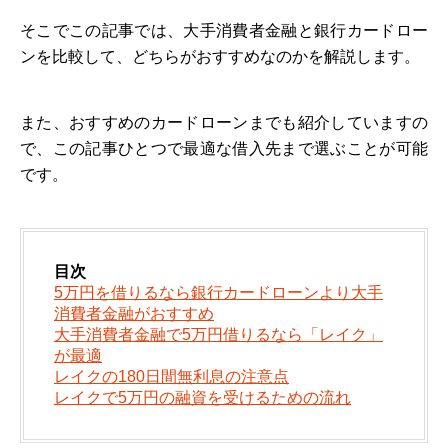
そこでこの記事では、大手消費者金融と銀行カードロー
ンを比較して、どちらがおすすめなのかを解説します。
また、おすすめのカードローンまでも紹介していますの
で、この記事ひとつで最適な借入先まで選ぶことが可能
です。
目次
5万円を借りるなら銀行カードローンより大手
消費者金融がおすすめ
大手消費者金融で5万円借りるなら「レイク」
が最適
レイクの180日間無利息の注意点
レイクで5万円の融資を受けるための流れ