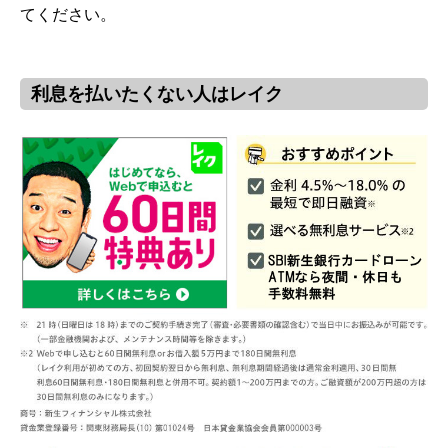
てください。
利息を払いたくない人はレイク