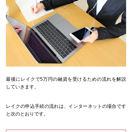
最後にレイクで5万円の融資を受けるための流れを解説
していきます。
レイクの申込手続の流れは、インターネットの場合です
と次のとおりです。