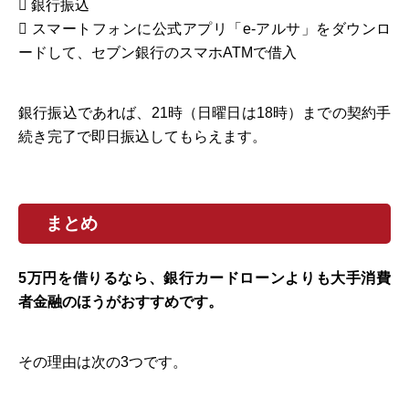
 銀行振込
 スマートフォンに公式アプリ「e-アルサ」をダウンロ
ードして、セブン銀行のスマホATMで借入
銀行振込であれば、21時（日曜日は18時）までの契約手
続き完了で即日振込してもらえます。
まとめ
5万円を借りるなら、銀行カードローンよりも大手消費
者金融のほうがおすすめです。
その理由は次の3つです。