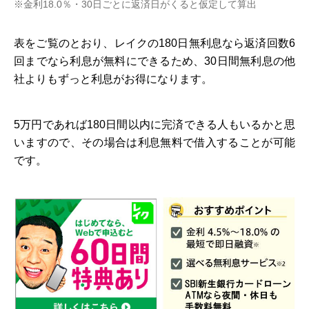
※金利18.0％・30日ごとに返済日がくると仮定して算出
表をご覧のとおり、レイクの180日無利息なら返済回数6
回までなら利息が無料にできるため、30日間無利息の他
社よりもずっと利息がお得になります。
5万円であれば180日間以内に完済できる人もいるかと思
いますので、その場合は利息無料で借入することが可能
です。