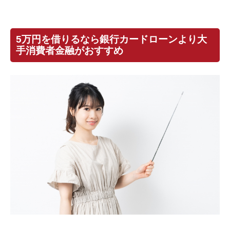
5万円を借りるなら銀行カードローンより大
手消費者金融がおすすめ