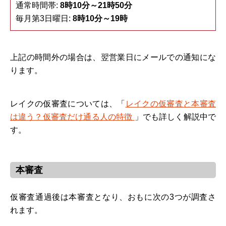
通常時間帯:
8時10分～21時50分
毎月第3日曜日:
8時10分～19時
上記の時間外の場合は、翌営業日にメールでの通知にな
ります。
レイクの仮審査については、「
レイクの仮審査と本審査
は違う？仮審査だけ通る人の特徴
」でも詳しく解説中で
す。
本審査
仮審査通過後は本審査となり、おもに次の3つが調査さ
れます。