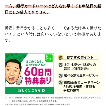
一方、銀行カードローンはどんなに早くても申込日の翌
日にしか借入できません。
審査に数日かかることも多く、「できるだけ早く借りた
い！」という時には向いていないという特徴がありま
す。