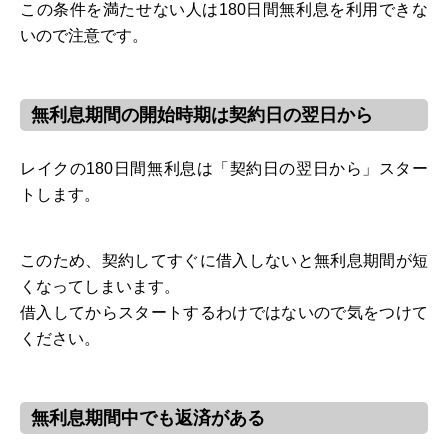
この条件を満たせない人は180日間無利息を利用できな
いので注意です。
無利息期間の開始時期は契約日の翌日から
レイクの180日間無利息は「契約日の翌日から」スター
トします。
このため、契約してすぐに借入しないと無利息期間が短
くなってしまいます。
借入してからスタートするわけではないので気をつけて
ください。
無利息期間中でも返済がある