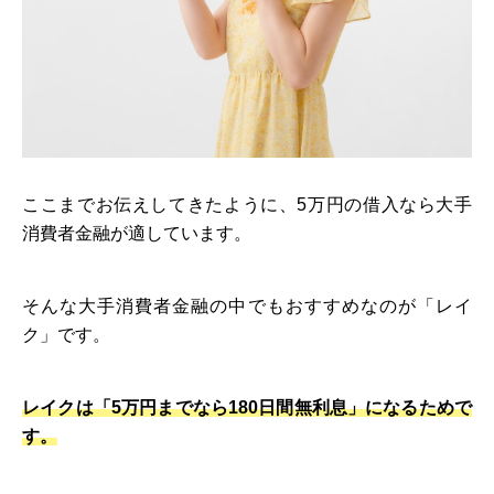
ここまでお伝えしてきたように、5万円の借入なら大手
消費者金融が適しています。
そんな大手消費者金融の中でもおすすめなのが「レイ
ク」です。
レイクは「5万円までなら180日間無利息」になるためで
す。