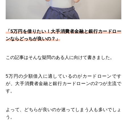
「5万円を借りたい！大手消費者金融と銀行カードロー
ンならどっちが良いの？」
この記事はそんな疑問のある人に向けて書きました。
5万円の少額借入に適しているのがカードローンです
が、大手消費者金融と銀行カードローンの2つが主流で
す。
よって、どちらが良いのか迷ってしまう人も多いでしょ
う。