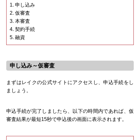
1. 申し込み
2. 仮審査
3. 本審査
4. 契約手続
5. 融資
申し込み～仮審査
まずはレイクの公式サイトにアクセスし、申込手続をし
ましょう。
申込手続が完了しましたら、以下の時間内であれば、仮
審査結果が最短15秒で申込後の画面に表示されます。