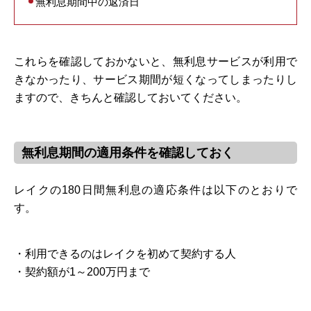
無利息期間中の返済日
これらを確認しておかないと、無利息サービスが利用で
きなかったり、サービス期間が短くなってしまったりし
ますので、きちんと確認しておいてください。
無利息期間の適用条件を確認しておく
レイクの180日間無利息の適応条件は以下のとおりで
す。
・利用できるのはレイクを初めて契約する人
・契約額が1～200万円まで