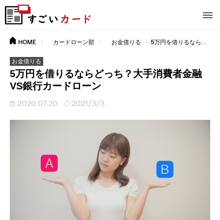
HOME
カードローン部
お金借りる
5万円を借りるならどっち？大手消費者金融VS銀行カードローン
お金借りる
5万円を借りるならどっち？大手消費者金融
VS銀行カードローン
2020.07.20
2021/3/3