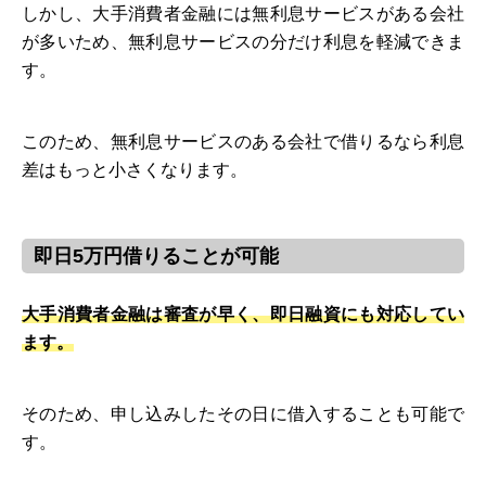
しかし、大手消費者金融には無利息サービスがある会社
が多いため、無利息サービスの分だけ利息を軽減できま
す。
このため、無利息サービスのある会社で借りるなら利息
差はもっと小さくなります。
即日5万円借りることが可能
大手消費者金融は審査が早く、即日融資にも対応してい
ます。
そのため、申し込みしたその日に借入することも可能で
す。