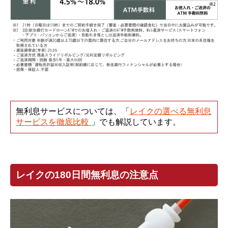
無利息サービスについては、「
レイクの選べる無利息
サービスを徹底比較
」でも解説しています。
レイクの180日間無利息の注意点