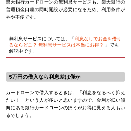
楽天銀行カードローンの無利息サービスも、楽天銀行の
普通預金口座の同時開設が必要になるため、利用条件が
やや不便です。
無利息サービスについては、「
利息なしでお金を借り
るならどこ？ 無利息サービスは本当にお得？
」でも
解説中です。
5万円の借入なら利息差は僅か
カードローンで借入するときは、「利息をなるべく抑え
たい！」という人が多いと思いますので、金利が低い傾
向にある銀行カードローンのほうがお得に見える人もい
るでしょう。