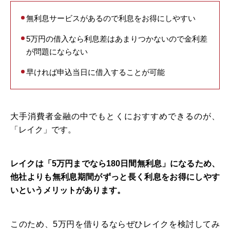
無利息サービスがあるので利息をお得にしやすい
5万円の借入なら利息差はあまりつかないので金利差
が問題にならない
早ければ申込当日に借入することが可能
大手消費者金融の中でもとくにおすすめできるのが、
「レイク」です。
レイクは「5万円までなら180日間無利息」になるため、
他社よりも無利息期間がずっと長く利息をお得にしやす
いというメリットがあります。
このため、5万円を借りるならぜひレイクを検討してみ