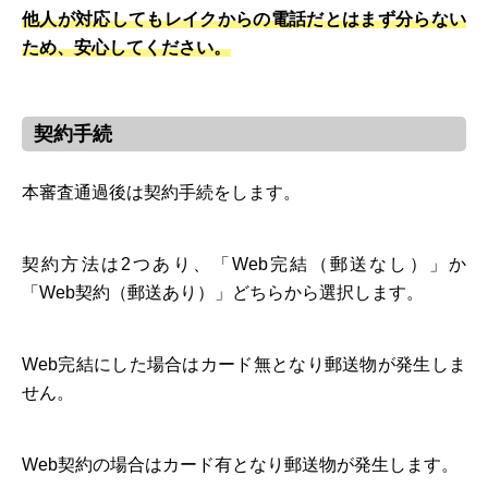
他人が対応してもレイクからの電話だとはまず分らない
ため、安心してください。
契約手続
本審査通過後は契約手続をします。
契約方法は2つあり、「Web完結（郵送なし）」か
「Web契約（郵送あり）」どちらから選択します。
Web完結にした場合はカード無となり郵送物が発生しま
せん。
Web契約の場合はカード有となり郵送物が発生します。