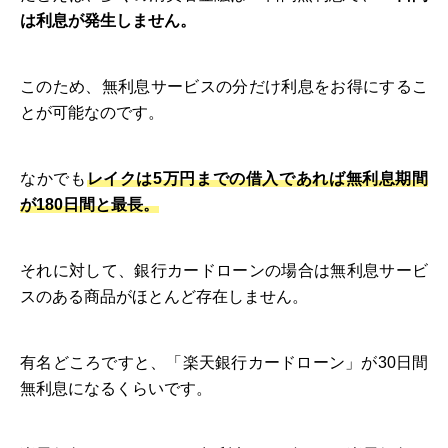
は利息が発生しません。
このため、無利息サービスの分だけ利息をお得にするこ
とが可能なのです。
なかでも
レイクは5万円までの借入であれば無利息期間
が180日間と最長。
それに対して、銀行カードローンの場合は無利息サービ
スのある商品がほとんど存在しません。
有名どころですと、「楽天銀行カードローン」が30日間
無利息になるくらいです。