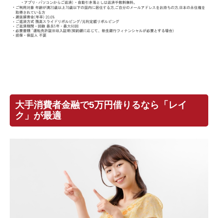
大手消費者金融で5万円借りるなら「レイ
ク」が最適