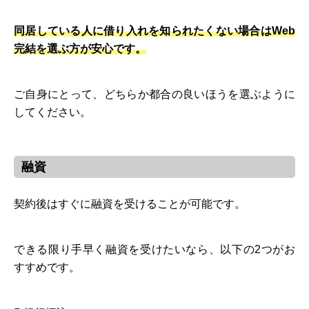
同居している人に借り入れを知られたくない場合はWeb
完結を選ぶ方が安心です。
ご自身にとって、どちらか都合の良いほうを選ぶように
してください。
融資
契約後はすぐに融資を受けることが可能です。
できる限り手早く融資を受けたいなら、以下の2つがお
すすめです。