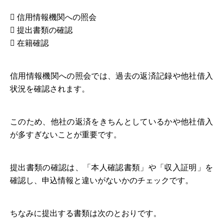
 信用情報機関への照会
 提出書類の確認
 在籍確認
信用情報機関への照会では、過去の返済記録や他社借入
状況を確認されます。
このため、他社の返済をきちんとしているかや他社借入
が多すぎないことが重要です。
提出書類の確認は、「本人確認書類」や「収入証明」を
確認し、申込情報と違いがないかのチェックです。
ちなみに提出する書類は次のとおりです。