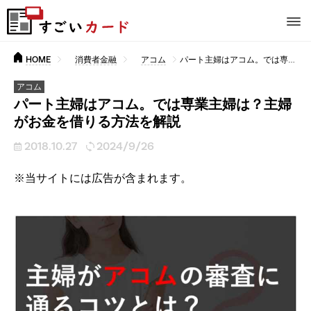
HOME
消費者金融
アコム
パート主婦はアコム。では専業主婦は？主婦がお金を借りる方法を解説
アコム
パート主婦はアコム。では専業主婦は？主婦
がお金を借りる方法を解説
2018.10.27
2024/9/26
※当サイトには広告が含まれます。