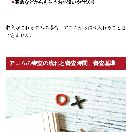
家族などからもらうお小遣いや仕送り
収入がこれらのみの場合、アコムから借り入れることは
できません。
アコムの審査の流れと審査時間、審査基準