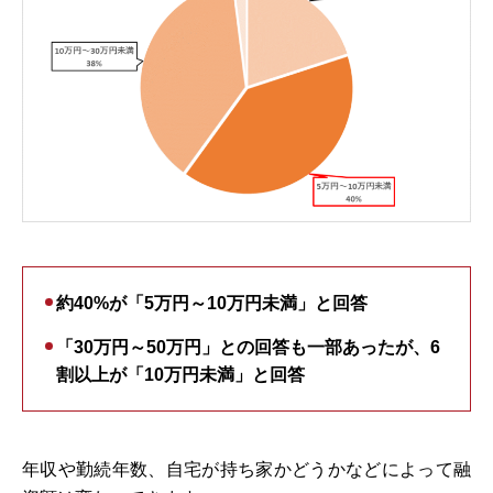
約40%が「5万円～10万円未満」と回答
「30万円～50万円」との回答も一部あったが、6
割以上が「10万円未満」と回答
年収や勤続年数、自宅が持ち家かどうかなどによって融