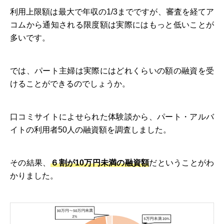
利用上限額は最大で年収の1/3までですが、審査を経てア
コムから通知される限度額は実際にはもっと低いことが
多いです。
では、パート主婦は実際にはどれくらいの額の融資を受
けることができるのでしょうか。
口コミサイトによせられた体験談から、パート・アルバ
イトの利用者50人の融資額を調査しました。
その結果、
６割が10万円未満の融資額
だということがわ
かりました。