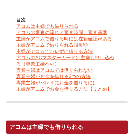
目次
アコムは主婦でも借りられる
アコムの審査の流れと審査時間、審査基準
主婦がアコムで借りる時には在籍確認がある
主婦がアコムで借りられる限度額
主婦がアコムでバレずに借りる方法
アコムのACマスターカードは主婦も申し込め
る（専業主婦不可）
専業主婦はアコムでは借りられない
専業主婦がお金を借りる2つの方法
専業主婦がバレずにお金を借りるには
主婦がアコムでお金を借りる方法【まとめ】
アコムは主婦でも借りられる