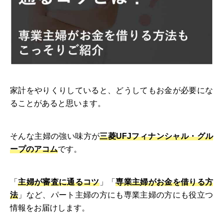
家計をやりくりしていると、どうしてもお金が必要にな
ることがあると思います。
そんな主婦の強い味方が
三菱UFJフィナンシャル・グル
ープのアコム
です。
「
主婦が審査に通るコツ
」「
専業主婦がお金を借りる方
法
」など、パート主婦の方にも専業主婦の方にも役立つ
情報をお届けします。