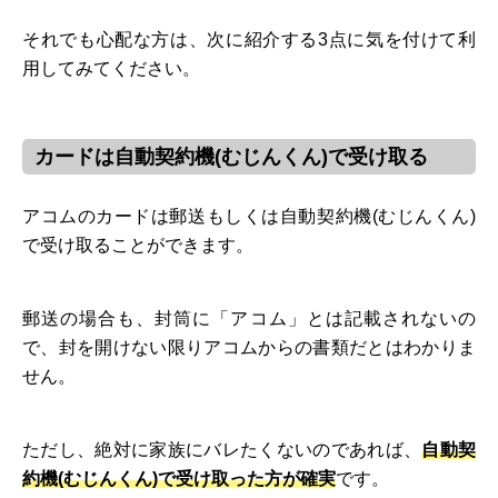
それでも心配な方は、次に紹介する3点に気を付けて利
用してみてください。
カードは自動契約機(むじんくん)で受け取る
アコムのカードは郵送もしくは自動契約機(むじんくん)
で受け取ることができます。
郵送の場合も、封筒に「アコム」とは記載されないの
で、封を開けない限りアコムからの書類だとはわかりま
せん。
ただし、絶対に家族にバレたくないのであれば、
自動契
約機(むじんくん)で受け取った方が確実
です。