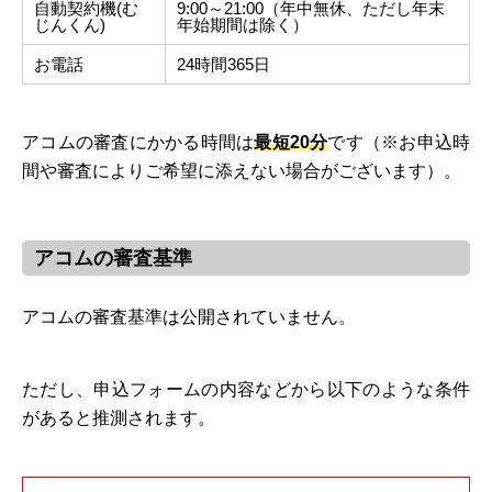
自動契約機(む
9:00～21:00（年中無休、ただし年末
じんくん)
年始期間は除く）
お電話
24時間365日
アコムの審査にかかる時間は
最短20分
です（※お申込時
間や審査によりご希望に添えない場合がございます）。
アコムの審査基準
アコムの審査基準は公開されていません。
ただし、申込フォームの内容などから以下のような条件
があると推測されます。