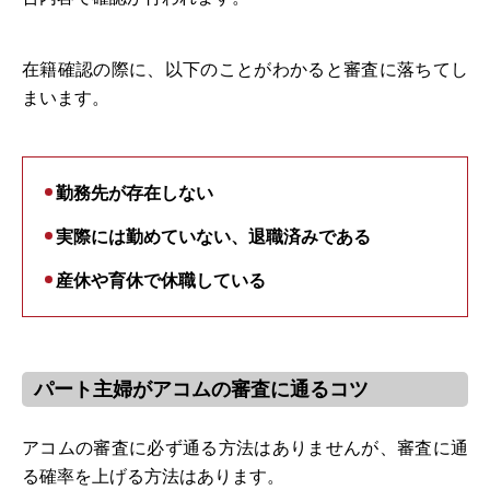
在籍確認の際に、以下のことがわかると審査に落ちてし
まいます。
勤務先が存在しない
実際には勤めていない、退職済みである
産休や育休で休職している
パート主婦がアコムの審査に通るコツ
アコムの審査に必ず通る方法はありませんが、審査に通
る確率を上げる方法はあります。