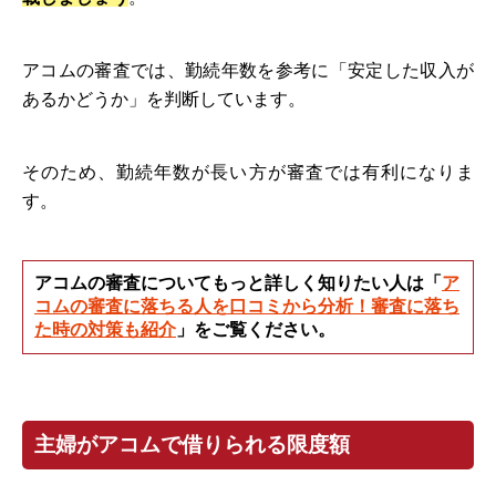
アコムの審査では、勤続年数を参考に「安定した収入が
あるかどうか」を判断しています。
そのため、勤続年数が長い方が審査では有利になりま
す。
アコムの審査についてもっと詳しく知りたい人は「
ア
コムの審査に落ちる人を口コミから分析！審査に落ち
た時の対策も紹介
」をご覧ください。
主婦がアコムで借りられる限度額