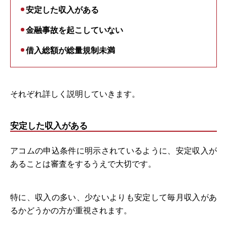
安定した収入がある
金融事故を起こしていない
借入総額が総量規制未満
それぞれ詳しく説明していきます。
安定した収入がある
アコムの申込条件に明示されているように、安定収入が
あることは審査をするうえで大切です。
特に、収入の多い、少ないよりも安定して毎月収入があ
るかどうかの方が重視されます。