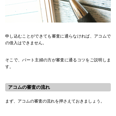
申し込むことができても審査に通らなければ、アコムで
の借入はできません。
そこで、パート主婦の方が審査に通るコツをご説明しま
す。
アコムの審査の流れ
まず、アコムの審査の流れを押さえておきましょう。