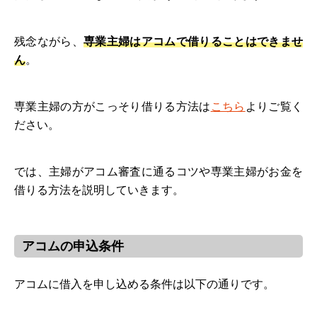
残念ながら、
専業主婦はアコムで借りることはできませ
ん
。
専業主婦の方がこっそり借りる方法は
こちら
よりご覧く
ださい。
では、主婦がアコム審査に通るコツや専業主婦がお金を
借りる方法を説明していきます。
アコムの申込条件
アコムに借入を申し込める条件は以下の通りです。