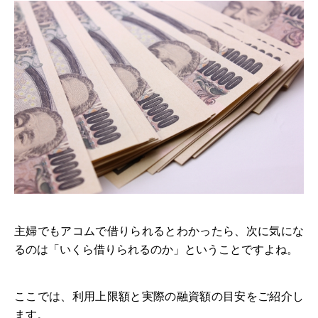
主婦でもアコムで借りられるとわかったら、次に気にな
るのは「いくら借りられるのか」ということですよね。
ここでは、利用上限額と実際の融資額の目安をご紹介し
ます。