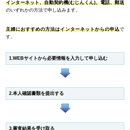
インターネット、自動契約機(むじんくん)、電話、郵送
のいずれかの方法で申し込みます。
主婦におすすめの方法はインターネットからの申込
で
す。
1.WEBサイトから必要情報を入力して申し込む
2.本人確認書類を提出する
3.審査結果を受け取る