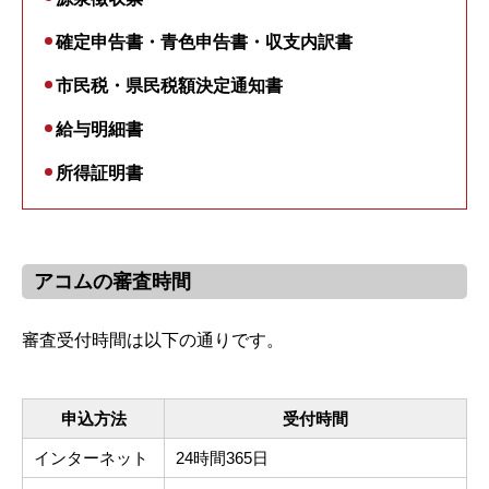
確定申告書・青色申告書・収支内訳書
市民税・県民税額決定通知書
給与明細書
所得証明書
アコムの審査時間
審査受付時間は以下の通りです。
申込方法
受付時間
インターネット
24時間365日