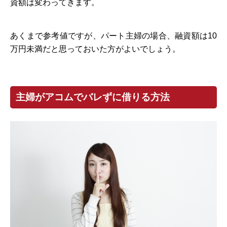
資額は変わってきます。
あくまで参考値ですが、パート主婦の場合、融資額は10
万円未満だと思っておいた方がよいでしょう。
主婦がアコムでバレずに借りる方法