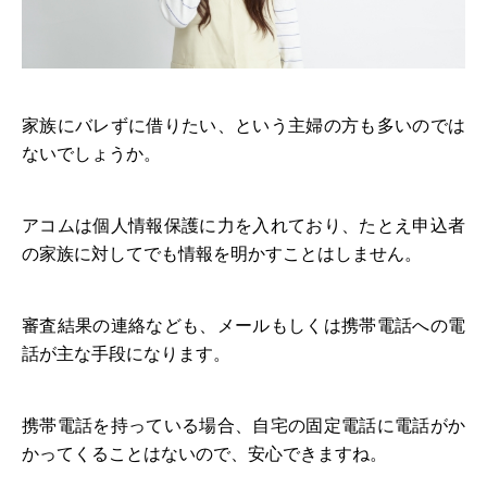
家族にバレずに借りたい、という主婦の方も多いのでは
ないでしょうか。
アコムは個人情報保護に力を入れており、たとえ申込者
の家族に対してでも情報を明かすことはしません。
審査結果の連絡なども、メールもしくは携帯電話への電
話が主な手段になります。
携帯電話を持っている場合、自宅の固定電話に電話がか
かってくることはないので、安心できますね。