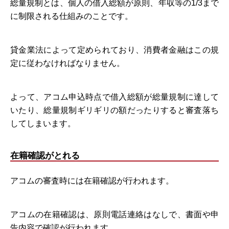
総量規制とは、個人の借入総額が原則、年収等の1/3まで
に制限される仕組みのことです。
貸金業法によって定められており、消費者金融はこの規
定に従わなければなりません。
よって、アコム申込時点で借入総額が総量規制に達して
いたり、総量規制ギリギリの額だったりすると審査落ち
してしまいます。
在籍確認がとれる
アコムの審査時には在籍確認が行われます。
アコムの在籍確認は、原則電話連絡はなしで、書面や申
告内容で確認が行われます。