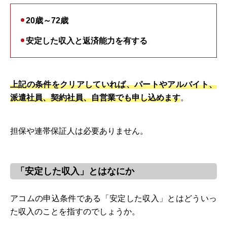
20歳～72歳
安定した収入と返済能力を有する
上記の条件をクリアしていれば、パートやアルバイト、
派遣社員、契約社員、自営業でも申し込めます
。
担保や連帯保証人は必要ありません。
「安定した収入」とはなにか
アコムの申込条件である「安定した収入」とはどういっ
た収入のことを指すのでしょうか。