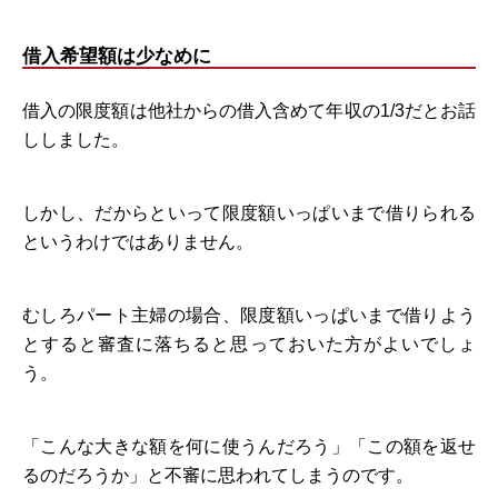
借入希望額は少なめに
借入の限度額は他社からの借入含めて年収の1/3だとお話
ししました。
しかし、だからといって限度額いっぱいまで借りられる
というわけではありません。
むしろパート主婦の場合、限度額いっぱいまで借りよう
とすると審査に落ちると思っておいた方がよいでしょ
う。
「こんな大きな額を何に使うんだろう」「この額を返せ
るのだろうか」と不審に思われてしまうのです。