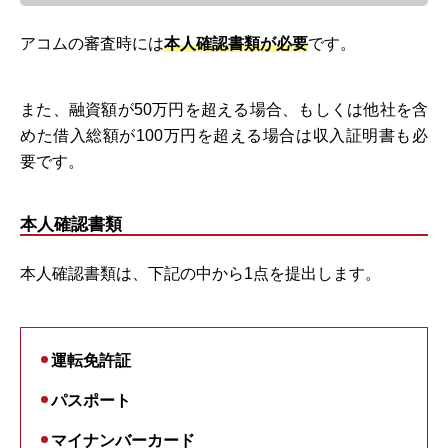
アコムの審査時には
本人確認書類が必要
です。
また、融資額が50万円を超える場合、もしくは他社を含
めた借入総額が100万円を超える場合は収入証明書も必
要です。
本人確認書類
本人確認書類は、下記の中から1点を提出します。
運転免許証
パスポート
マイナンバーカード