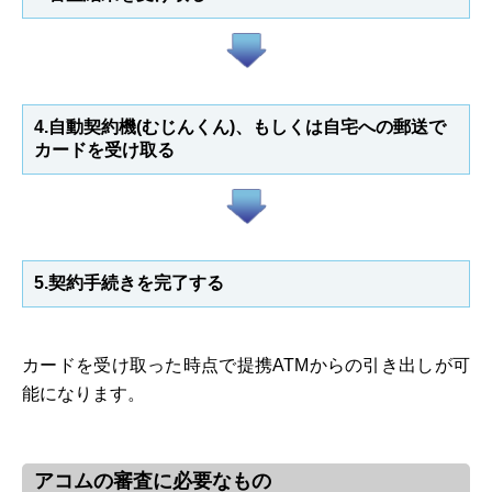
4.自動契約機(むじんくん)、もしくは自宅への郵送で
カードを受け取る
5.契約手続きを完了する
カードを受け取った時点で提携ATMからの引き出しが可
能になります。
アコムの審査に必要なもの