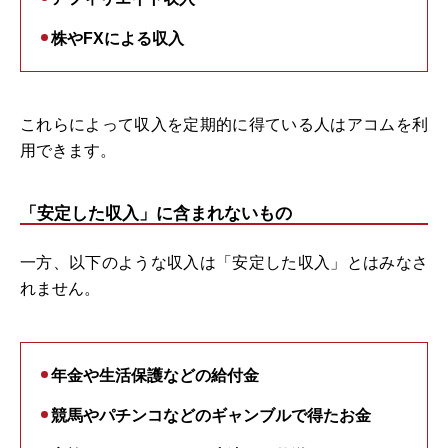
株やFXによる収入
これらによって収入を定期的に得ている人はアコムを利
用できます。
「安定した収入」に含まれないもの
一方、以下のような収入は「安定した収入」とはみなさ
れません。
年金や生活保護などの給付金
競馬やパチンコなどのギャンブルで得たお金