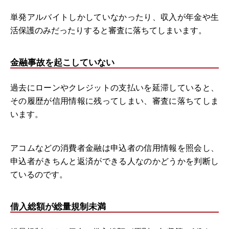
単発アルバイトしかしていなかったり、収入が年金や生
活保護のみだったりすると審査に落ちてしまいます。
金融事故を起こしていない
過去にローンやクレジットの支払いを延滞していると、
その履歴が信用情報に残ってしまい、審査に落ちてしま
います。
アコムなどの消費者金融は申込者の信用情報を照会し、
申込者がきちんと返済ができる人なのかどうかを判断し
ているのです。
借入総額が総量規制未満