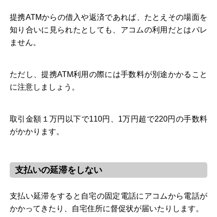
提携ATMからの借入や返済であれば、たとえその場面を
知り合いに見られたとしても、アコムの利用だとはバレ
ません。
ただし、提携ATM利用の際には手数料が別途かかること
に注意しましょう。
取引金額１万円以下で110円、1万円超で220円の手数料
がかかります。
支払いの延滞をしない
支払い延滞をすると自宅の固定電話にアコムから電話が
かかってきたり、自宅住所に督促状が届いたりします。