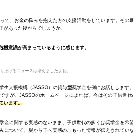
亘って、お金の悩みを抱えた方の支援活動をしています。その
正があった後からでしょうか。
危機意識が高まっているように感じます。
り上げるニュースは増えましたよね。
学生支援機構（JASSO）の貸与型奨学金を例にお話しします。
ですが、JASSOのホームページによれば、今はその子供世代
ています。
学金に関する実感のないまま、子供世代の多くは奨学金を希
みについて、親から子へ実感のこもった情報が伝えきれてい