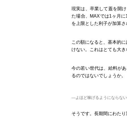
現実は、卒業して蓋を開け
た場合、MAXでは1ヶ月に
を上限とした利子が加算さ
この額になると、基本的には
けない。これはとても大き
今の若い世代は、給料があ
るのではないでしょうか。
―よほど稼げるようにならない
そうです。長期間にわたり