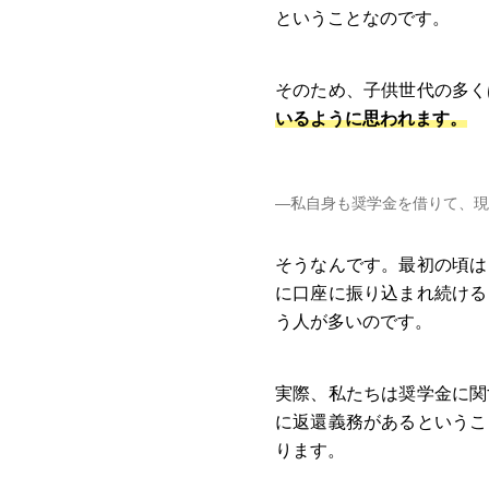
ということなのです。
そのため、子供世代の多く
いるように思われます。
―私自身も奨学金を借りて、現
そうなんです。最初の頃は
に口座に振り込まれ続ける
う人が多いのです。
実際、私たちは奨学金に関
に返還義務があるというこ
ります。