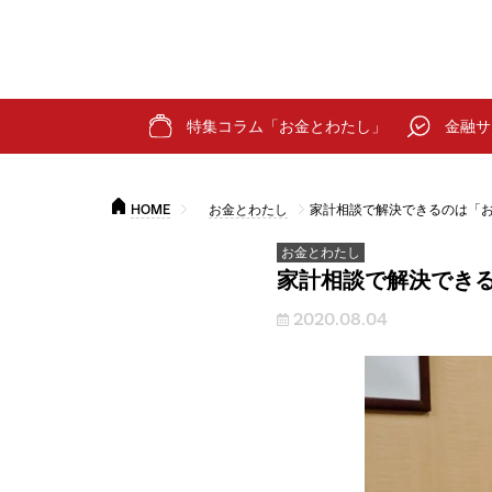
特集コラム「お金とわたし」
金融サ
HOME
お金とわたし
家計相談で解決できるのは「お
お金とわたし
家計相談で解決できる
2020.08.04