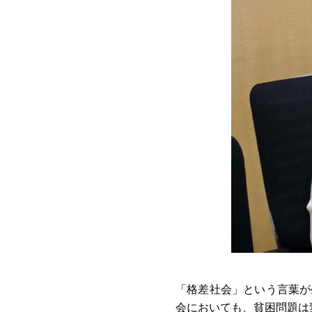
「格差社会」という言葉が
会においても、貧困問題は