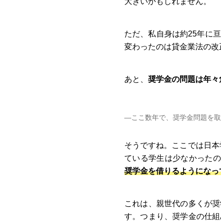
大きいかもしれません。
ただ、私自身は約25年に
変わったのは貸金業法の改
あと、
奨学金の問題は年々
―ここ数年で、奨学金問題を取
そうですね。ここでは日本
ている学生は少なかったの
奨学金を借りるようになっ
これは、親世代の多くが奨
す。つまり、奨学金の仕組