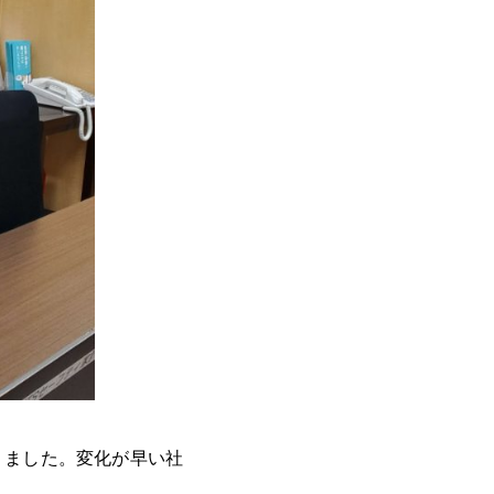
りました。変化が早い社