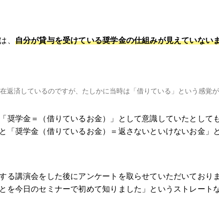
は、
自分が貸与を受けている奨学金の仕組みが見えていない
在返済しているのですが、たしかに当時は「借りている」という感覚が
「奨学金＝（借りているお金）」として意識していたとして
と「奨学金（借りているお金）＝返さないといけないお金」
する講演会をした後にアンケートを取らせていただいており
とを今日のセミナーで初めて知りました」というストレート