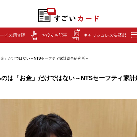
ービス調査隊
お役立ち記事
キャッシュレス決済部
金」だけではない～NTSセーフティ家計総合研究所～
のは「お金」だけではない～NTSセーフティ家計