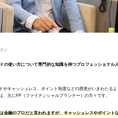
さい
ドの使い方について専門的な知識を持つプロフェッショナル
ドやキャッシュレス、ポイント制度などの恩恵がいきわたるよ
は、主にFP（ファイナンシャルプランナー）の方々です。
は金融のプロだと言われますが、キャッシュレスやポイント