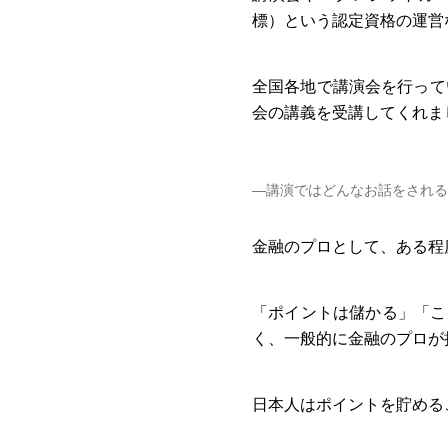
標）という認定資格の運営
全国各地で講演会を行ってい
会の講義を受講してくれま
―講演ではどんなお話をされる
金融のプロとして、ある程
「ポイントは儲かる」「こ
く、一般的に金融のプロが
日本人はポイントを貯める