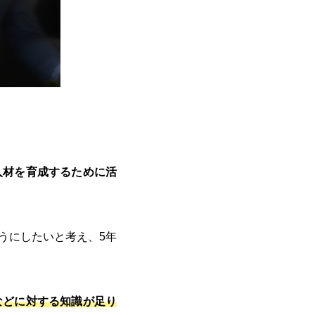
人材を育成するために活
うにしたいと考え、5年
などに対する知識が足り