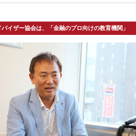
ドバイザー協会は、「金融のプロ向けの教育機関」