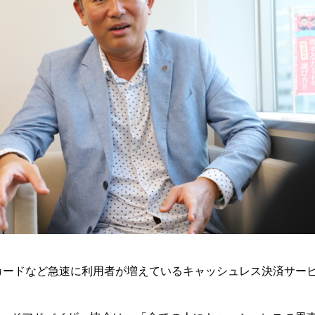
カードなど急速に利用者が増えているキャッシュレス決済サー