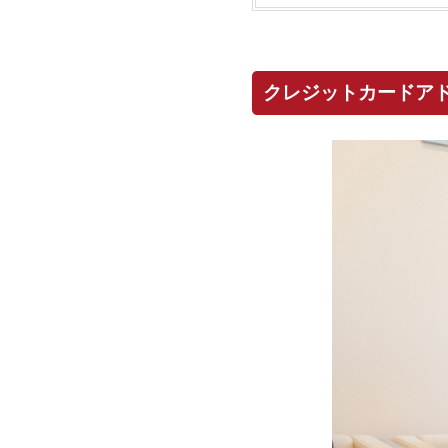
クレジットカードア