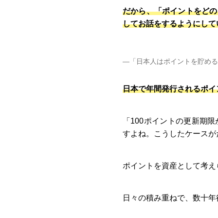
だから、「ポイントをどの
してお話をするようにして
―「日本人はポイントを貯める
日本で年間発行されるポイ
「100ポイントの更新期
すよね。こうしたケースが
ポイントを資産として考え
日々の積み重ねで、数十年