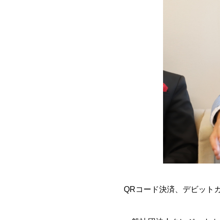
QRコード決済、デビット