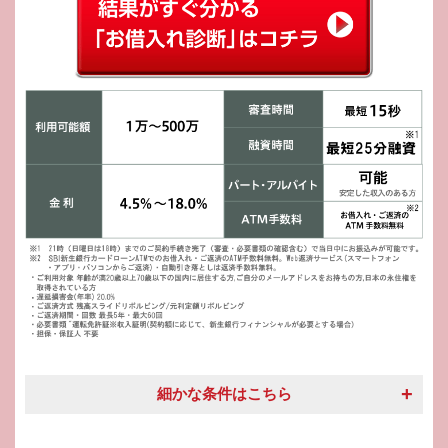
細かな条件はこちら